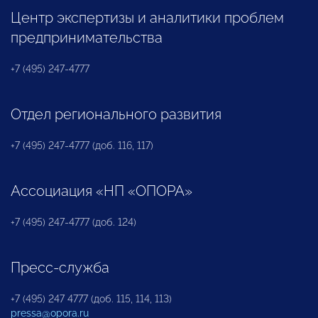
Центр экспертизы и аналитики проблем
предпринимательства
+7 (495) 247-4777
Отдел регионального развития
+7 (495) 247-4777 (доб. 116, 117)
Ассоциация «НП «ОПОРА»
+7 (495) 247-4777 (доб. 124)
Пресс-служба
+7 (495) 247 4777 (доб. 115, 114, 113)
pressa@opora.ru