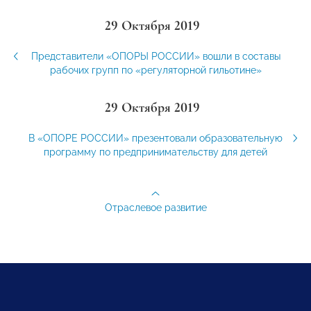
29 Октября 2019
Представители «ОПОРЫ РОССИИ» вошли в составы
рабочих групп по «регуляторной гильотине»
29 Октября 2019
В «ОПОРЕ РОССИИ» презентовали образовательную
программу по предпринимательству для детей
Отраслевое развитие