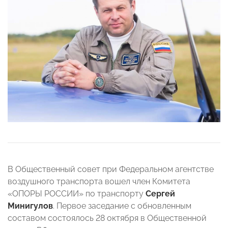
В Общественный совет при Федеральном агентстве
воздушного транспорта вошел член Комитета
«ОПОРЫ РОССИИ» по транспорту
Сергей
Минигулов
. Первое заседание с обновленным
составом состоялось 28 октября в Общественной