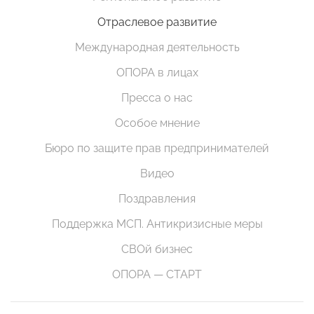
Отраслевое развитие
Международная деятельность
ОПОРА в лицах
Пресса о нас
Особое мнение
Бюро по защите прав предпринимателей
Видео
Поздравления
Поддержка МСП. Антикризисные меры
СВОй бизнес
ОПОРА — СТАРТ