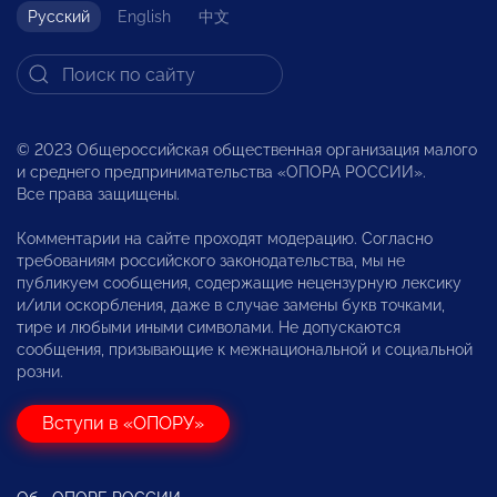
Русский
English
中文
© 2023 Общероссийская общественная организация малого
и среднего предпринимательства «ОПОРА РОССИИ».
Все права защищены.
Комментарии на сайте проходят модерацию. Согласно
требованиям российского законодательства, мы не
публикуем сообщения, содержащие нецензурную лексику
и/или оскорбления, даже в случае замены букв точками,
тире и любыми иными символами. Не допускаются
сообщения, призывающие к межнациональной и социальной
розни.
Вступи в «ОПОРУ»