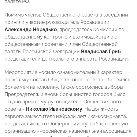
палате РФ.
Помимо членов Общественного совета в заседании
приняли участие руководитель Росавиации
Александр Нерадько
, председатель Комиссии по
общественному контролю и взаимодействию с
общественными советами, член Общественной
палаты Российской Федерации
Владислав Гриб
,
представители центрального аппарата Росавиации.
Мероприятие носило ознакомительный характер,
поскольку состав Общественного совета обновился
более чем наполовину. Также состоялись выборы
Председателя, и вновь большинство голосов было
отдано прежнему руководителю Общественного
совета -
Николаю Ивановскому
. На должность
первого заместителя избрали летчика-космонавта,
представляющего Общероссийскую общественную
организацию «Российская национальная ассоциация