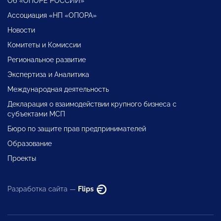
Об «ОПОРЕ РОССИИ»
Ассоциация «НП «ОПОРА»
Новости
Комитеты и Комиссии
Региональное развитие
Экспертиза и Аналитика
Международная деятельность
Декларация о взаимодействии крупного бизнеса с
субъектами МСП
Бюро по защите прав предпринимателей
Образование
Проекты
Разработка сайта —
Flips