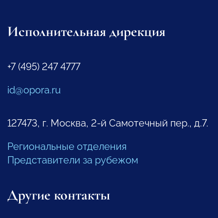
Исполнительная дирекция
+7 (495) 247 4777
id@opora.ru
127473, г. Москва, 2-й Самотечный пер., д.7.
Региональные отделения
Представители за рубежом
Другие контакты