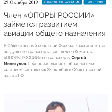
29 Октября 2019
ОТРАСЛЕВОЕ РАЗВИТИЕ
ТРАНСПОРТ
Член «ОПОРЫ РОССИИ»
займется развитием
авиации общего назначения
В Общественный совет при Федеральном агентстве
воздушного транспорта вошел член Комитета
«ОПОРЫ РОССИИ» по транспорту
Сергей
Минигулов
. Первое заседание с обновленным
составом состоялось 28 октября в Общественной
палате РФ.