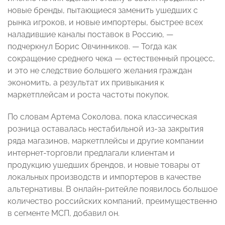
новые бренды, пытающиеся заменить ушедших с
рынка игроков, и новые импортеры, быстрее всех
наладившие каналы поставок в Россию, —
подчеркнул Борис Овчинников. — Тогда как
сокращение среднего чека — естественный процесс,
и это не следствие большего желания граждан
экономить, а результат их привыкания к
маркетплейсам и роста частоты покупок.
По словам Артема Соколова, пока классическая
розница оставалась нестабильной из-за закрытия
ряда магазинов, маркетплейсы и другие компании
интернет-торговли предлагали клиентам и
продукцию ушедших брендов, и новые товары от
локальных производств и импортеров в качестве
альтернативы. В онлайн-ритейле появилось большое
количество российских компаний, преимущественно
в сегменте МСП, добавил он.