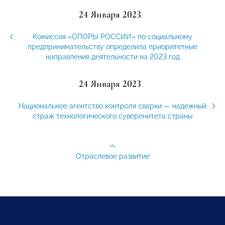
24 Января 2023
Комиссия «ОПОРЫ РОССИИ» по социальному
предпринимательству определила приоритетные
направления деятельности на 2023 год
24 Января 2023
Национальное агентство контроля сварки — надежный
страж технологического суверенитета страны
Отраслевое развитие