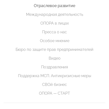
Отраслевое развитие
Международная деятельность
ОПОРА в лицах
Пресса о нас
Особое мнение
Бюро по защите прав предпринимателей
Видео
Поздравления
Поддержка МСП. Антикризисные меры
СВОй бизнес
ОПОРА — СТАРТ