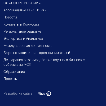
Об «ОПОРЕ РОССИИ»
Ассоциация «НП «ОПОРА»
Новости
Комитеты и Комиссии
Региональное развитие
Экспертиза и Аналитика
Международная деятельность
Бюро по защите прав предпринимателей
Декларация о взаимодействии крупного бизнеса с
субъектами МСП
Образование
Проекты
Разработка сайта —
Flips