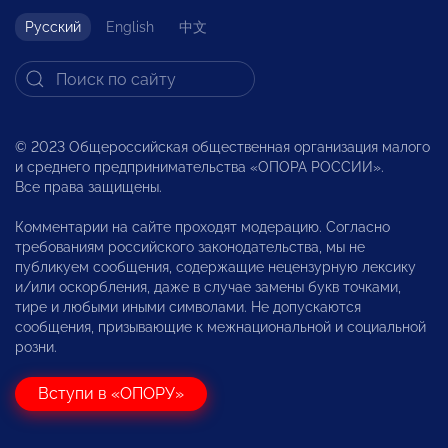
Русский
English
中文
© 2023 Общероссийская общественная организация малого
и среднего предпринимательства «ОПОРА РОССИИ».
Все права защищены.
Комментарии на сайте проходят модерацию. Согласно
требованиям российского законодательства, мы не
публикуем сообщения, содержащие нецензурную лексику
и/или оскорбления, даже в случае замены букв точками,
тире и любыми иными символами. Не допускаются
сообщения, призывающие к межнациональной и социальной
розни.
Вступи в «ОПОРУ»