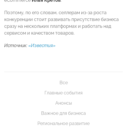
eCommerce
Илья Кретов
.
Поэтому, по его словам, селлерам из-за роста
конкуренции стоит развивать присутствие бизнеса
сразу на нескольких платформах и работать над
сервисом и качеством товаров.
Источник:
«Известия»
Все
Главные события
Анонсы
Важное для бизнеса
Региональное развитие