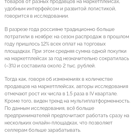
товаров от разных продавцов на маркетплейсах,
удобным интерфейсом и развитой логистикой,
говорится в исследовании.
В разрезе года россияне традиционно больше
потратили в ноябре: на сезон распродаж в прошлом
году пришлось 12% всех оплат на торговых
площадках. При этом средняя сумма одной покупки
на маркетплейсах за год незначительно сократилась
(–3%) и составила около 2 тыс. рублей.
Тогда как, говоря об изменениях в количестве
продавцов на маркетплейсах, авторы исследования
отмечают рост их числа в 1,5 раза в IV квартале.
Кроме того, виден тренд на мультиплатформенность.
По данным исследования, всё больше
предпринимателей предпочитают работать сразу на
нескольких онлайн-площадках, что позволяет
селлерам больше зарабатывать.