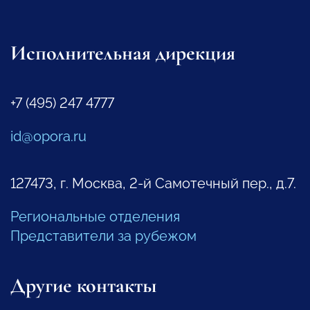
Исполнительная дирекция
+7 (495) 247 4777
id@opora.ru
127473, г. Москва, 2-й Самотечный пер., д.7.
Региональные отделения
Представители за рубежом
Другие контакты