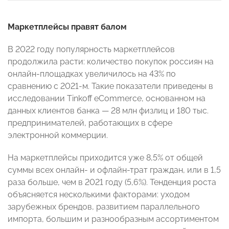
Маркетплейсы правят балом
В 2022 году популярность маркетплейсов
продолжила расти: количество покупок россиян на
онлайн-площадках увеличилось на 43% по
сравнению с 2021-м. Такие показатели приведены в
исследовании Tinkoff eCommerce, основанном на
данных клиентов банка — 28 млн физлиц и 180 тыс.
предпринимателей, работающих в сфере
электронной коммерции.
На маркетплейсы приходится уже 8,5% от общей
суммы всех онлайн- и офлайн-трат граждан, или в 1,5
раза больше, чем в 2021 году (5,6%). Тенденция роста
объясняется несколькими факторами: уходом
зарубежных брендов, развитием параллельного
импорта, большим и разнообразным ассортиментом