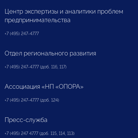
Центр экспертизы и аналитики проблем
предпринимательства
+7 (495) 247-4777
Отдел регионального развития
+7 (495) 247-4777 (доб. 116, 117)
Ассоциация «НП «ОПОРА»
+7 (495) 247-4777 (доб. 124)
Пресс-служба
+7 (495) 247 4777 (доб. 115, 114, 113)