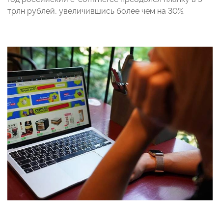
трлн рублей, увеличившись более чем на 30%.