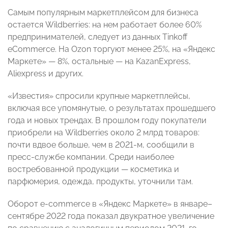
Самым популярным маркетплейсом для бизнеса
остается Wildberries: на нем работает более 60%
предпринимателей, следует из данных Tinkoff
eCommerce. На Ozon торгуют менее 25%, на «Яндекс
Маркете» — 8%, остальные — на KazanExpress,
Aliexpress и других.
«Известия» спросили крупные маркетплейсы,
включая все упомянутые, о результатах прошедшего
года и новых трендах. В прошлом году покупатели
приобрели на Wildberries около 2 млрд товаров:
почти вдвое больше, чем в 2021-м, сообщили в
пресс-службе компании. Среди наиболее
востребованной продукции — косметика и
парфюмерия, одежда, продукты, уточнили там.
Оборот e-commerce в «Яндекс Маркете» в январе–
сентябре 2022 года показал двукратное увеличение