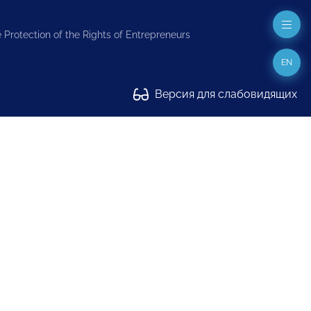
 Protection of the Rights of Entrepreneurs
EN
Версия для слабовидящих