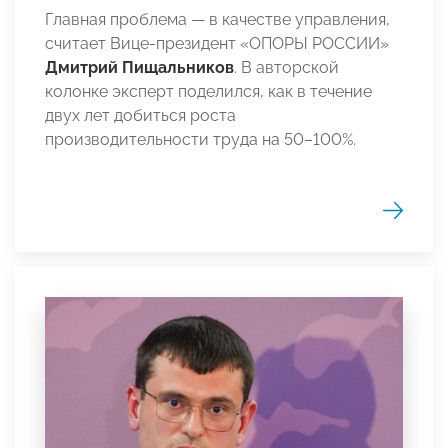
Главная проблема — в качестве управления,
считает Вице-президент «ОПОРЫ РОССИИ»
Дмитрий Пищальников
. В авторской
колонке эксперт поделился, как в течение
двух лет добиться роста
производительности труда на 50–100%.