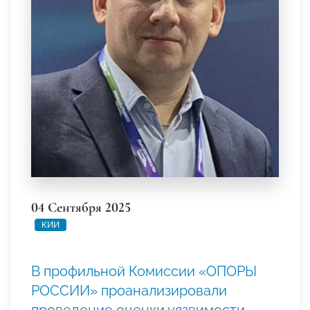
04 Сентября 2025
КИИ
В профильной Комиссии «ОПОРЫ
РОССИИ» проанализировали