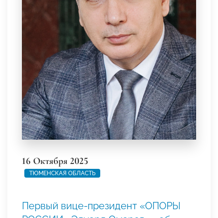
16 Октября 2025
ТЮМЕНСКАЯ ОБЛАСТЬ
Первый вице-президент «ОПОРЫ