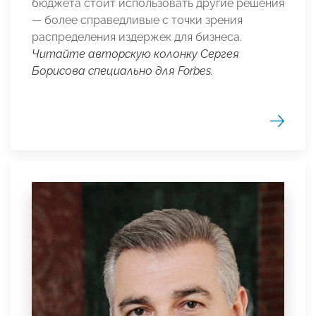
бюджета стоит использовать другие решения
— более справедливые с точки зрения
распределения издержек для бизнеса.
Читайте авторскую колонку Сергея
Борисова специально для Forbes.