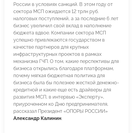
России в условиях санкций. В этом году от
сектора МСП ожидается 12 трлн руб.
налоговых поступлений, а за последние 6 лет
бизнес увеличил свой вклад в наполнение
бюджета вдвое. Компании сектора МСП
успешно привлекаются государством в
качестве партнеров для крупных
инфраструктурных проектов в рамках
механизма ГЧП. О том, какие перспективы для
бизнеса открылись благодаря платформам,
почему мягкая бюджетная политика для
бизнеса была бы полезнее жесткой денежно-
кредитной и какие еще есть драйверы для
развития МСП, в интервью «Эксперту»,
приуроченном ко Дню предпринимателя,
рассказал Президент «ОПОРЫ РОССИИ»
Александр Калинин
.