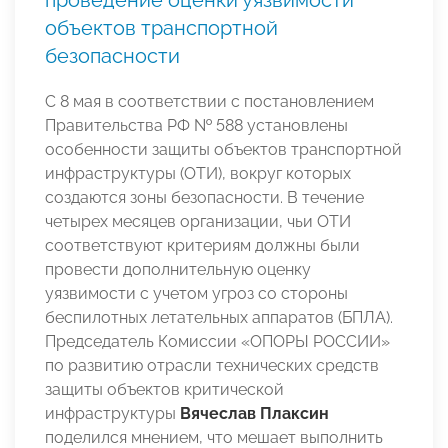
проведение оценки уязвимости
объектов транспортной
безопасности
С 8 мая в соответствии с постановлением
Правительства РФ № 588 установлены
особенности защиты объектов транспортной
инфраструктуры (ОТИ), вокруг которых
создаются зоны безопасности. В течение
четырех месяцев организации, чьи ОТИ
соответствуют критериям должны были
провести дополнительную оценку
уязвимости с учетом угроз со стороны
беспилотных летательных аппаратов (БПЛА).
Председатель Комиссии «ОПОРЫ РОССИИ»
по развитию отрасли технических средств
защиты объектов критической
инфраструктуры
Вячеслав Плаксин
поделился мнением, что мешает выполнить