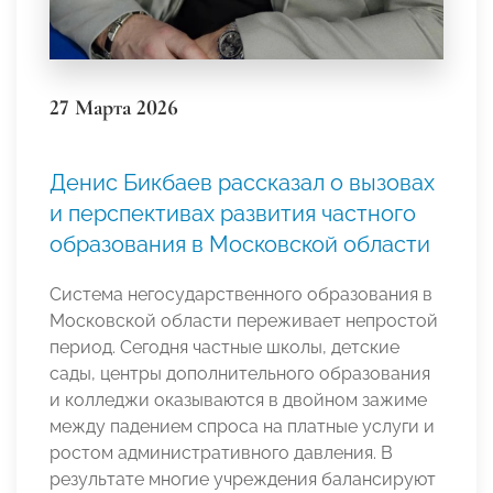
27 Марта 2026
Денис Бикбаев рассказал о вызовах
и перспективах развития частного
образования в Московской области
Система негосударственного образования в
Московской области переживает непростой
период. Сегодня частные школы, детские
сады, центры дополнительного образования
и колледжи оказываются в двойном зажиме
между падением спроса на платные услуги и
ростом административного давления. В
результате многие учреждения балансируют