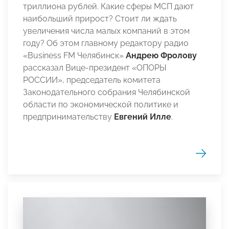
триллиона рублей. Какие сферы МСП дают
наибольший прирост? Стоит ли ждать
увеличения числа малых компаний в этом
году? Об этом главному редактору радио
«Business FM Челябинск»
Андрею Фролову
рассказал Вице-президент «ОПОРЫ
РОССИИ», председатель комитета
Законодательного собрания Челябинской
области по экономической политике и
предпринимательству
Евгений Илле
.