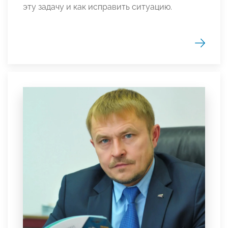
эту задачу и как исправить ситуацию.