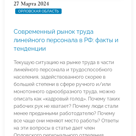
27 Марта 2024
ОРЛОВСКАЯ ОБЛАСТЬ
Современный рынок труда
линейного персонала в РФ: факты и
тенденции
Текущую ситуацию на рынке труда в части
линейного персонала и трудоспособного
населения, задействованного скорее в
большей степени в сфере ручного и/или
монотонного однообразного труда, можно
описать как «кадровый голод». Почему таких
рабочих рук не хватает? Почему люди стали
менее преданными работодателю? Почему
все чаще они меняют место работы? Ответы
на эти вопросы в статье дает член
Орловского регионального отделения