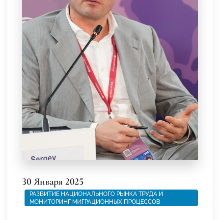
30 Января 2025
РАЗВИТИЕ НАЦИОНАЛЬНОГО РЫНКА ТРУДА И
МОНИТОРИНГ МИГРАЦИОННЫХ ПРОЦЕССОВ