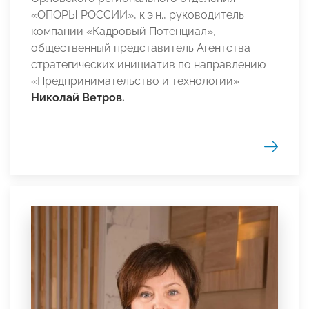
«ОПОРЫ РОССИИ», к.э.н., руководитель
компании «Кадровый Потенциал»,
общественный представитель Агентства
стратегических инициатив по направлению
«Предпринимательство и технологии»
Николай Ветров.