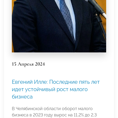
15 Апреля 2024
Евгений Илле: Последние пять лет
идет устойчивый рост малого
бизнеса
В Челябинской области оборот малого
бизнеса в 2023 году вырос на 11,2% до 2,3