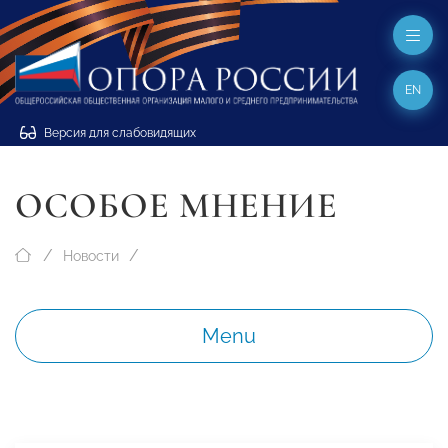
EN
Версия для слабовидящих
ОСОБОЕ МНЕНИЕ
Новости
Menu