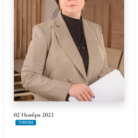
02 Ноября 2023
ТУРИЗМ