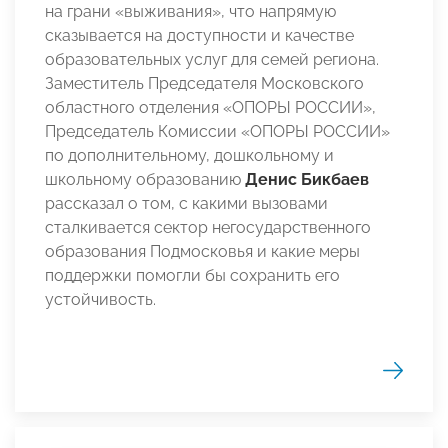
на грани «выживания», что напрямую
сказывается на доступности и качестве
образовательных услуг для семей региона.
Заместитель Председателя Московского
областного отделения «ОПОРЫ РОССИИ»,
Председатель Комиссии «ОПОРЫ РОССИИ»
по дополнительному, дошкольному и
школьному образованию
Денис Бикбаев
рассказал о том, с какими вызовами
сталкивается сектор негосударственного
образования Подмосковья и какие меры
поддержки помогли бы сохранить его
устойчивость.