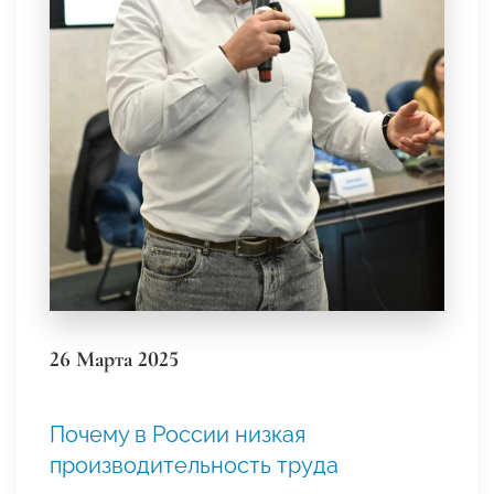
26 Марта 2025
Почему в России низкая
производительность труда