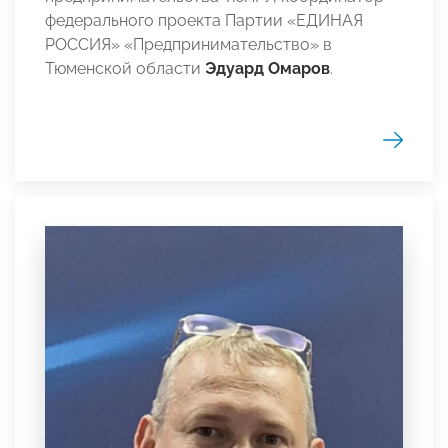
федерального проекта Партии «ЕДИНАЯ
РОССИЯ» «Предпринимательство» в
Тюменской области
Эдуард Омаров
.