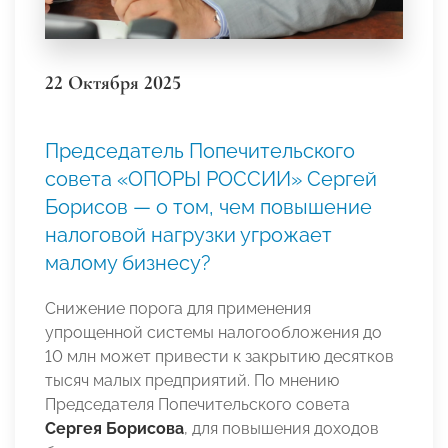
22 Октября 2025
Председатель Попечительского
совета «ОПОРЫ РОССИИ» Сергей
Борисов — о том, чем повышение
налоговой нагрузки угрожает
малому бизнесу?
Снижение порога для применения
упрощенной системы налогообложения до
10 млн может привести к закрытию десятков
тысяч малых предприятий. По мнению
Председателя Попечительского совета
Сергея Борисова
, для повышения доходов