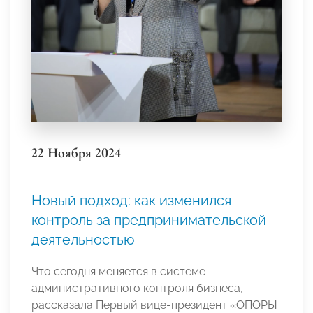
22 Ноября 2024
Новый подход: как изменился
контроль за предпринимательской
деятельностью
Что сегодня меняется в системе
административного контроля бизнеса,
рассказала Первый вице-президент «ОПОРЫ