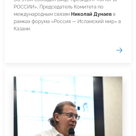
РОССИИ», Председатель Комитета по
международным связям
Николай Дунаев
в
рамках форума «Россия — Исламский мир» в
Казани.