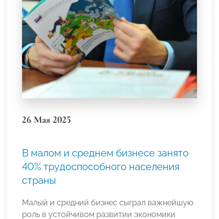
26 Мая 2025
В малом и среднем бизнесе занято
40% трудоспособного населения
страны
Малый и средний бизнес сыграл важнейшую
роль в устойчивом развитии экономики