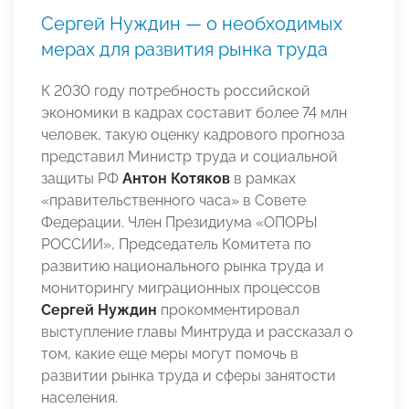
Сергей Нуждин — о необходимых
мерах для развития рынка труда
К 2030 году потребность российской
экономики в кадрах составит более 74 млн
человек, такую оценку кадрового прогноза
представил Министр труда и социальной
защиты РФ
Антон Котяков
в рамках
«правительственного часа» в Совете
Федерации. Член Президиума «ОПОРЫ
РОССИИ», Председатель Комитета по
развитию национального рынка труда и
мониторингу миграционных процессов
Сергей Нуждин
прокомментировал
выступление главы Минтруда и рассказал о
том, какие еще меры могут помочь в
развитии рынка труда и сферы занятости
населения.