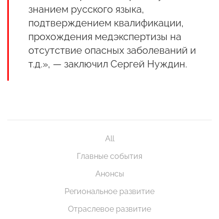
знанием русского языка,
подтверждением квалификации,
прохождения медэкспертизы на
отсутствие опасных заболеваний и
т.д.», — заключил Сергей Нуждин.
All
Главные события
Анонсы
Региональное развитие
Отраслевое развитие