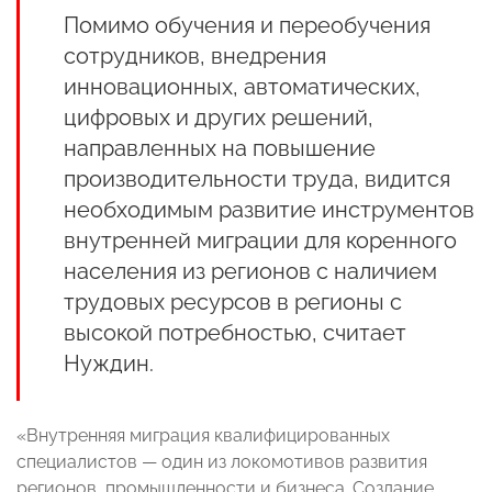
Помимо обучения и переобучения
сотрудников, внедрения
инновационных, автоматических,
цифровых и других решений,
направленных на повышение
производительности труда, видится
необходимым развитие инструментов
внутренней миграции для коренного
населения из регионов с наличием
трудовых ресурсов в регионы с
высокой потребностью, считает
Нуждин.
«Внутренняя миграция квалифицированных
специалистов — один из локомотивов развития
регионов, промышленности и бизнеса. Создание