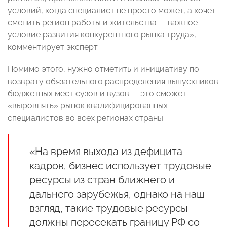
условий, когда специалист не просто может, а хочет
сменить регион работы и жительства — важное
условие развития конкурентного рынка труда», —
комментирует эксперт.
Помимо этого, нужно отметить и инициативу по
возврату обязательного распределения выпускников
бюджетных мест сузов и вузов — это сможет
«выровнять» рынок квалифицированных
специалистов во всех регионах страны.
«На время выхода из дефицита
кадров, бизнес использует трудовые
ресурсы из стран ближнего и
дальнего зарубежья, однако на наш
взгляд, такие трудовые ресурсы
должны пересекать границу РФ со