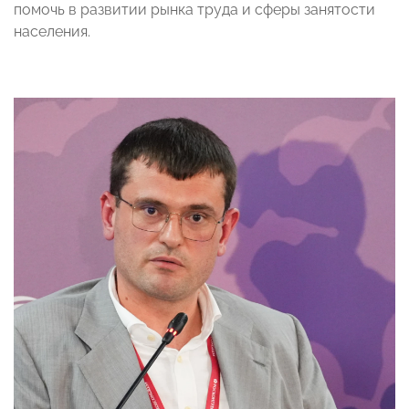
помочь в развитии рынка труда и сферы занятости
населения.