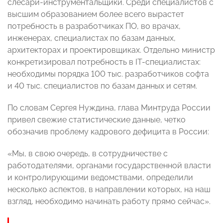
слесари-инструментальщики. Среди специалистов с
высшим образованием более всего вырастет
потребность в разработчиках ПО, во врачах,
инженерах, специалистах по базам данных,
архитекторах и проектировщиках. Отдельно министр
конкретизировал потребность в IT-специалистах:
необходимы порядка 100 тыс. разработчиков софта
и 40 тыс. специалистов по базам данных и сетям.
По словам Сергея Нуждина, глава Минтруда России
привел свежие статистические данные, четко
обозначив проблему кадрового дефицита в России:
«Мы, в свою очередь, в сотрудничестве с
работодателями, органами государственной власти
и контролирующими ведомствами, определили
несколько аспектов, в направлении которых, на наш
взгляд, необходимо начинать работу прямо сейчас».