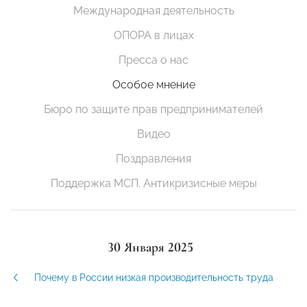
Международная деятельность
ОПОРА в лицах
Пресса о нас
Особое мнение
Бюро по защите прав предпринимателей
Видео
Поздравления
Поддержка МСП. Антикризисные меры
30 Января 2025
Почему в России низкая производительность труда