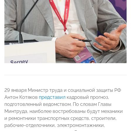
29 января Министр труда и социальной защиты РФ
Антон Котяков
представил
кадровый прогноз,
подготовленный ведомством. По словам Главы
Минтруда, наиболее востребованы будут механики
и ремонтники транспортных средств, строители,
рабочие-отделочники, электромонтажники,