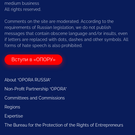
medium business
All rights reserved.
Comments on the site are moderated. According to the
requirements of Russian legislation, we do not publish
messages that contain obscene language and/or insults, even
if letters are replaced with dots, dashes and other symbols. All
forms of hate speech is also prohibited.
Вступи в «ОПОРУ»
About “OPORA RUSSIA”
Non-Profit Partnership “OPORA”
Committees and Commissions
Regions
Expertise
The Bureau for the Protection of the Rights of Entrepreneurs