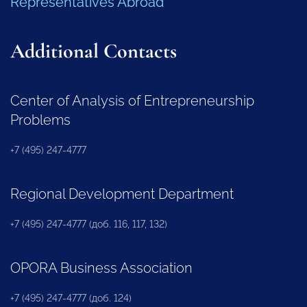
Representatives Abroad
Additional Contacts
Center of Analysis of Entrepreneurship
Problems
+7 (495) 247-4777
Regional Development Department
+7 (495) 247-4777 (доб. 116, 117, 132)
OPORA Business Association
+7 (495) 247-4777 (доб. 124)