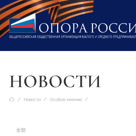
НОВОСТИ
Новости
Особое мнение
全部