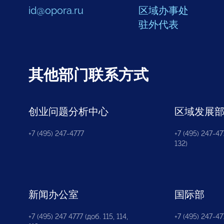
id@opora.ru
区域办事处
驻外代表
其他部门联系方式
创业问题分析中心
区域发展
+7 (495) 247-4777
+7 (495) 247-477
132)
新闻办公室
国际部
+7 (495) 247 4777 (доб. 115, 114,
+7 (495) 247-47