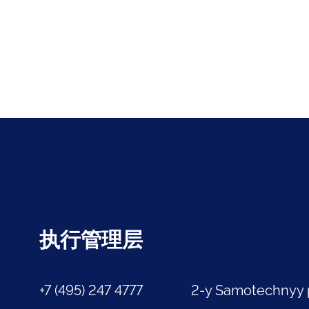
执行管理层
+7 (495) 247 4777
2-y Samotechnyy 