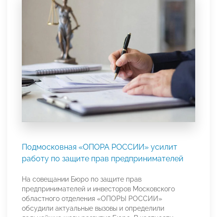
Подмосковная «ОПОРА РОССИИ» усилит
работу по защите прав предпринимателей
На совещании Бюро по защите прав
предпринимателей и инвесторов Московского
областного отделения «ОПОРЫ РОССИИ»
обсудили актуальные вызовы и определили