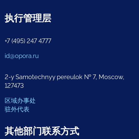
执行管理层
+7 (495) 247 4777
id@opora.ru
2-y Samotechnyy pereulok № 7, Moscow,
127473
区域办事处
驻外代表
其他部门联系方式