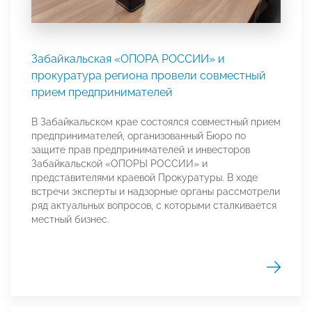
Забайкальская «ОПОРА РОССИИ» и
прокуратура региона провели совместный
прием предпринимателей
В Забайкальском крае состоялся совместный прием
предпринимателей, организованный Бюро по
защите прав предпринимателей и инвесторов
Забайкальской «ОПОРЫ РОССИИ» и
представителями краевой Прокуратуры. В ходе
встречи эксперты и надзорные органы рассмотрели
ряд актуальных вопросов, с которыми сталкивается
местный бизнес.