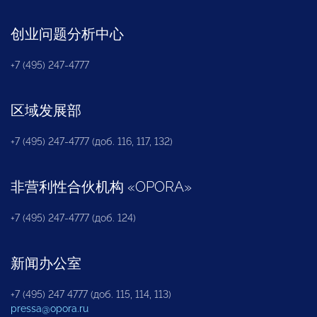
创业问题分析中心
+7 (495) 247-4777
区域发展部
+7 (495) 247-4777 (доб. 116, 117, 132)
非营利性合伙机构
«
OPORA
»
+7 (495) 247-4777 (доб. 124)
新闻办公室
+7 (495) 247 4777 (доб. 115, 114, 113)
pressa@opora.ru