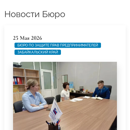
Новости Бюро
25 Мая 2026
БЮРО ПО ЗАЩИТЕ ПРАВ ПРЕДПРИНИМАТЕЛЕЙ
ЗАБАЙКАЛЬСКИЙ КРАЙ