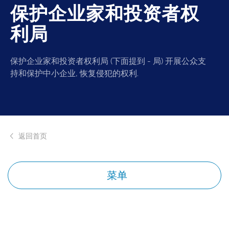
保护企业家和投资者权
利局
保护企业家和投资者权利局 (下面提到 - 局) 开展公众支
持和保护中小企业, 恢复侵犯的权利.
返回首页
菜单