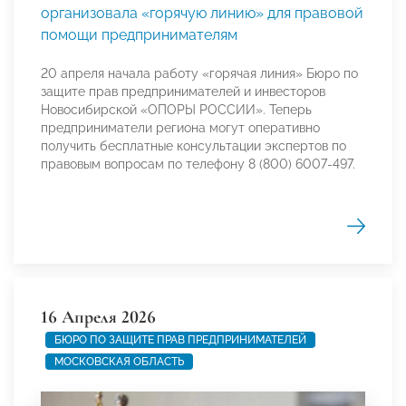
организовала «горячую линию» для правовой
помощи предпринимателям
20 апреля начала работу «горячая линия» Бюро по
защите прав предпринимателей и инвесторов
Новосибирской «ОПОРЫ РОССИИ». Теперь
предприниматели региона могут оперативно
получить бесплатные консультации экспертов по
правовым вопросам по телефону 8 (800) 6007-497.
16 Апреля 2026
БЮРО ПО ЗАЩИТЕ ПРАВ ПРЕДПРИНИМАТЕЛЕЙ
МОСКОВСКАЯ ОБЛАСТЬ