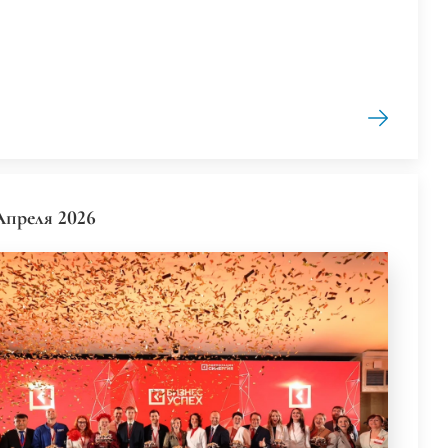
Апреля 2026