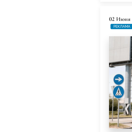
02 Июня 
РЕКЛАМА