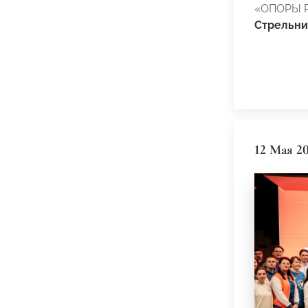
«ОПОРЫ 
Стрельни
12 Мая 2