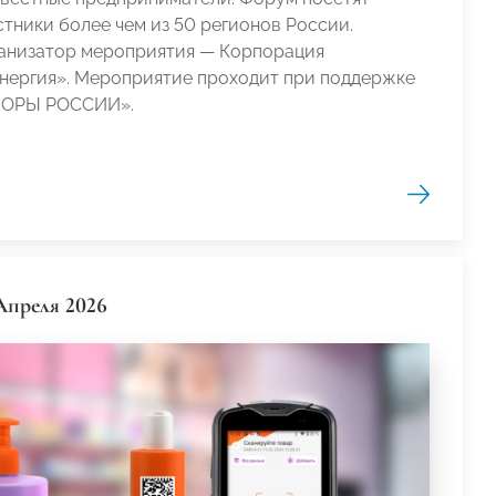
стники более чем из 50 регионов России.
анизатор мероприятия — Корпорация
нергия».
Мероприятие проходит при поддержке
ОРЫ РОССИИ».
Апреля 2026