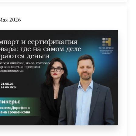
Мая 2026