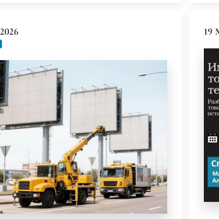
2026
19 