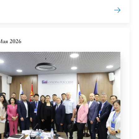
Мая 2026