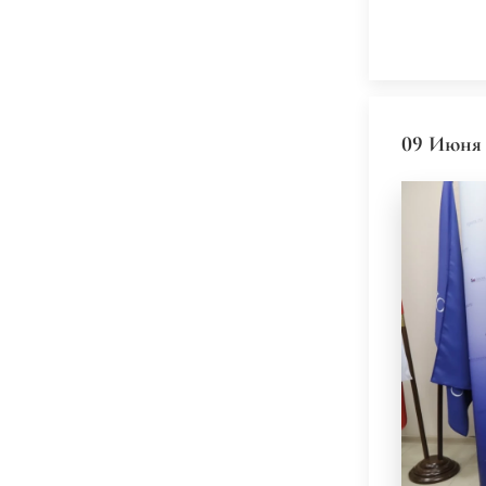
09 Июня 