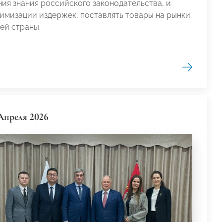
ния знания российского законодательства, и
имизации издержек, поставлять товары на рынки
ей страны.
Апреля 2026