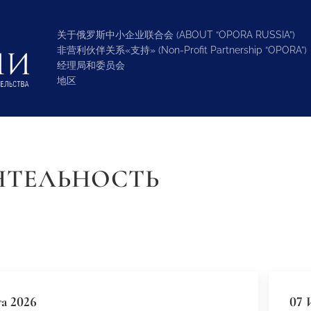
关于俄罗斯中小企业联合会 (ABOUT “OPORA RUSSIA”)
非营利伙伴关系«支持» (Non-Profit Partnership “OPORA”)
经理局和委员会
地区
ЯТЕЛЬНОСТЬ
та 2026
07 