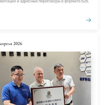
зентации и адресные переговоры в формате b2b.
Апреля 2026