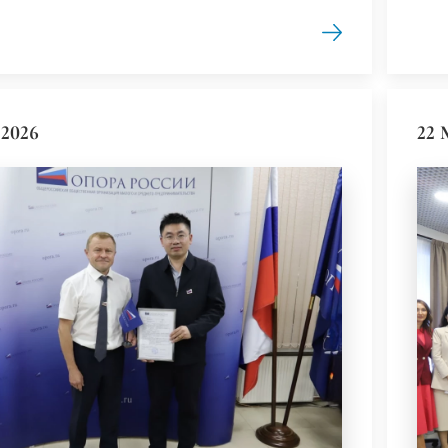
2026
22 