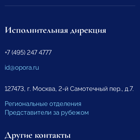
Исполнительная дирекция
+7 (495) 247 4777
id@opora.ru
127473, г. Москва, 2-й Самотечный пер., д.7.
Региональные отделения
Представители за рубежом
Другие контакты