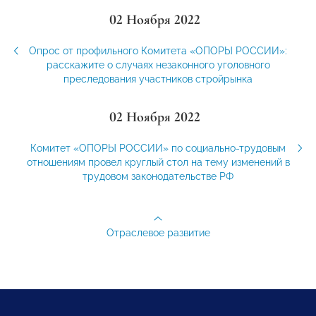
02 Ноября 2022
Опрос от профильного Комитета «ОПОРЫ РОССИИ»:
расскажите о случаях незаконного уголовного
преследования участников стройрынка
02 Ноября 2022
Комитет «ОПОРЫ РОССИИ» по социально-трудовым
отношениям провел круглый стол на тему изменений в
трудовом законодательстве РФ
Отраслевое развитие