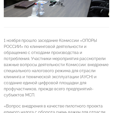
1 ноября прошло заседание Комиссии «ОПОРЫ
РОССИИ» по клининговой деятельности и
обращению с отходами производства и
потребления. Участники мероприятия рассмотрели
важные вопросы деятельности Комиссии: внедрение
специального налогового режима для отрасли
клининга и технической эксплуатации (АУСН) и
создание единой цифровой площадки для
профучастников, прежде всего предприятий-
субъектов МСП.
«Вопрос внедрения в качестве пилотного проекта
единого налога с оборота очень важен для отрасли.