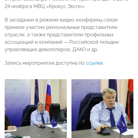
24 ноября в МВЦ «Крокус Экспо».
В заседании в режиме видео-конференц-связи
приняли участие региональные представители
отрасли, а также представители профильных
ассоциаций и компаний
—
Российской гильдии
управляющих девелоперов, ДАКО и др.
Запись мероприятия доступна по
ссылке
.