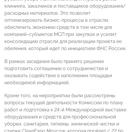
клининга, заказчиков и поставщиков оборудования/
расходных материалов. Это позволит
оптимизировать бизнес-процессы в отрасли,
обеспечить экономию средств в том числе для
компаний-субъектов МСП при закупках и усилит
консолидацию отрасли для реализации проекта ее
обеления, который идет по инициативе ФНС России.
В рамках заседания было принято решение
подготовить соглашение о сотрудничестве и
оказывать содействие в наполнении площадки
необходимой информацией.
Кроме того, на мероприятии были рассмотрены
вопросы текущей деятельности Комиссии по плану
работ и подготовка к 24-й Международной выставке
оборудования и средств для профессиональной
уборки, санитарии, гигиены, химической чистки и
стирки CleanExpo Moscow, которая пройдет с 22 по