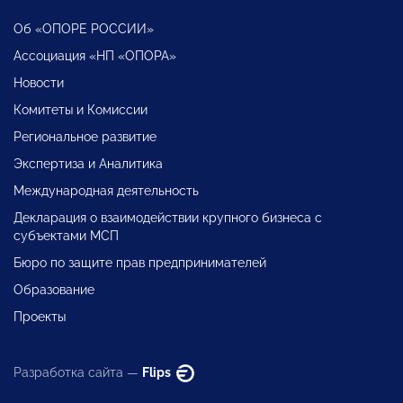
Об «ОПОРЕ РОССИИ»
Ассоциация «НП «ОПОРА»
Новости
Комитеты и Комиссии
Региональное развитие
Экспертиза и Аналитика
Международная деятельность
Декларация о взаимодействии крупного бизнеса с
субъектами МСП
Бюро по защите прав предпринимателей
Образование
Проекты
Разработка сайта —
Flips