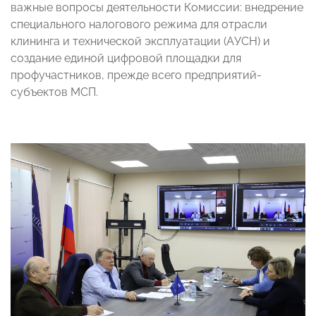
важные вопросы деятельности Комиссии: внедрение
специального налогового режима для отрасли
клининга и технической эксплуатации (АУСН) и
создание единой цифровой площадки для
профучастников, прежде всего предприятий-
субъектов МСП.