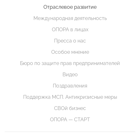
Отраслевое развитие
Международная деятельность
ОПОРА в лицах
Пресса о нас
Особое мнение
Бюро по защите прав предпринимателей
Видео
Поздравления
Поддержка МСП. Антикризисные меры
СВОй бизнес
ОПОРА — СТАРТ