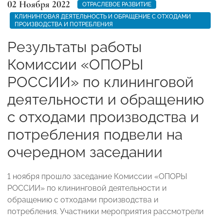
02 Ноября 2022
ОТРАСЛЕВОЕ РАЗВИТИЕ
КЛИНИНГОВАЯ ДЕЯТЕЛЬНОСТЬ И ОБРАЩЕНИЕ С ОТХОДАМИ
ПРОИЗВОДСТВА И ПОТРЕБЛЕНИЯ
Результаты работы
Комиссии «ОПОРЫ
РОССИИ» по клининговой
деятельности и обращению
с отходами производства и
потребления подвели на
очередном заседании
1 ноября прошло заседание Комиссии «ОПОРЫ
РОССИИ» по клининговой деятельности и
обращению с отходами производства и
потребления. Участники мероприятия рассмотрели