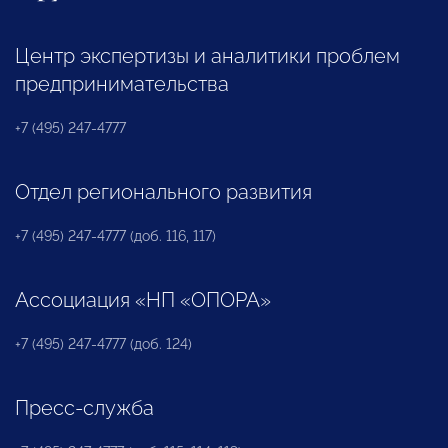
Центр экспертизы и аналитики проблем
предпринимательства
+7 (495) 247-4777
Отдел регионального развития
+7 (495) 247-4777 (доб. 116, 117)
Ассоциация «НП «ОПОРА»
+7 (495) 247-4777 (доб. 124)
Пресс-служба