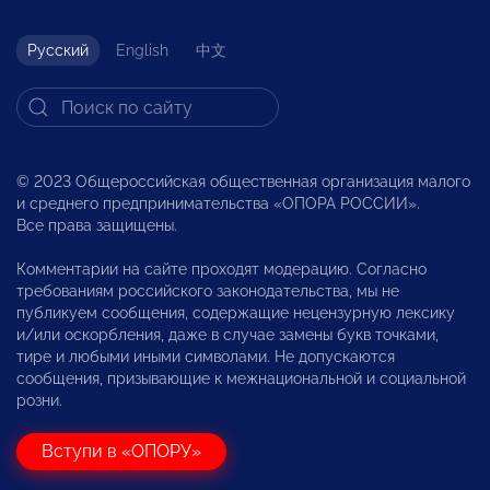
Русский
English
中文
© 2023 Общероссийская общественная организация малого
и среднего предпринимательства «ОПОРА РОССИИ».
Все права защищены.
Комментарии на сайте проходят модерацию. Согласно
требованиям российского законодательства, мы не
публикуем сообщения, содержащие нецензурную лексику
и/или оскорбления, даже в случае замены букв точками,
тире и любыми иными символами. Не допускаются
сообщения, призывающие к межнациональной и социальной
розни.
Вступи в «ОПОРУ»