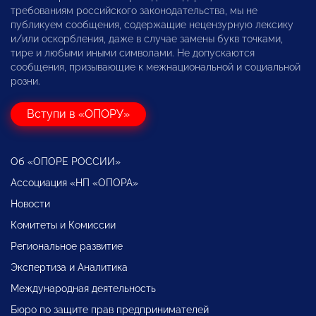
требованиям российского законодательства, мы не
публикуем сообщения, содержащие нецензурную лексику
и/или оскорбления, даже в случае замены букв точками,
тире и любыми иными символами. Не допускаются
сообщения, призывающие к межнациональной и социальной
розни.
Вступи в «ОПОРУ»
Об «ОПОРЕ РОССИИ»
Ассоциация «НП «ОПОРА»
Новости
Комитеты и Комиссии
Региональное развитие
Экспертиза и Аналитика
Международная деятельность
Бюро по защите прав предпринимателей