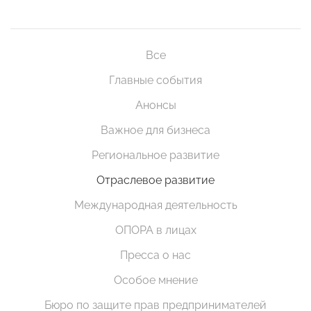
Все
Главные события
Анонсы
Важное для бизнеса
Региональное развитие
Отраслевое развитие
Международная деятельность
ОПОРА в лицах
Пресса о нас
Особое мнение
Бюро по защите прав предпринимателей