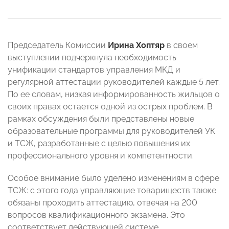
Председатель Комиссии
Ирина Хоптяр
в своем
выступлении подчеркнула необходимость
унификации стандартов управления МКД и
регулярной аттестации руководителей каждые 5 лет.
По ее словам, низкая информированность жильцов о
своих правах остается одной из острых проблем. В
рамках обсуждения были представлены новые
образовательные программы для руководителей УК
и ТСЖ, разработанные с целью повышения их
профессионального уровня и компетентности.
Особое внимание было уделено изменениям в сфере
ТСЖ: с этого года управляющие товариществ также
обязаны проходить аттестацию, отвечая на 200
вопросов квалификационного экзамена. Это
соответствует действующей системе