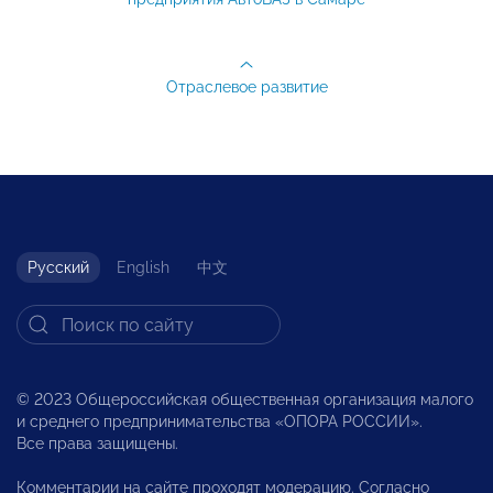
Отраслевое развитие
Русский
English
中文
© 2023 Общероссийская общественная организация малого
и среднего предпринимательства «ОПОРА РОССИИ».
Все права защищены.
Комментарии на сайте проходят модерацию. Согласно