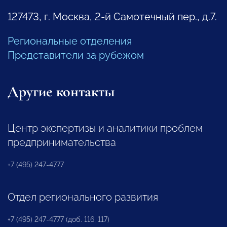
127473, г. Москва, 2-й Самотечный пер., д.7.
Региональные отделения
Представители за рубежом
Другие контакты
Центр экспертизы и аналитики проблем
предпринимательства
+7 (495) 247-4777
Отдел регионального развития
+7 (495) 247-4777 (доб. 116, 117)