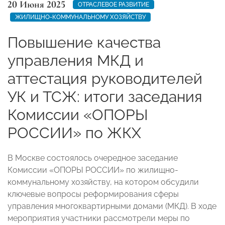
20 Июня 2025
ОТРАСЛЕВОЕ РАЗВИТИЕ
ЖИЛИЩНО-КОММУНАЛЬНОМУ ХОЗЯЙСТВУ
Повышение качества
управления МКД и
аттестация руководителей
УК и ТСЖ: итоги заседания
Комиссии «ОПОРЫ
РОССИИ» по ЖКХ
В Москве состоялось очередное заседание
Комиссии «ОПОРЫ РОССИИ» по жилищно-
коммунальному хозяйству, на котором обсудили
ключевые вопросы реформирования сферы
управления многоквартирными домами (МКД). В ходе
мероприятия участники рассмотрели меры по