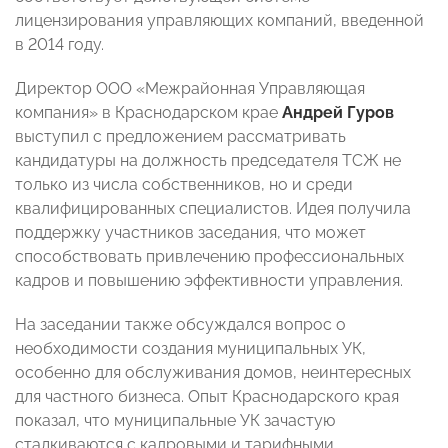
лицензирования управляющих компаний, введенной
в 2014 году.
Директор ООО «Межрайонная Управляющая
компания» в Краснодарском крае
Андрей Гуров
выступил с предложением рассматривать
кандидатуры на должность председателя ТСЖ не
только из числа собственников, но и среди
квалифицированных специалистов. Идея получила
поддержку участников заседания, что может
способствовать привлечению профессиональных
кадров и повышению эффективности управления.
На заседании также обсуждался вопрос о
необходимости создания муниципальных УК,
особенно для обслуживания домов, неинтересных
для частного бизнеса. Опыт Краснодарского края
показал, что муниципальные УК зачастую
сталкиваются с кадровыми и тарифными