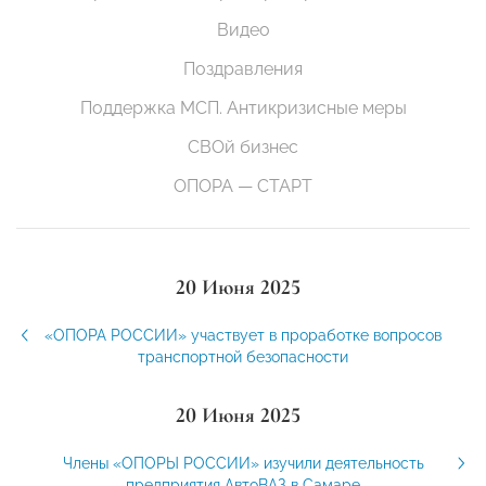
Видео
Поздравления
Поддержка МСП. Антикризисные меры
СВОй бизнес
ОПОРА — СТАРТ
20 Июня 2025
«ОПОРА РОССИИ» участвует в проработке вопросов
транспортной безопасности
20 Июня 2025
Члены «ОПОРЫ РОССИИ» изучили деятельность
предприятия АвтоВАЗ в Самаре