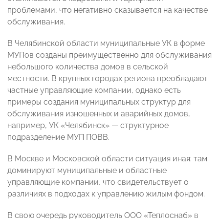
проблемами, что негативно сказывается на качестве
обслуживания.
В Челябинской области муниципальные УК в форме
МУПов созданы преимущественно для обслуживания
небольшого количества домов в сельской
местности. В крупных городах региона преобладают
частные управляющие компании, однако есть
примеры создания муниципальных структур для
обслуживания изношенных и аварийных домов,
например, УК «Челябинск» — структурное
подразделение МУП ПОВВ.
В Москве и Московской области ситуация иная: там
доминируют муниципальные и областные
управляющие компании, что свидетельствует о
различиях в подходах к управлению жилым фондом.
В свою очередь руководитель ООО «Теплоснаб» в