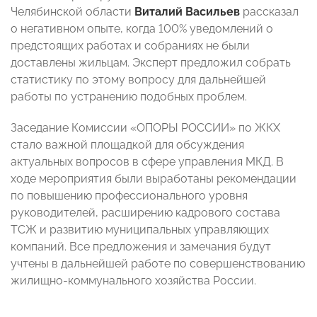
Челябинской области
Виталий Васильев
рассказал
о негативном опыте, когда 100% уведомлений о
предстоящих работах и собраниях не были
доставлены жильцам. Эксперт предложил собрать
статистику по этому вопросу для дальнейшей
работы по устранению подобных проблем.
Заседание Комиссии «ОПОРЫ РОССИИ» по ЖКХ
стало важной площадкой для обсуждения
актуальных вопросов в сфере управления МКД. В
ходе мероприятия были выработаны рекомендации
по повышению профессионального уровня
руководителей, расширению кадрового состава
ТСЖ и развитию муниципальных управляющих
компаний. Все предложения и замечания будут
учтены в дальнейшей работе по совершенствованию
жилищно-коммунального хозяйства России.