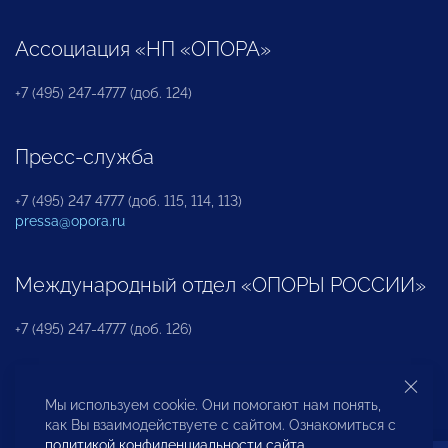
Ассоциация «НП «ОПОРА»
+7 (495) 247-4777 (доб. 124)
Пресс-служба
+7 (495) 247 4777 (доб. 115, 114, 113)
pressa@opora.ru
Международный отдел «ОПОРЫ РОССИИ»
+7 (495) 247-4777 (доб. 126)
Бюро по защите прав предпринимателей и
Мы используем cookie. Они помогают нам понять,
инвесторов
как Вы взаимодействуете с сайтом. Ознакомиться с
политикой конфиденциальности сайта
.