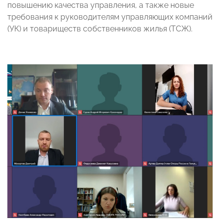
повышению качества управления, а также новые
требования к руководителям управляющих компаний
(УК) и товариществ собственников жилья (ТСЖ).