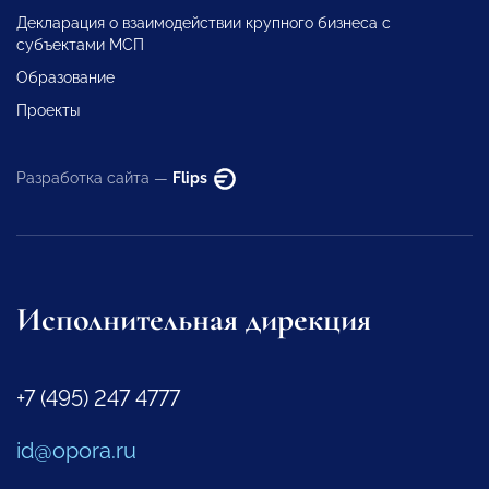
Декларация о взаимодействии крупного бизнеса с
субъектами МСП
Образование
Проекты
Разработка сайта —
Flips
Исполнительная дирекция
+7 (495) 247 4777
id@opora.ru