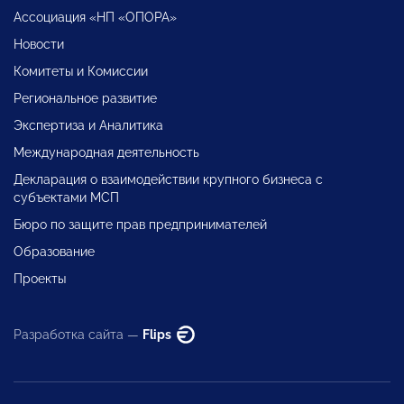
Ассоциация «НП «ОПОРА»
Новости
Комитеты и Комиссии
Региональное развитие
Экспертиза и Аналитика
Международная деятельность
Декларация о взаимодействии крупного бизнеса с
субъектами МСП
Бюро по защите прав предпринимателей
Образование
Проекты
Разработка сайта —
Flips