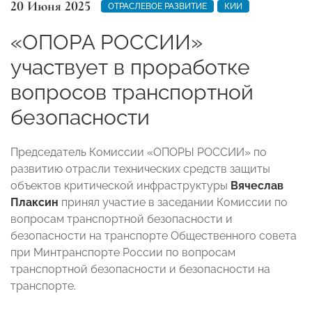
20 Июня 2025
ОТРАСЛЕВОЕ РАЗВИТИЕ
КИИ
«ОПОРА РОССИИ»
участвует в проработке
вопросов транспортной
безопасности
Председатель Комиссии «ОПОРЫ РОССИИ» по
развитию отрасли технических средств защиты
объектов критической инфраструктуры
Вячеслав
Плаксин
принял участие в заседании Комиссии по
вопросам транспортной безопасности и
безопасности на транспорте Общественного совета
при Минтранспорте России по вопросам
транспортной безопасности и безопасности на
транспорте.