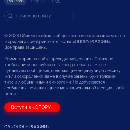
Русский
English
中文
© 2023 Общероссийская общественная организация малого
и среднего предпринимательства «ОПОРА РОССИИ».
Все права защищены.
Комментарии на сайте проходят модерацию. Согласно
требованиям российского законодательства, мы не
публикуем сообщения, содержащие нецензурную лексику
и/или оскорбления, даже в случае замены букв точками,
тире и любыми иными символами. Не допускаются
сообщения, призывающие к межнациональной и социальной
розни.
Вступи в «ОПОРУ»
Об «ОПОРЕ РОССИИ»