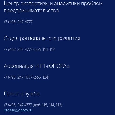
Центр экспертизы и аналитики проблем
предпринимательства
+7 (495) 247-4777
Отдел регионального развития
+7 (495) 247-4777 (доб. 116, 117)
Ассоциация «НП «ОПОРА»
+7 (495) 247-4777 (доб. 124)
Пресс-служба
+7 (495) 247 4777 (доб. 115, 114, 113)
pressa@opora.ru