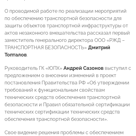
О проводимой работе по реализации мероприятий
по обеспечению транспортной безопасности для
защиты объектов транспортной инфраструктуры от
актов незаконного вмешательства рассказал первый
заместитель генерального директора ООО «РЖД –
ТРАНСПОРТНАЯ БЕЗОПАСНОСТЬ»
Дмитрий
Топталов
.
Руководитель ГК «ЮПХ»
Андрей Сазонов
выступил с
предложением о внесении изменений в проект
постановления Правительства РФ «Об утверждении
требований к функциональным свойствам
технических средств обеспечения транспортной
безопасности и Правил обязательной сертификации
технических сертификации технических средств
обеспечения транспортной безопасности».
Свое видение решения проблемы с обеспечением