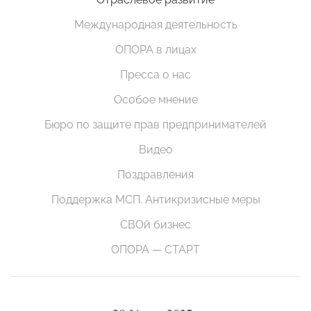
Международная деятельность
ОПОРА в лицах
Пресса о нас
Особое мнение
Бюро по защите прав предпринимателей
Видео
Поздравления
Поддержка МСП. Антикризисные меры
СВОй бизнес
ОПОРА — СТАРТ