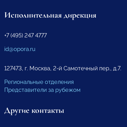
Исполнительная дирекция
+7 (495) 247 4777
id@opora.ru
127473, г. Москва, 2-й Самотечный пер., д.7.
Региональные отделения
Представители за рубежом
Другие контакты