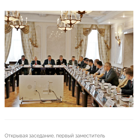
Открывая заседание, первый заместитель