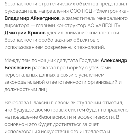
безопасности стратегических объектов представил
руководитель направления ООО ПСЦ «Электроника»
Владимир Айнетдинов
, а заместитель генерального
директора — главный конструктор АО «АЛГОНТ»
Дмитрий Кривов
уделил внимание комплексной
безопасности особо важных объектов с
использованием современных технологий.
Между тем помощник депутата Госдумы
Александр
Белявский
рассказал про борьбу с утечками
персональных данных в связи с усилением
законодательной ответственности организаций и
должностным лиц.
Вячеслава Плаксин в своем выступлении отметил,
что будущее досмотровых систем будет направлено
на повышение безопасности и эффективности. В
основном это будет достигаться за счет
использования искусственного интеллекта и