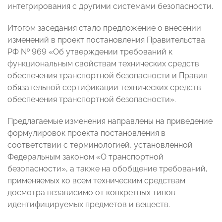
интегрирования с другими системами безопасности.
Итогом заседания стало предложение о внесении
изменений в проект постановления Правительства
РФ № 969 «Об утверждении требований к
функциональным свойствам технических средств
обеспечения транспортной безопасности и Правил
обязательной сертификации технических средств
обеспечения транспортной безопасности».
Предлагаемые изменения направлены на приведение
формулировок проекта постановления в
соответствии с терминологией, установленной
Федеральным законом «О транспортной
безопасности», а также на обобщение требований,
применяемых ко всем техническим средствам
досмотра независимо от конкретных типов
идентифицируемых предметов и веществ.