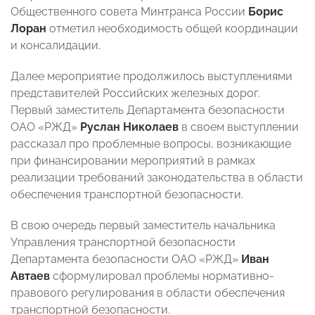
Общественного совета Минтранса России
Борис
Лоран
отметил необходимость общей координации
и консалидации.
Далее мероприятие продолжилось выступлениями
представителей Российских железных дорог.
Первый заместитель Департамента безопасности
ОАО «РЖД»
Руслан Николаев
в своем выступлении
рассказал про проблемные вопросы, возникающие
при финансировании мероприятий в рамках
реализации требований законодательства в области
обеспечения транспортной безопасности.
В свою очередь первый заместитель начальника
Управления транспортной безопасности
Департамента безопасности ОАО «РЖД»
Иван
Автаев
сформулировал проблемы нормативно-
правового регулирования в области обеспечения
транспортной безопасности.