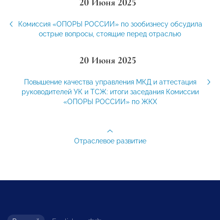
20 Июня 2025
Комиссия «ОПОРЫ РОССИИ» по зообизнесу обсудила
острые вопросы, стоящие перед отраслью
20 Июня 2025
Повышение качества управления МКД и аттестация
руководителей УК и ТСЖ: итоги заседания Комиссии
«ОПОРЫ РОССИИ» по ЖКХ
Отраслевое развитие