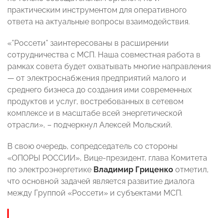
практическим инструментом для оперативного
ответа на актуальные вопросы взаимодействия.
«”Россети” заинтересованы в расширении
сотрудничества с МСП. Наша совместная работа в
рамках совета будет охватывать многие направления
— от электроснабжения предприятий малого и
среднего бизнеса до создания ими современных
продуктов и услуг, востребованных в сетевом
комплексе и в масштабе всей энергетической
отрасли», – подчеркнул Алексей Мольский.
В свою очередь, сопредседатель со стороны
«ОПОРЫ РОССИИ», Вице-президент, глава Комитета
по электроэнергетике
Владимир Гриценко
отметил,
что основной задачей является развитие диалога
между Группой «Россети» и субъектами МСП.