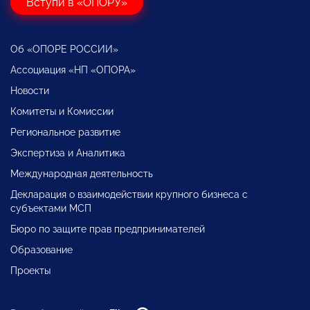
Вступи в «ОПОРУ»
Об «ОПОРЕ РОССИИ»
Ассоциация «НП «ОПОРА»
Новости
Комитеты и Комиссии
Региональное развитие
Экспертиза и Аналитика
Международная деятельность
Декларация о взаимодействии крупного бизнеса с
субъектами МСП
Бюро по защите прав предпринимателей
Образование
Проекты