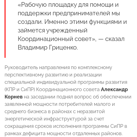
«Рабочую площадку для помощи и
поддержки предпринимателей мы
создали. Именно этими функциями и
займется учрежденный
Координационный совет», — сказал
Владимир Гриценко.
Руководитель направления по комплексному
перспективному развитию и реализации
специальной индивидуальной программы развития
(КПР и СиПР) Координационного совета
Александр
Корнев
на заседании поднял вопрос об обеспечении
заявленной мощности потребителей малого и
среднего бизнеса в районах с неразвитой
энергетической инфраструктурой за счет
сокращения сроков исполнения программы СиПР в
рамках дефицита мощности отдаленных районов.