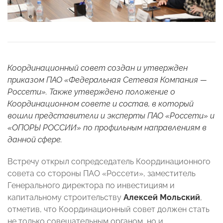
Координационный совет создан и утвержден
приказом ПАО «Федеральная Сетевая Компания —
Россети». Также утверждено положение о
Координационном совете и состав, в который
вошли представители и эксперты ПАО «Россети» и
«ОПОРЫ РОССИИ» по профильным направлениям в
данной сфере.
Встречу открыл сопредседатель Координационного
совета со стороны ПАО «Россети», заместитель
Генерального директора по инвестициям и
капитальному строительству
Алексей Мольский
,
отметив, что Координационный совет должен стать
не только совещательным органом, но и