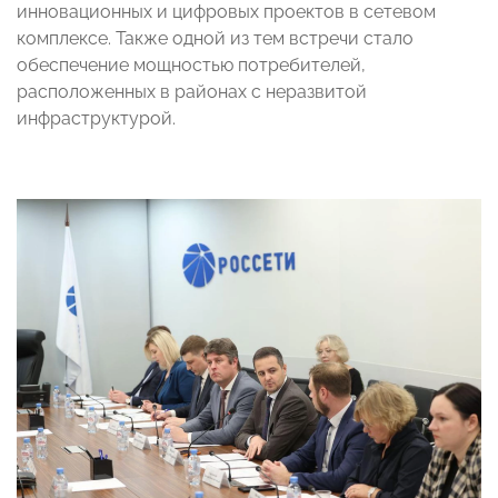
инновационных и цифровых проектов в сетевом
комплексе. Также одной из тем встречи стало
обеспечение мощностью потребителей,
расположенных в районах с неразвитой
инфраструктурой.