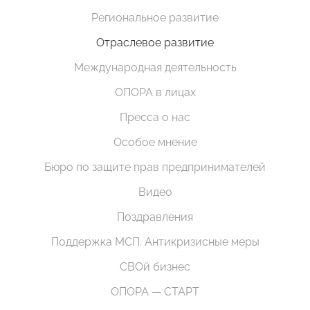
Региональное развитие
Отраслевое развитие
Международная деятельность
ОПОРА в лицах
Пресса о нас
Особое мнение
Бюро по защите прав предпринимателей
Видео
Поздравления
Поддержка МСП. Антикризисные меры
СВОй бизнес
ОПОРА — СТАРТ