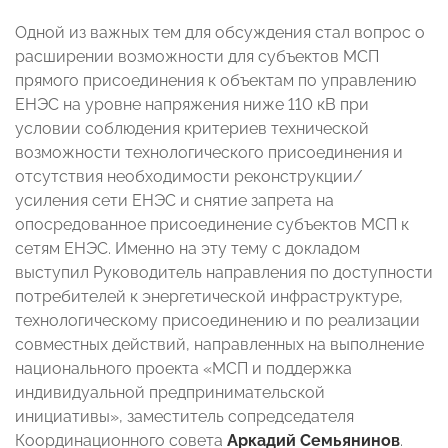
Одной из важных тем для обсуждения стал вопрос о
расширении возможности для субъектов МСП
прямого присоединения к объектам по управлению
ЕНЭС на уровне напряжения ниже 110 кВ при
условии соблюдения критериев технической
возможности технологического присоединения и
отсутствия необходимости реконструкции/
усиления сети ЕНЭС и снятие запрета на
опосредованное присоединение субъектов МСП к
сетям ЕНЭС. Именно на эту тему с докладом
выступил Руководитель направления по доступности
потребителей к энергетической инфраструктуре,
технологическому присоединению и по реализации
совместных действий, направленных на выполнение
национального проекта «МСП и поддержка
индивидуальной предпринимательской
инициативы», заместитель сопредседателя
Координационного совета
Аркадий Семьянинов
.