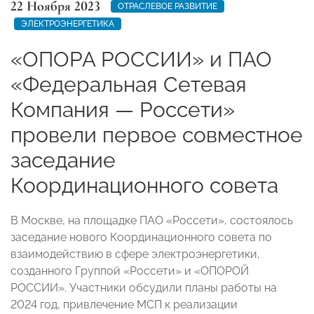
22 Ноября 2023
ОТРАСЛЕВОЕ РАЗВИТИЕ
ЭЛЕКТРОЭНЕРГЕТИКА
«ОПОРА РОССИИ» и ПАО
«Федеральная Сетевая
Компания — Россети»
провели первое совместное
заседание
Координационного совета
В Москве, на площадке ПАО «Россети», состоялось
заседание нового Координационного совета по
взаимодействию в сфере электроэнергетики,
созданного Группой «Россети» и «ОПОРОЙ
РОССИИ». Участники обсудили планы работы на
2024 год, привлечение МСП к реализации