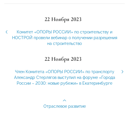
22 Ноября 2023
Комитет «ОПОРЫ РОССИИ» по строительству и
НОСТРОЙ провели вебинар о получении разрешения
на строительство
22 Ноября 2023
Член Комитета «ОПОРЫ РОССИИ» по транспорту
Александр Стерлягов выступил на форуме «Города
России – 2030: новые рубежи» в Екатеринбурге
Отраслевое развитие