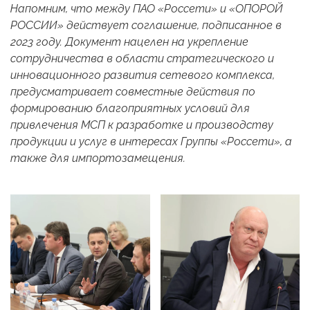
Напомним, что между ПАО «Россети» и «ОПОРОЙ
РОССИИ» действует
соглашение
, подписанное в
2023 году. Документ нацелен на укрепление
сотрудничества в области стратегического и
инновационного развития сетевого комплекса,
предусматривает совместные действия по
формированию благоприятных условий для
привлечения МСП к разработке и производству
продукции и услуг в интересах Группы «Россети», а
также для импортозамещения.