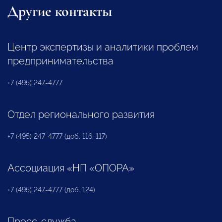
Другие контакты
Центр экспертизы и аналитики проблем
предпринимательства
+7 (495) 247-4777
Отдел регионального развития
+7 (495) 247-4777 (доб. 116, 117)
Ассоциация «НП «ОПОРА»
+7 (495) 247-4777 (доб. 124)
Пресс-служба