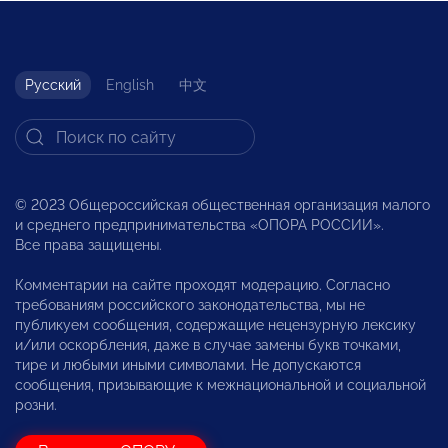
Русский
English
中文
© 2023 Общероссийская общественная организация малого
и среднего предпринимательства «ОПОРА РОССИИ».
Все права защищены.
Комментарии на сайте проходят модерацию. Согласно
требованиям российского законодательства, мы не
публикуем сообщения, содержащие нецензурную лексику
и/или оскорбления, даже в случае замены букв точками,
тире и любыми иными символами. Не допускаются
сообщения, призывающие к межнациональной и социальной
розни.