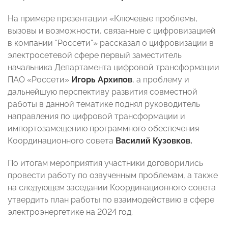
На примере презентации «Ключевые проблемы,
вызовы и возможности, связанные с цифровизацией
в компании “Россети”» рассказал о цифровизации в
электросетевой сфере первый заместитель
начальника Департамента цифровой трансформации
ПАО «Россети»
Игорь Архипов
, а проблему и
дальнейшую перспективу развития совместной
работы в данной тематике поднял руководитель
направления по цифровой трансформации и
импортозамещению программного обеспечения
Координационного совета
Василий Кузовков.
По итогам мероприятия участники договорились
провести работу по озвученным проблемам, а также
на следующем заседании Координационного совета
утвердить план работы по взаимодействию в сфере
электроэнергетике на 2024 год.