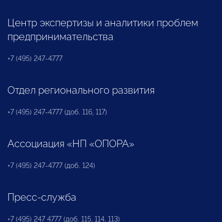
Центр экспертизы и аналитики проблем
предпринимательства
+7 (495) 247-4777
Отдел регионального развития
+7 (495) 247-4777 (доб. 116, 117)
Ассоциация «НП «ОПОРА»
+7 (495) 247-4777 (доб. 124)
Пресс-служба
+7 (495) 247 4777 (доб. 115, 114, 113)