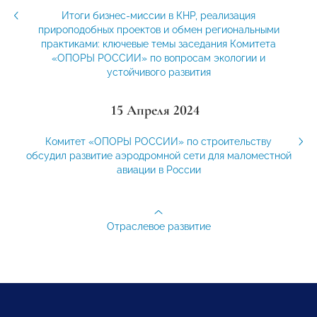
Итоги бизнес-миссии в КНР, реализация
прироподобных проектов и обмен региональными
практиками: ключевые темы заседания Комитета
«ОПОРЫ РОССИИ» по вопросам экологии и
устойчивого развития
15 Апреля 2024
Комитет «ОПОРЫ РОССИИ» по строительству
обсудил развитие аэродромной сети для маломестной
авиации в России
Отраслевое развитие