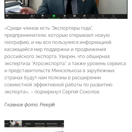
«Среди членов есть ‘Экспортеры года”,
предприниматели, которые открывают новую
географию, и мы все пользуемся информацией,
касающейся мер поддержки и продвижения
российского экспорта. Уверен, что обширная
экспертиза “Агроэкспорта”, а также уровень сервиса
и представительств Минсельхоза в зарубежных
странах будут нам полезны в расширении
совместной эффективной работы по развитию
экспорта», – подчеркнул Сергей Соколов.
Главное фото: Freepik