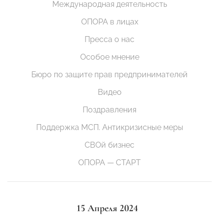
Международная деятельность
ОПОРА в лицах
Пресса о нас
Особое мнение
Бюро по защите прав предпринимателей
Видео
Поздравления
Поддержка МСП. Антикризисные меры
СВОй бизнес
ОПОРА — СТАРТ
15 Апреля 2024