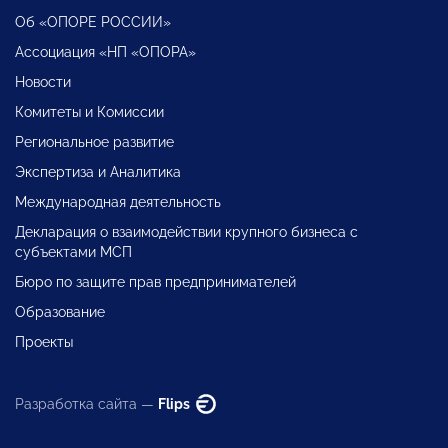
Об «ОПОРЕ РОССИИ»
Ассоциация «НП «ОПОРА»
Новости
Комитеты и Комиссии
Региональное развитие
Экспертиза и Аналитика
Международная деятельность
Декларация о взаимодействии крупного бизнеса с
субъектами МСП
Бюро по защите прав предпринимателей
Образование
Проекты
Разработка сайта —
Flips