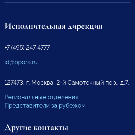
Исполнительная дирекция
+7 (495) 247 4777
id@opora.ru
127473, г. Москва, 2-й Самотечный пер., д.7.
Региональные отделения
Представители за рубежом
Другие контакты