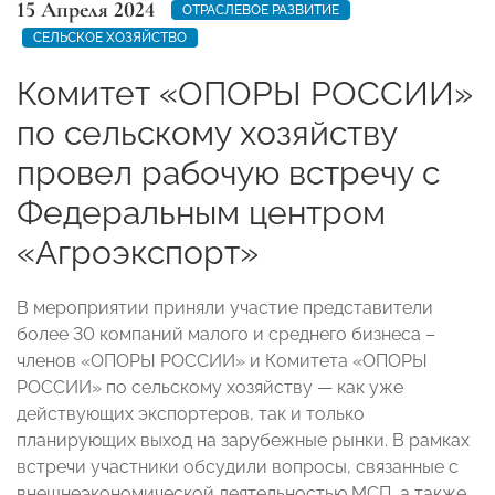
15 Апреля 2024
ОТРАСЛЕВОЕ РАЗВИТИЕ
СЕЛЬСКОЕ ХОЗЯЙСТВО
Комитет «ОПОРЫ РОССИИ»
по сельскому хозяйству
провел рабочую встречу с
Федеральным центром
«Агроэкспорт»
В мероприятии приняли участие представители
более 30 компаний малого и среднего бизнеса –
членов «ОПОРЫ РОССИИ» и Комитета «ОПОРЫ
РОССИИ» по сельскому хозяйству — как уже
действующих экспортеров, так и только
планирующих выход на зарубежные рынки. В рамках
встречи участники обсудили вопросы, связанные с
внешнеэкономической деятельностью МСП, а также