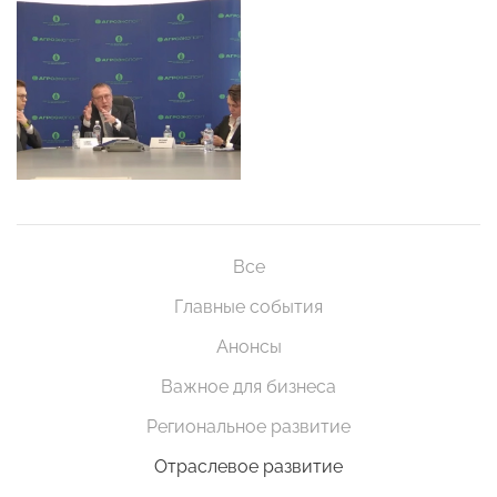
Все
Главные события
Анонсы
Важное для бизнеса
Региональное развитие
Отраслевое развитие