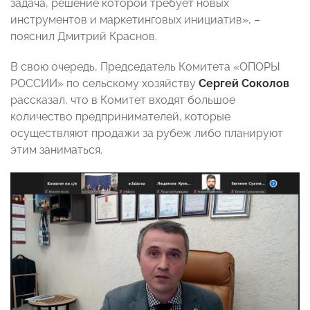
задача, решение которой требует новых
инструментов и маркетинговых инициатив», –
пояснил Дмитрий Краснов.
В свою очередь, Председатель Комитета «ОПОРЫ
РОССИИ» по сельскому хозяйству
Сергей Соколов
рассказал, что в Комитет входят большое
количество предпринимателей, которые
осуществляют продажи за рубеж либо планируют
этим заниматься.