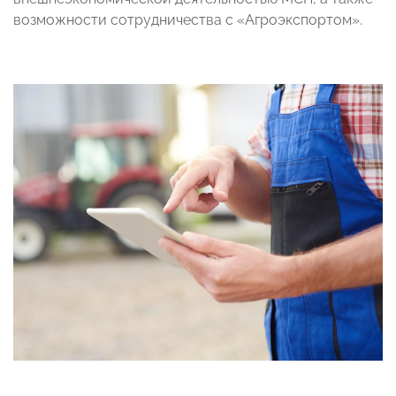
возможности сотрудничества с «Агроэкспортом».