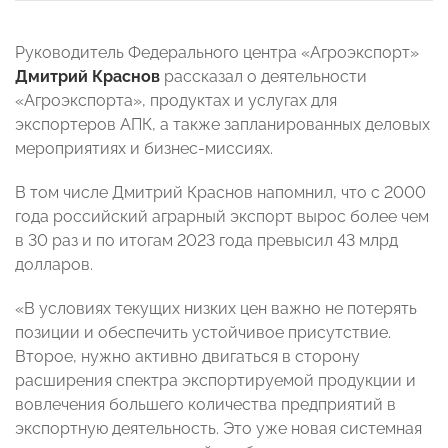
Руководитель Федерального центра «Агроэкспорт»
Дмитрий Краснов
рассказал о деятельности
«Агроэкспорта», продуктах и услугах для
экспортеров АПК, а также запланированных деловых
мероприятиях и бизнес-миссиях.
В том числе Дмитрий Краснов напомнил, что с 2000
года российский аграрный экспорт вырос более чем
в 30 раз и по итогам 2023 года превысил 43 млрд
долларов.
«В условиях текущих низких цен важно не потерять
позиции и обеспечить устойчивое присутствие.
Второе, нужно активно двигаться в сторону
расширения спектра экспортируемой продукции и
вовлечения большего количества предприятий в
экспортную деятельность. Это уже новая системная