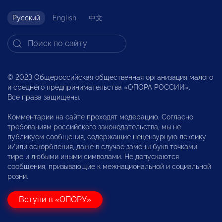
Русский
English
中文
© 2023 Общероссийская общественная организация малого
и среднего предпринимательства «ОПОРА РОССИИ».
Все права защищены.
Комментарии на сайте проходят модерацию. Согласно
требованиям российского законодательства, мы не
публикуем сообщения, содержащие нецензурную лексику
и/или оскорбления, даже в случае замены букв точками,
тире и любыми иными символами. Не допускаются
сообщения, призывающие к межнациональной и социальной
розни.
Вступи в «ОПОРУ»