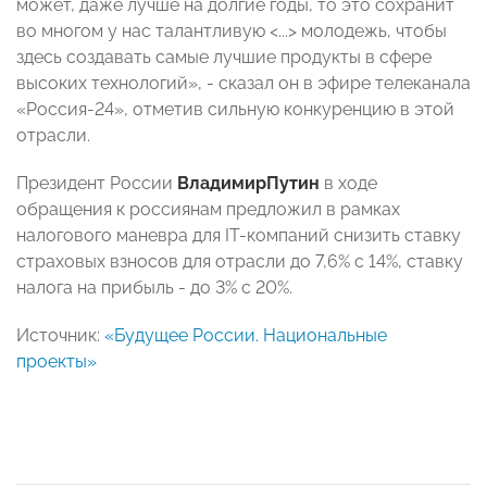
может, даже лучше на долгие годы, то это сохранит
во многом у нас талантливую <...> молодежь, чтобы
здесь создавать самые лучшие продукты в сфере
высоких технологий», - сказал он в эфире телеканала
«Россия-24», отметив сильную конкуренцию в этой
отрасли.
Президент России
Владимир
Путин
в ходе
обращения к россиянам предложил в рамках
налогового маневра для IT-компаний снизить ставку
страховых взносов для отрасли до 7,6% с 14%, ставку
налога на прибыль - до 3% с 20%.
Источник:
«Будущее России. Национальные
проекты»