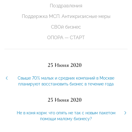
Поздравления
Поддержка МСП. Антикризисные меры
СВОй бизнес
ОПОРА — СТАРТ
25 Июня 2020
Свыше 70% малых и средних компаний в Москве
планируют восстановить бизнес в течение года
25 Июня 2020
Не в коня корм: что опять не так с новым пакетом
помощи малому бизнесу?