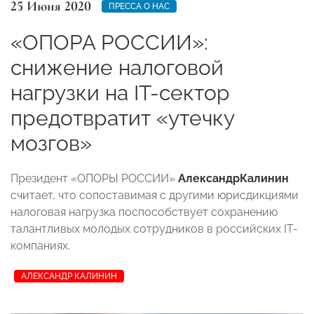
25 Июня 2020
ПРЕССА О НАС
«ОПОРА РОССИИ»:
снижение налоговой
нагрузки на IT-сектор
предотвратит «утечку
мозгов»
Президент «ОПОРЫ РОССИИ»
Александр
Калинин
считает, что сопоставимая с другими юрисдикциями
налоговая нагрузка поспособствует сохранению
талантливых молодых сотрудников в российских IT-
компаниях.
АЛЕКСАНДР КАЛИНИН