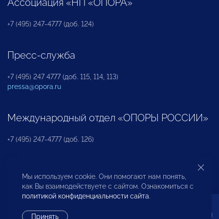
Ассоциация «НП «ОПОРА»
+7 (495) 247-4777 (доб. 124)
Пресс-служба
+7 (495) 247 4777 (доб. 115, 114, 113)
pressa@opora.ru
Международный отдел «ОПОРЫ РОССИИ»
+7 (495) 247-4777 (доб. 126)
Бюро по защите прав предпринимателей и
Мы используем cookie. Они помогают нам понять,
инвесторов
как Вы взаимодействуете с сайтом. Ознакомиться с
политикой конфиденциальности сайта
.
+7 (495) 247-4777 (доб. 122)
Принять