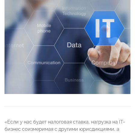
«Если у нас будет налоговая ставка, нагрузка на IT-
бизнес соизмеримая с другими юрисдикциями, а