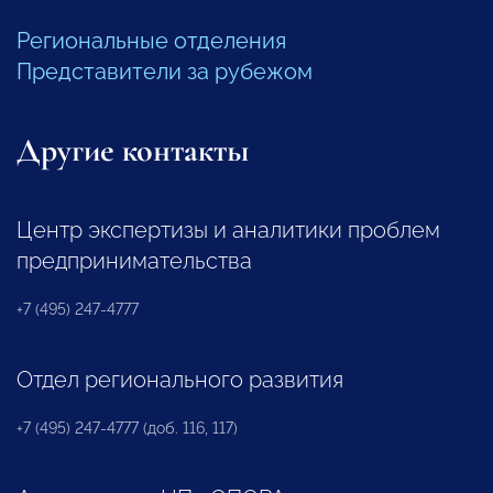
Региональные отделения
Представители за рубежом
Другие контакты
Центр экспертизы и аналитики проблем
предпринимательства
+7 (495) 247-4777
Отдел регионального развития
+7 (495) 247-4777 (доб. 116, 117)