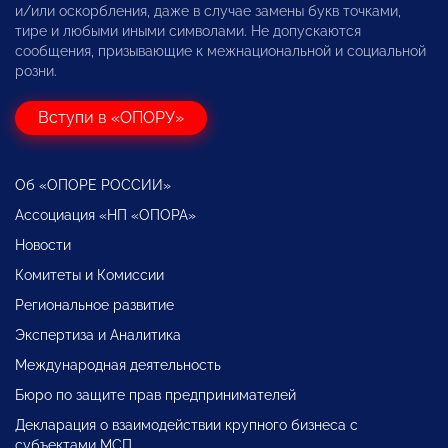
и/или оскорбления, даже в случае замены букв точками,
тире и любыми иными символами. Не допускаются
сообщения, призывающие к межнациональной и социальной
розни.
Вступи в «ОПОРУ»
Об «ОПОРЕ РОССИИ»
Ассоциация «НП «ОПОРА»
Новости
Комитеты и Комиссии
Региональное развитие
Экспертиза и Аналитика
Международная деятельность
Бюро по защите прав предпринимателей
Декларация о взаимодействии крупного бизнеса с
субъектами МСП