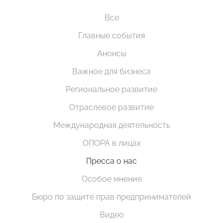
Все
Главные события
Анонсы
Важное для бизнеса
Региональное развитие
Отраслевое развитие
Международная деятельность
ОПОРА в лицах
Пресса о нас
Особое мнение
Бюро по защите прав предпринимателей
Видео