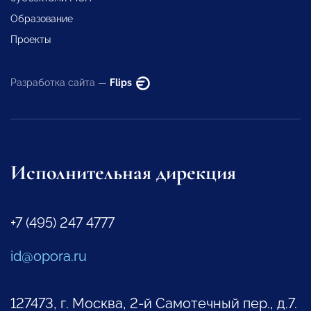
Образование
Проекты
Разработка сайта —
Flips
Исполнительная дирекция
+7 (495) 247 4777
id@opora.ru
127473, г. Москва, 2-й Самотечный пер., д.7.