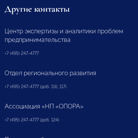
Другие контакты
Центр экспертизы и аналитики проблем
предпринимательства
+7 (495) 247-4777
Отдел регионального развития
+7 (495) 247-4777 (доб. 116, 117)
Ассоциация «НП «ОПОРА»
+7 (495) 247-4777 (доб. 124)