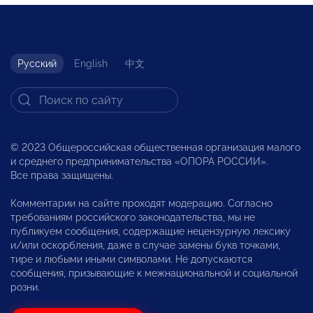
Русский
English
中文
© 2023 Общероссийская общественная организация малого
и среднего предпринимательства «ОПОРА РОССИИ».
Все права защищены.
Комментарии на сайте проходят модерацию. Согласно
требованиям российского законодательства, мы не
публикуем сообщения, содержащие нецензурную лексику
и/или оскорбления, даже в случае замены букв точками,
тире и любыми иными символами. Не допускаются
сообщения, призывающие к межнациональной и социальной
розни.