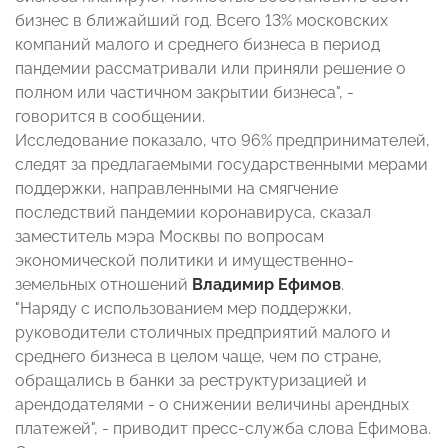
бизнес в ближайший год. Всего 13% московских
компаний малого и среднего бизнеса в период
пандемии рассматривали или приняли решение о
полном или частичном закрытии бизнеса", -
говорится в сообщении.
Исследование показало, что 96% предпринимателей,
следят за предлагаемыми государственными мерами
поддержки, направленными на смягчение
последствий пандемии коронавируса, сказал
заместитель мэра Москвы по вопросам
экономической политики и имущественно-
земельных отношений
Владимир Ефимов
.
"Наряду с использованием мер поддержки,
руководители столичных предприятий малого и
среднего бизнеса в целом чаще, чем по стране,
обращались в банки за реструктуризацией и
арендодателями - о снижении величины арендных
платежей", - приводит пресс-служба слова Ефимова.