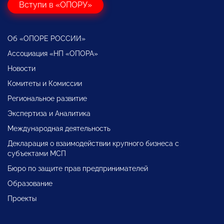
Вступи в «ОПОРУ»
Об «ОПОРЕ РОССИИ»
Ассоциация «НП «ОПОРА»
Новости
Комитеты и Комиссии
Региональное развитие
Экспертиза и Аналитика
Международная деятельность
Декларация о взаимодействии крупного бизнеса с
субъектами МСП
Бюро по защите прав предпринимателей
Образование
Проекты