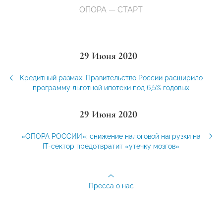
ОПОРА — СТАРТ
29 Июня 2020
Кредитный размах: Правительство России расширило
программу льготной ипотеки под 6,5% годовых
29 Июня 2020
«ОПОРА РОССИИ»: снижение налоговой нагрузки на
IT-сектор предотвратит «утечку мозгов»
Пресса о нас