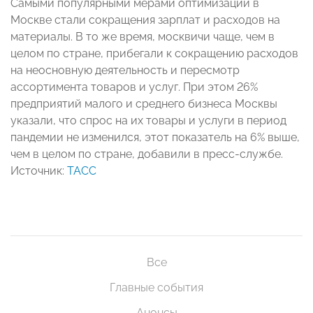
Самыми популярными мерами оптимизации в
Москве стали сокращения зарплат и расходов на
материалы. В то же время, москвичи чаще, чем в
целом по стране, прибегали к сокращению расходов
на неосновную деятельность и пересмотр
ассортимента товаров и услуг. При этом 26%
предприятий малого и среднего бизнеса Москвы
указали, что спрос на их товары и услуги в период
пандемии не изменился, этот показатель на 6% выше,
чем в целом по стране, добавили в пресс-службе.
Источник:
ТАСС
Все
Главные события
Анонсы