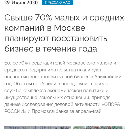
29 Июня 2020
ПРЕССА О НАС
Свыше 70% малых и средних
компаний в Москве
планируют восстановить
бизнес в течение года
Более 70% представителей московского малого и
среднего предпринимательства планируют
полностью восстановить свой бизнес в ближайший
год. Об этом сообщили в понедельник в пресс-
службе комплекса экономической политики и
имущественно-земельных отношений, приводя
данные исследования деловой активности «ОПОРА
РОССИИ» и Промсвязьбанка за апрель-май.