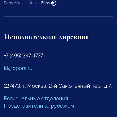
Разработка сайта —
Flips
Исполнительная дирекция
+7 (495) 247 4777
id@opora.ru
127473, г. Москва, 2-й Самотечный пер., д.7.
Региональные отделения
Представители за рубежом