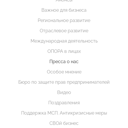
Важное для бизнеса
Региональное развитие
Отраслевое развитие
Международная деятельность
ОПОРА в лицах
Пресса о нас
Особое мнение
Бюро по защите прав предпринимателей
Видео
Поздравления
Поддержка МСП. Антикризисные меры
СВОй бизнес