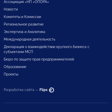
Ассоциация «НП «ОПОРА»
Новости
Комитеты и Комиссии
Региональное развитие
Экспертиза и Аналитика
Международная деятельность
Декларация о взаимодействии крупного бизнеса с
субъектами МСП
Бюро по защите прав предпринимателей
Образование
Проекты
Разработка сайта —
Flips