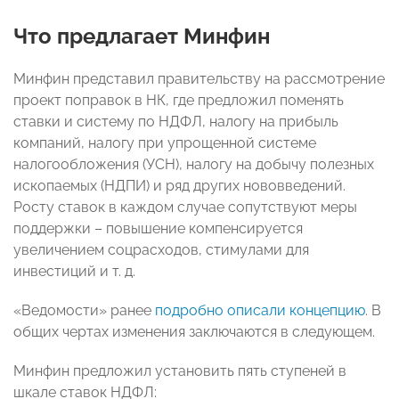
Что предлагает Минфин
Минфин представил правительству на рассмотрение
проект поправок в НК, где предложил поменять
ставки и систему по НДФЛ, налогу на прибыль
компаний, налогу при упрощенной системе
налогообложения (УСН), налогу на добычу полезных
ископаемых (НДПИ) и ряд других нововведений.
Росту ставок в каждом случае сопутствуют меры
поддержки – повышение компенсируется
увеличением соцрасходов, стимулами для
инвестиций и т. д.
«Ведомости» ранее
подробно описали концепцию
. В
общих чертах изменения заключаются в следующем.
Минфин предложил установить пять ступеней в
шкале ставок НДФЛ: