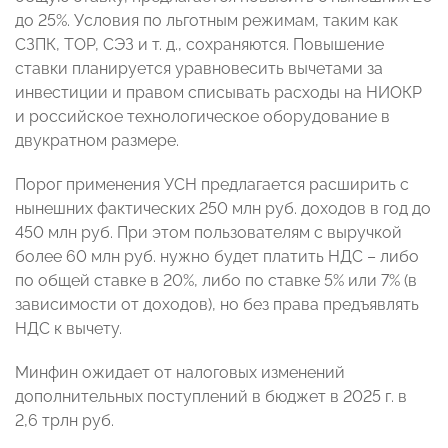
до 25%. Условия по льготным режимам, таким как
СЗПК, ТОР, СЭЗ и т. д., сохраняются. Повышение
ставки планируется уравновесить вычетами за
инвестиции и правом списывать расходы на НИОКР
и российское технологическое оборудование в
двукратном размере.
Порог применения УСН предлагается расширить с
нынешних фактических 250 млн руб. доходов в год до
450 млн руб. При этом пользователям с выручкой
более 60 млн руб. нужно будет платить НДС – либо
по общей ставке в 20%, либо по ставке 5% или 7% (в
зависимости от доходов), но без права предъявлять
НДС к вычету.
Минфин ожидает от налоговых изменений
дополнительных поступлений в бюджет в 2025 г. в
2,6 трлн руб.