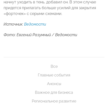
начнут уходить в тень, добавил он. В этом случае
придется прилагать больше усилий для закрытия
«форточек» с серыми схемами.
Источник:
Ведомости
Фото: Евгений Разумный / Ведомости
Все
Главные события
Анонсы
Важное для бизнеса
Региональное развитие