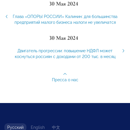
30 Мая 2024
Глава «ОПОРЫ РОССИИ» Калинин: для большинства
предприятий малого бизнеса налоги не увеличатся
30 Мая 2024
Двигатель прогрессии: повышение НДФЛ может
коснуться россиян с доходами от 200 тыс. в месяц
Пресса о нас
Русский
English
中文