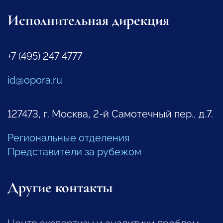
Исполнительная дирекция
+7 (495) 247 4777
id@opora.ru
127473, г. Москва, 2-й Самотечный пер., д.7.
Региональные отделения
Представители за рубежом
Другие контакты