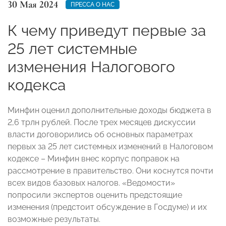
30 Мая 2024
ПРЕССА О НАС
К чему приведут первые за
25 лет системные
изменения Налогового
кодекса
Минфин оценил дополнительные доходы бюджета в
2,6 трлн рублей. После трех месяцев дискуссии
власти договорились об основных параметрах
первых за 25 лет системных изменений в Налоговом
кодексе – Минфин внес корпус поправок на
рассмотрение в правительство. Они коснутся почти
всех видов базовых налогов. «Ведомости»
попросили экспертов оценить предстоящие
изменения (предстоит обсуждение в Госдуме) и их
возможные результаты.