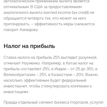
автоматическом применении вычета является
оптимальным. В США за предоставлением
аналогичного вычета (earned income tax credit) не
обращается четверть тех, кто может на него
претендовать, – эффективность меры снижается,
говорит Ахмедова.
Налог на прибыль
Ставка налога на прибыль 25% выглядит разумной,
отмечает Науменко. Например, в Китае налог на
прибыль составляет 25%, в Индии – от 25 до 35%, в
Великобритании – 25%, в Казахстане – 20%. Важно,
насколько эффективным будет федеральный
инвествычет, чтобы стимулировать компании к
инвестициям.
Правда отдельный сегмент бизнеса (торговля, услуги)