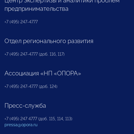
Центр экспертизы и аналитики проблем
предпринимательства
+7 (495) 247-4777
Отдел регионального развития
+7 (495) 247-4777 (доб. 116, 117)
Ассоциация «НП «ОПОРА»
+7 (495) 247-4777 (доб. 124)
Пресс-служба
+7 (495) 247 4777 (доб. 115, 114, 113)
pressa@opora.ru