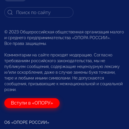
© 2023 Общероссийская общественная организация малого
и среднего предпринимательства «ОПОРА РОССИИ».
Все права защищены.
Комментарии на сайте проходят модерацию. Согласно
требованиям российского законодательства, мы не
публикуем сообщения, содержащие нецензурную лексику
и/или оскорбления, даже в случае замены букв точками,
тире и любыми иными символами. Не допускаются
сообщения, призывающие к межнациональной и социальной
розни.
Вступи в «ОПОРУ»
Об «ОПОРЕ РОССИИ»