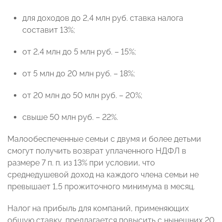
для доходов до 2,4 млн руб. ставка налога
составит 13%;
от 2,4 млн до 5 млн руб. – 15%;
от 5 млн до 20 млн руб. – 18%;
от 20 млн до 50 млн руб. – 20%;
свыше 50 млн руб. – 22%.
Малообеспеченные семьи с двумя и более детьми
смогут получить возврат уплаченного НДФЛ в
размере 7 п. п. из 13% при условии, что
среднедушевой доход на каждого члена семьи не
превышает 1,5 прожиточного минимума в месяц.
Налог на прибыль для компаний, применяющих
общую ставку, предлагается повысить с нынешних 20