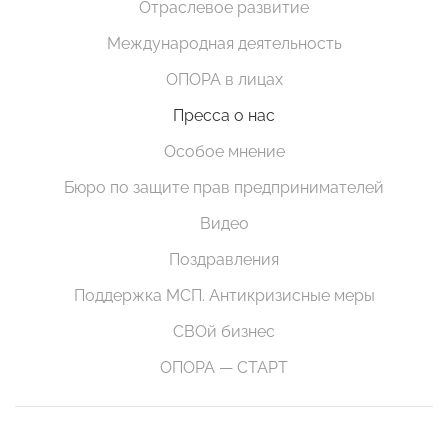
Отраслевое развитие
Международная деятельность
ОПОРА в лицах
Пресса о нас
Особое мнение
Бюро по защите прав предпринимателей
Видео
Поздравления
Поддержка МСП. Антикризисные меры
СВОй бизнес
ОПОРА — СТАРТ