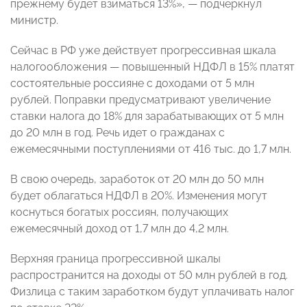
прежнему будет взиматься 13%», — подчеркнул
министр.
Сейчас в РФ уже действует прогрессивная шкала
налогообложения — повышенный НДФЛ в 15% платят
состоятельные россияне с доходами от 5 млн
рублей. Поправки предусматривают увеличение
ставки налога до 18% для зарабатывающих от 5 млн
до 20 млн в год. Речь идет о гражданах с
ежемесячными поступлениями от 416 тыс. до 1,7 млн.
В свою очередь, заработок от 20 млн до 50 млн
будет облагаться НДФЛ в 20%. Изменения могут
коснуться богатых россиян, получающих
ежемесячный доход от 1,7 млн до 4,2 млн.
Верхняя граница прогрессивной шкалы
распространится на доходы от 50 млн рублей в год.
Физлица с таким заработком будут уплачивать налог