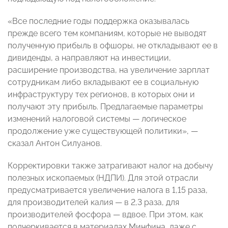
«Все последние годы поддержка оказывалась
прежде всего тем компаниям, которые не выводят
полученную прибыль в офшоры, не откладывают ее в
дивиденды, а направляют на инвестиции,
расширение производства, на увеличение зарплат
сотрудникам либо вкладывают ее в социальную
инфраструктуру тех регионов, в которых они и
получают эту прибыль. Предлагаемые параметры
изменений налоговой системы — логическое
продолжение уже существующей политики», —
сказал Антон Силуанов.
Корректировки также затрагивают налог на добычу
полезных ископаемых (НДПИ). Для этой отрасли
предусматривается увеличение налога в 1,15 раза,
для производителей калия — в 2,3 раза, для
производителей фосфора — вдвое. При этом, как
подчеркивается в материалах Минфина, даже с