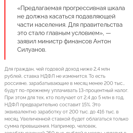
«Предлагаемая прогрессивная шкала
не должна касаться подавляющей
части населения. Для правительства
это стало главным условием», —
заявил министр финансов Антон
Силуанов.
Для граждан, чей годовой доход ниже 2,4 млн
рублей, ставка НДФЛ не изменится. То есть
россияне, зарабатывающие в месяц менее 200 тыс.,
будут по-прежнему уплачивать 13-процентный налог.
При этом для тех, кто получает от 2,4 до 5 млн в год,
НДФЛ предварительно составит 15%. Это
эквивалентно заработку от 200 тыс. до 416 тыс. в
месяц. Увеличенной ставкой будет облагаться только
сумма превышения. Например, человек,