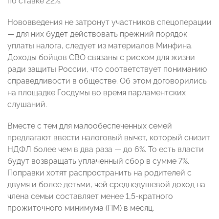
по ставке 22%.
Нововведения не затронут участников спецоперации
— для них будет действовать прежний порядок
уплаты налога, следует из материалов Минфина.
Доходы бойцов СВО связаны с риском для жизни
ради защиты России, что соответствует пониманию
справедливости в обществе. Об этом договорились
на площадке Госдумы во время парламентских
слушаний.
Вместе с тем для малообеспеченных семей
предлагают ввести налоговый вычет, который снизит
НДФЛ более чем в два раза — до 6%. То есть власти
будут возвращать уплаченный сбор в сумме 7%.
Поправки хотят распространить на родителей с
двумя и более детьми, чей среднедушевой доход на
члена семьи составляет менее 1,5-кратного
прожиточного минимума (ПМ) в месяц.