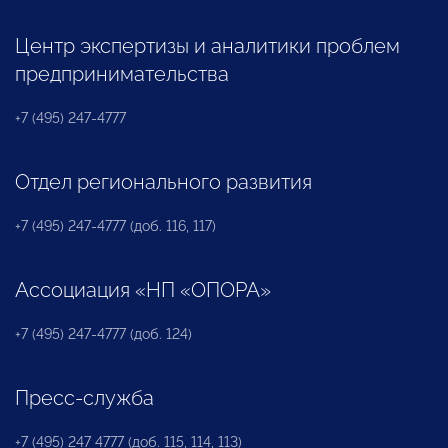
Центр экспертизы и аналитики проблем
предпринимательства
+7 (495) 247-4777
Отдел регионального развития
+7 (495) 247-4777 (доб. 116, 117)
Ассоциация «НП «ОПОРА»
+7 (495) 247-4777 (доб. 124)
Пресс-служба
+7 (495) 247 4777 (доб. 115, 114, 113)