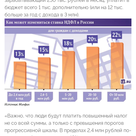
зарабатывающий 250 тыс. рублей в месяц, уплатит в
бюджет всего 1 тыс. дополнительно (или на 12 тыс.
больше за год с дохода в 3 млн).
«Важно, что люди будут платить повышенный налог
не со всей суммы, а только с превышения порогов
прогрессивной шкалы. В пределах 2,4 млн рублей по-