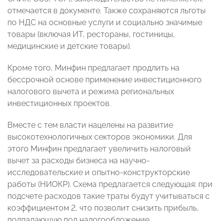
отмечается в документе. Также сохраняются льготы
по НДС на основные услуги и социально значимые
товары (включая ИТ, рестораны, гостиницы,
медицинские и детские товары).
Кроме того, Минфин предлагает продлить на
бессрочной основе применение инвестиционного
налогового вычета и режима региональных
инвестиционных проектов.
Вместе с тем власти нацелены на развитие
высокотехнологичных секторов экономики. Для
этого Минфин предлагает увеличить налоговый
вычет за расходы бизнеса на научно-
исследовательские и опытно-конструкторские
работы (НИОКР). Схема предлагается следующая: при
подсчете расходов такие траты будут учитываться с
коэффициентом 2, что позволит снизить прибыль,
подпадающую под налогообложение.