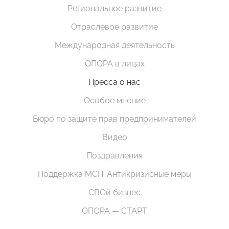
Региональное развитие
Отраслевое развитие
Международная деятельность
ОПОРА в лицах
Пресса о нас
Особое мнение
Бюро по защите прав предпринимателей
Видео
Поздравления
Поддержка МСП. Антикризисные меры
СВОй бизнес
ОПОРА — СТАРТ