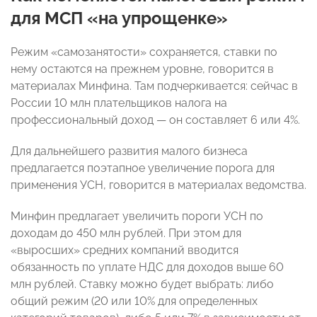
для МСП «на упрощенке»
Режим «самозанятости» сохраняется, ставки по
нему остаются на прежнем уровне, говорится в
материалах Минфина. Там подчеркивается: сейчас в
России 10 млн плательщиков налога на
профессиональный доход — он составляет 6 или 4%.
Для дальнейшего развития малого бизнеса
предлагается поэтапное увеличение порога для
применения УСН, говорится в материалах ведомства.
Минфин предлагает увеличить пороги УСН по
доходам до 450 млн рублей. При этом для
«выросших» средних компаний вводится
обязанность по уплате НДС для доходов выше 60
млн рублей. Ставку можно будет выбрать: либо
общий режим (20 или 10% для определенных