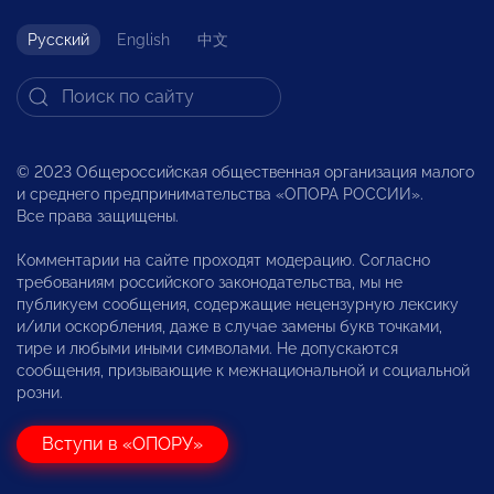
Русский
English
中文
© 2023 Общероссийская общественная организация малого
и среднего предпринимательства «ОПОРА РОССИИ».
Все права защищены.
Комментарии на сайте проходят модерацию. Согласно
требованиям российского законодательства, мы не
публикуем сообщения, содержащие нецензурную лексику
и/или оскорбления, даже в случае замены букв точками,
тире и любыми иными символами. Не допускаются
сообщения, призывающие к межнациональной и социальной
розни.
Вступи в «ОПОРУ»