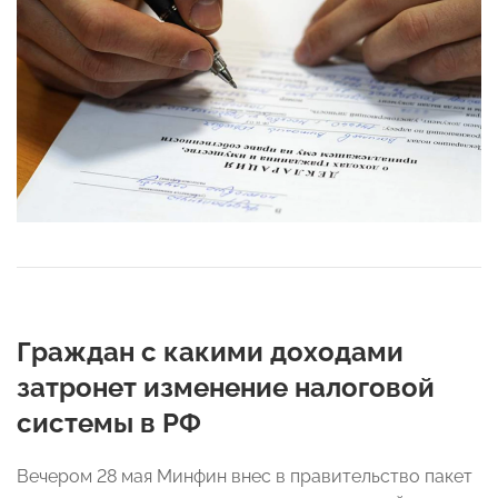
Граждан с какими доходами
затронет изменение налоговой
системы в РФ
Вечером 28 мая Минфин внес в правительство пакет