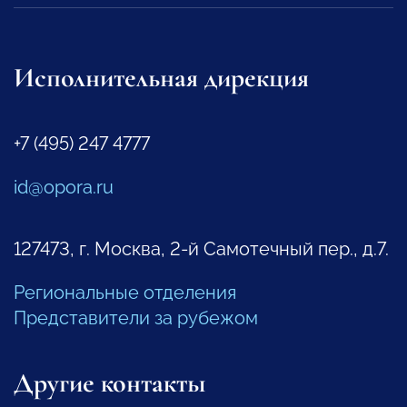
Исполнительная дирекция
+7 (495) 247 4777
id@opora.ru
127473, г. Москва, 2-й Самотечный пер., д.7.
Региональные отделения
Представители за рубежом
Другие контакты