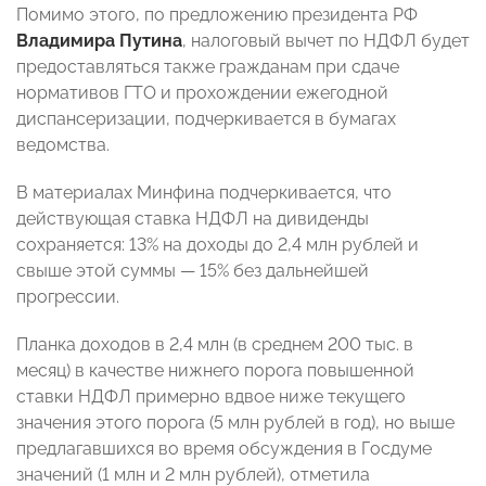
Помимо этого, по предложению президента РФ
Владимира Путина
, налоговый вычет по НДФЛ будет
предоставляться также гражданам при сдаче
нормативов ГТО и прохождении ежегодной
диспансеризации, подчеркивается в бумагах
ведомства.
В материалах Минфина подчеркивается, что
действующая ставка НДФЛ на дивиденды
сохраняется: 13% на доходы до 2,4 млн рублей и
свыше этой суммы — 15% без дальнейшей
прогрессии.
Планка доходов в 2,4 млн (в среднем 200 тыс. в
месяц) в качестве нижнего порога повышенной
ставки НДФЛ примерно вдвое ниже текущего
значения этого порога (5 млн рублей в год), но выше
предлагавшихся во время обсуждения в Госдуме
значений (1 млн и 2 млн рублей), отметила