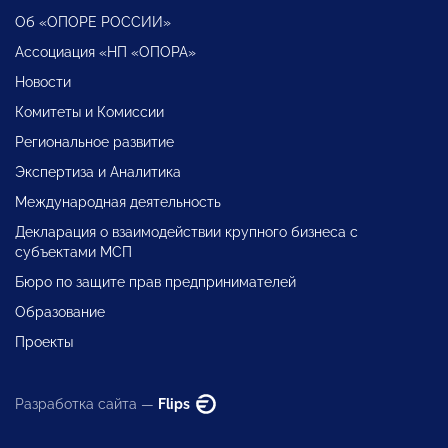
Об «ОПОРЕ РОССИИ»
Ассоциация «НП «ОПОРА»
Новости
Комитеты и Комиссии
Региональное развитие
Экспертиза и Аналитика
Международная деятельность
Декларация о взаимодействии крупного бизнеса с
субъектами МСП
Бюро по защите прав предпринимателей
Образование
Проекты
Разработка сайта —
Flips