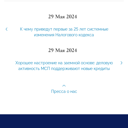
29 Мая 2024
К чему приведут первые за 25 лет системные
изменения Налогового кодекса
29 Мая 2024
Хорошее настроение на заемной основе: деловую
активность МСП поддерживают новые кредиты
Пресса о нас