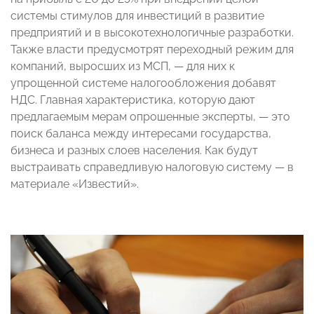
системы стимулов для инвестиций в развитие
предприятий и в высокотехнологичные разработки.
Также власти предусмотрят переходный режим для
компаний, выросших из МСП, — для них к
упрощенной системе налогообложения добавят
НДС. Главная характеристика, которую дают
предлагаемым мерам опрошенные эксперты, — это
поиск баланса между интересами государства,
бизнеса и разных слоев населения. Как будут
выстраивать справедливую налоговую систему — в
материале «Известий».