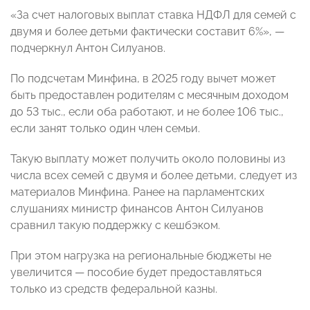
«За счет налоговых выплат ставка НДФЛ для семей с
двумя и более детьми фактически составит 6%», —
подчеркнул Антон Силуанов.
По подсчетам Минфина, в 2025 году вычет может
быть предоставлен родителям с месячным доходом
до 53 тыс., если оба работают, и не более 106 тыс.,
если занят только один член семьи.
Такую выплату может получить около половины из
числа всех семей с двумя и более детьми, следует из
материалов Минфина. Ранее на парламентских
слушаниях министр финансов Антон Силуанов
сравнил такую поддержку с кешбэком.
При этом нагрузка на региональные бюджеты не
увеличится — пособие будет предоставляться
только из средств федеральной казны.