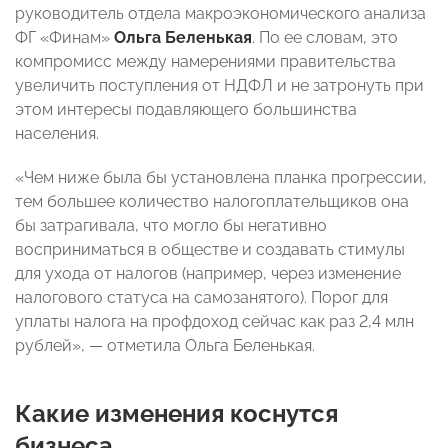
руководитель отдела макроэкономического анализа
ФГ «Финам»
Ольга Беленькая
. По ее словам, это
компромисс между намерениями правительства
увеличить поступления от НДФЛ и не затронуть при
этом интересы подавляющего большинства
населения.
«Чем ниже была бы установлена планка прогрессии,
тем большее количество налогоплательщиков она
бы затрагивала, что могло бы негативно
восприниматься в обществе и создавать стимулы
для ухода от налогов (например, через изменение
налогового статуса на самозанятого). Порог для
уплаты налога на профдоход сейчас как раз 2,4 млн
рублей», — отметила Ольга Беленькая.
Какие изменения коснутся
бизнеса