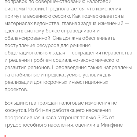
поправок по совершенствованию налоговой
системы России. Предполагается, что изменения
примут в весеннюю сессию. Как подчеркивается в
материалах ведомства, главная задача изменений —
сделать систему более справедливой и
сбалансированной. Она должна обеспечивать
поступление ресурсов для решения
общенациональных задач — сокращения неравенства
и решения проблем социально-экономического
развития регионов. Нововведения также направлены
на стабильные и предсказуемые условия для
реализации долгосрочных инвестиционных
проектов.
Большинства граждан налоговые изменения не
коснутся. Из 64 млн работающего населения
прогрессивная шкала затронет только 3,2% от
трудоспособного населения, оценили в Минфине.