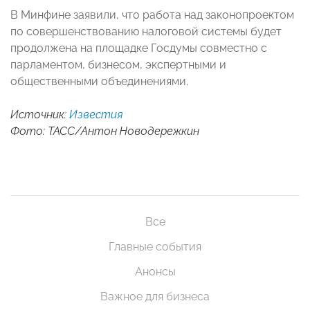
В Минфине заявили, что работа над законопроектом
по совершенствованию налоговой системы будет
продолжена на площадке Госдумы совместно с
парламентом, бизнесом, экспертными и
общественными объединениями.
Источник:
Известия
Фото: ТАСС/Антон Новодережкин
Все
Главные события
Анонсы
Важное для бизнеса