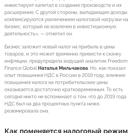
инвестирует капитал в создание производств и их
расширение. С другой стороны, выпадающие доходы
компенсируются увеличением налоговой нагрузки на
бизнес, который не вовлечен в инвестиционную
деятельность», — отметил он.
Бизнес заложит новый налог на прибыль в цены
товаров, и это может временно привести к скачку
инфляции, предупредила ведущий аналитик Freedom
Finance Global
Наталья Мильчакова
. Но, как показал
опыт повышения НДС в России в 2019 году, влияние
повышения налога на потребительские цены
оказывается достаточно кратковременным. То есть
сегодня никто не вспоминает о том, что до 2019 года
НДС был на два процентных пункта ниже,
резюмировала она.
Как поменяется налоговый режим