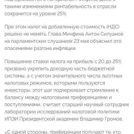
такими изменениями рентабельность в отрасли
сохранится на уровне 25%.
При этом налог на добавленную стоимость (НДС)
решено не менять. Глава Минфина Антон Силуанов
на парламентских слушаниях 23 мая объяснил это
опасениями разгона инфляции.
Повышение ставки налога на прибыль с 20 до 25%
призвано укрепить доходную часть бюджетной
системы, а с учетом значительного числа льготных
налоговых режимов, которыми пользуются
инвесторы, этот шаг подчеркивает стремление к
балансу между налоговыми преференциями и
поступлениями, считает старший научный сотрудник
лаборатории исследований налоговой политики
ИПЭИ Президентской академии Владимир Громов.
«С одной стороны, преференции получают те, кто