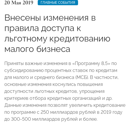
20 Мая 2019
ГЛАВНЫЕ СОБЫТИЯ
Внесены изменения в
правила доступа к
льготному кредитованию
малого бизнеса
Приняты важные изменения в «Программу 8,5» по
субсидированию процентных ставок по кредитам
для малого и среднего бизнеса (МСБ). В частности,
основные изменения коснулись повышения
доступности льготных кредитов, упрощения
критериев отбора кредитных организаций и др.
Данные изменения позволят увеличить кредитование
по программе с 250 миллиардов рублей в 2019 году
до 300-500 миллиардов рублей и более.