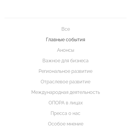
Все
Главные события
Анонсы
Важное для бизнеса
Региональное развитие
Отраслевое развитие
Международная деятельность
ОПОРА в лицах
Пресса о нас
Особое мнение