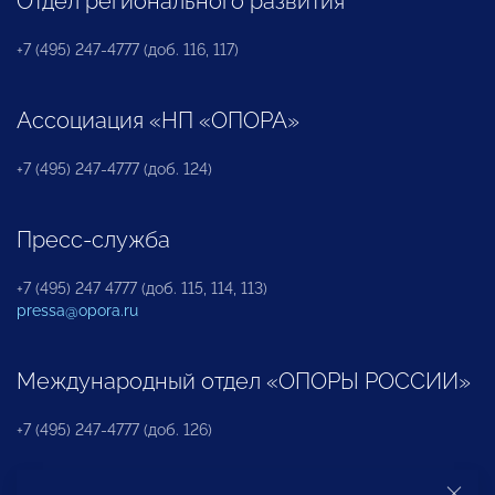
Отдел регионального развития
+7 (495) 247-4777 (доб. 116, 117)
Ассоциация «НП «ОПОРА»
+7 (495) 247-4777 (доб. 124)
Пресс-служба
+7 (495) 247 4777 (доб. 115, 114, 113)
pressa@opora.ru
Международный отдел «ОПОРЫ РОССИИ»
+7 (495) 247-4777 (доб. 126)