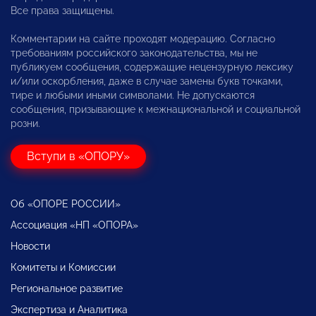
Все права защищены.
Комментарии на сайте проходят модерацию. Согласно
требованиям российского законодательства, мы не
публикуем сообщения, содержащие нецензурную лексику
и/или оскорбления, даже в случае замены букв точками,
тире и любыми иными символами. Не допускаются
сообщения, призывающие к межнациональной и социальной
розни.
Вступи в «ОПОРУ»
Об «ОПОРЕ РОССИИ»
Ассоциация «НП «ОПОРА»
Новости
Комитеты и Комиссии
Региональное развитие
Экспертиза и Аналитика