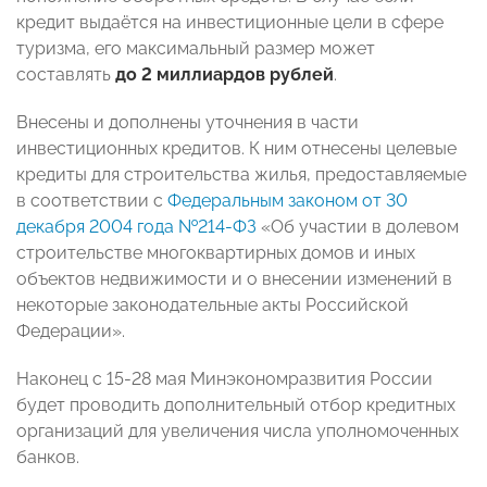
кредит выдаётся на инвестиционные цели в сфере
туризма, его максимальный размер может
составлять
до 2 миллиардов рублей
.
Внесены и дополнены уточнения в части
инвестиционных кредитов. К ним отнесены целевые
кредиты для строительства жилья, предоставляемые
в соответствии с
Федеральным законом от 30
декабря 2004 года №214-ФЗ
«Об участии в долевом
строительстве многоквартирных домов и иных
объектов недвижимости и о внесении изменений в
некоторые законодательные акты Российской
Федерации».
Наконец с 15-28 мая Минэкономразвития России
будет проводить дополнительный отбор кредитных
организаций для увеличения числа уполномоченных
банков.