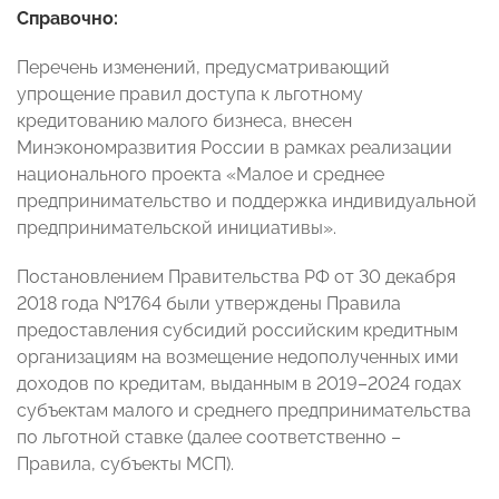
Справочно:
Перечень изменений, предусматривающий
упрощение правил доступа к льготному
кредитованию малого бизнеса, внесен
Минэкономразвития России в рамках реализации
национального проекта «Малое и среднее
предпринимательство и поддержка индивидуальной
предпринимательской инициативы».
Постановлением Правительства РФ от 30 декабря
2018 года №1764 были утверждены Правила
предоставления субсидий российским кредитным
организациям на возмещение недополученных ими
доходов по кредитам, выданным в 2019–2024 годах
субъектам малого и среднего предпринимательства
по льготной ставке (далее соответственно –
Правила, субъекты МСП).