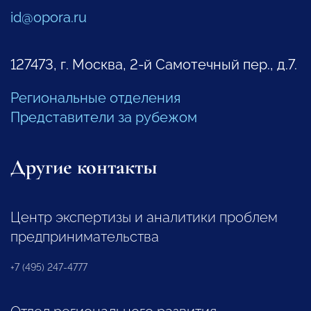
id@opora.ru
127473, г. Москва, 2-й Самотечный пер., д.7.
Региональные отделения
Представители за рубежом
Другие контакты
Центр экспертизы и аналитики проблем
предпринимательства
+7 (495) 247-4777