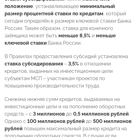
положение
, устанавливающее
минимальный
размер процентной ставки по кредитам
, который
сегодня определён в размере ключевой ставки Банка
России. Таким образом, ставка для конечного
заёмщика может быть
меньше 8,5%
и
меньше
ключевой ставки
Банка России.
В Правилах предоставления субсидий установлена
ставка субсидирования
–
3,5%
в отношении
кредитов, выданных на инвестиционные цели
субъектам МСП – участникам проектов по
повышению производительности труда.
Снижена нижняя сумм кредитов, выдаваемых на
инвестиционные цели и на пополнение оборотных
средств – с
3 миллионов
до
0,5 миллионов рублей
.
Однако с
100 миллионов рублей
до
500 миллионов
рублей
повышен максимальный размер кредита на
пополнение оборотных средств. В случае если