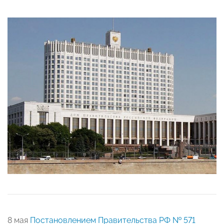
8 мая
Постановлением Правительства РФ № 571