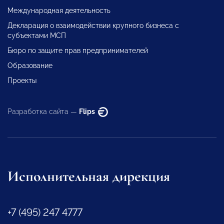
Международная деятельность
Декларация о взаимодействии крупного бизнеса с
субъектами МСП
Бюро по защите прав предпринимателей
Образование
Проекты
Разработка сайта —
Flips
Исполнительная дирекция
+7 (495) 247 4777