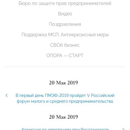
Бюро по защите прав предпринимателей
Видео
Поздравления
Поддержка МСП. Антикризисные меры
СВОй бизнес
ОПОРА — СТАРТ
20 Мая 2019
В первый день ПМЭФ-2019 пройдет V Российский
форум малого и среднего предпринимательства
20 Мая 2019
Комиссия по апелляциям при Росстандарте