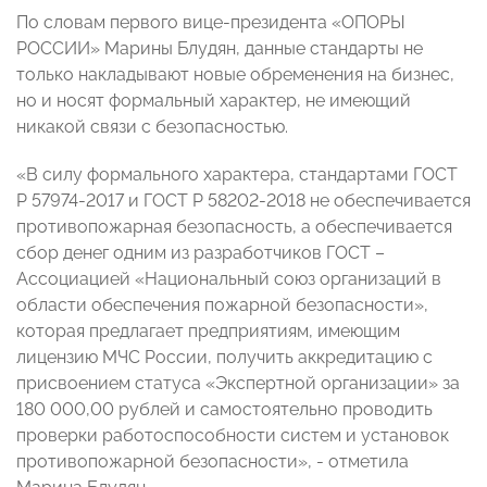
По словам первого вице-президента «ОПОРЫ
РОССИИ» Марины Блудян, данные стандарты не
только накладывают новые обременения на бизнес,
но и носят формальный характер, не имеющий
никакой связи с безопасностью.
«В силу формального характера, стандартами ГОСТ
Р 57974-2017 и ГОСТ Р 58202-2018 не обеспечивается
противопожарная безопасность, а обеспечивается
сбор денег одним из разработчиков ГОСТ –
Ассоциацией «Национальный союз организаций в
области обеспечения пожарной безопасности»,
которая предлагает предприятиям, имеющим
лицензию МЧС России, получить аккредитацию с
присвоением статуса «Экспертной организации» за
180 000,00 рублей и самостоятельно проводить
проверки работоспособности систем и установок
противопожарной безопасности», - отметила