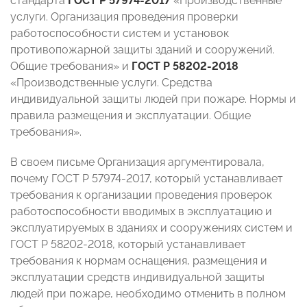
стандарта
ГОСТ Р 57974-2017
«Производственные
услуги. Организация проведения проверки
работоспособности систем и установок
противопожарной защиты зданий и сооружений.
Общие требования» и
ГОСТ Р 58202-2018
«Производственные услуги. Средства
индивидуальной защиты людей при пожаре. Нормы и
правила размещения и эксплуатации. Общие
требования».
В своем письме Организация аргументировала,
почему ГОСТ Р 57974-2017, который устанавливает
требования к организации проведения проверок
работоспособности вводимых в эксплуатацию и
эксплуатируемых в зданиях и сооружениях систем и
ГОСТ Р 58202-2018, который устанавливает
требования к нормам оснащения, размещения и
эксплуатации средств индивидуальной защиты
людей при пожаре, необходимо отменить в полном