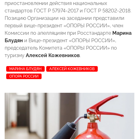
приостановлении действия национальных
стандартов ГОСТ Р 57974-2017 и ГОСТ Р 58202-2018.
Позицию Организации на заседании представили
первый вице-президент «ОПОРЫ РОССИИ», член
Комиссии по апелляциям при Росстандарте
Марина
Блудян
и Вице-президент «ОПОРЫ РОССИИ»,
председатель Комитета «ОПОРЫ РОССИИ» по
туризму
Алексей Кожевников
.
МАРИНА БЛУДЯН
АЛЕКСЕЙ КОЖЕВНИКОВ
ОПОРА РОССИИ