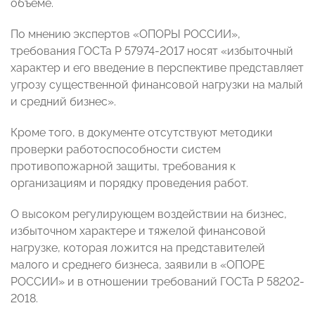
объеме.
По мнению экспертов «ОПОРЫ РОССИИ»,
требования ГОСТа Р 57974-2017 носят «избыточный
характер и его введение в перспективе представляет
угрозу существенной финансовой нагрузки на малый
и средний бизнес».
Кроме того, в документе отсутствуют методики
проверки работоспособности систем
противопожарной защиты, требования к
организациям и порядку проведения работ.
О высоком регулирующем воздействии на бизнес,
избыточном характере и тяжелой финансовой
нагрузке, которая ложится на представителей
малого и среднего бизнеса, заявили в «ОПОРЕ
РОССИИ» и в отношении требований ГОСТа Р 58202-
2018.