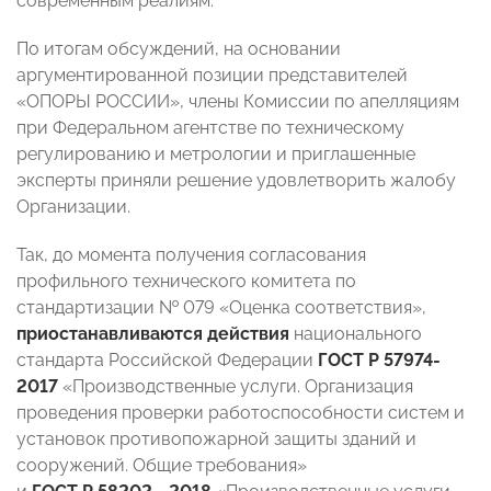
современным реалиям.
По итогам обсуждений, на основании
аргументированной позиции представителей
«ОПОРЫ РОССИИ», члены Комиссии по апелляциям
при Федеральном агентстве по техническому
регулированию и метрологии и приглашенные
эксперты приняли решение удовлетворить жалобу
Организации.
Так, до момента получения согласования
профильного технического комитета по
стандартизации № 079 «Оценка соответствия»,
приостанавливаются действия
национального
стандарта Российской Федерации
ГОСТ Р 57974-
2017
«Производственные услуги. Организация
проведения проверки работоспособности систем и
установок противопожарной защиты зданий и
сооружений. Общие требования»