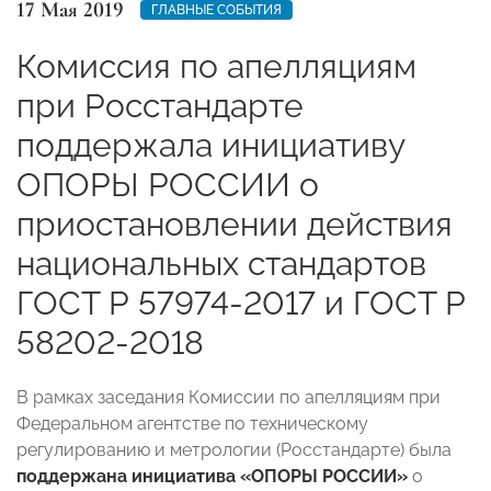
17 Мая 2019
ГЛАВНЫЕ СОБЫТИЯ
Комиссия по апелляциям
при Росстандарте
поддержала инициативу
ОПОРЫ РОССИИ о
приостановлении действия
национальных стандартов
ГОСТ Р 57974-2017 и ГОСТ Р
58202-2018
В рамках заседания Комиссии по апелляциям при
Федеральном агентстве по техническому
регулированию и метрологии (Росстандарте) была
поддержана инициатива «ОПОРЫ РОССИИ»
о