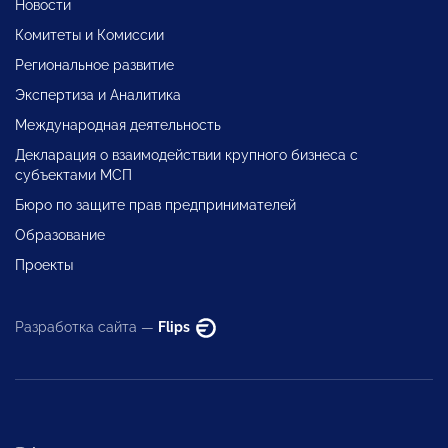
Новости
Комитеты и Комиссии
Региональное развитие
Экспертиза и Аналитика
Международная деятельность
Декларация о взаимодействии крупного бизнеса с
субъектами МСП
Бюро по защите прав предпринимателей
Образование
Проекты
Разработка сайта —
Flips