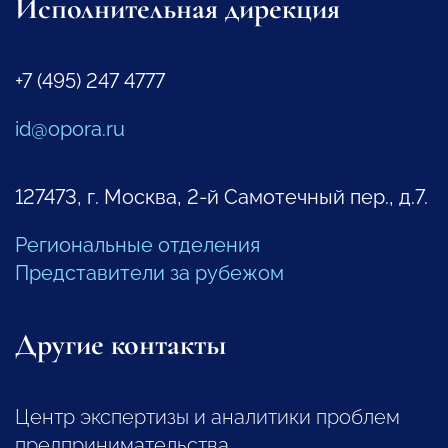
Исполнительная дирекция
+7 (495) 247 4777
id@opora.ru
127473, г. Москва, 2-й Самотечный пер., д.7.
Региональные отделения
Представители за рубежом
Другие контакты
Центр экспертизы и аналитики проблем
предпринимательства