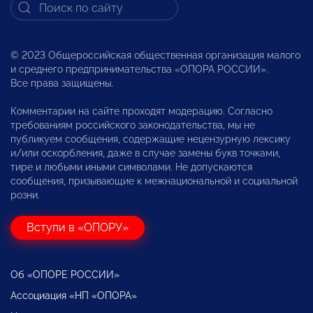
© 2023 Общероссийская общественная организация малого
и среднего предпринимательства «ОПОРА РОССИИ».
Все права защищены.
Комментарии на сайте проходят модерацию. Согласно
требованиям российского законодательства, мы не
публикуем сообщения, содержащие нецензурную лексику
и/или оскорбления, даже в случае замены букв точками,
тире и любыми иными символами. Не допускаются
сообщения, призывающие к межнациональной и социальной
розни.
Вступи в «ОПОРУ»
Об «ОПОРЕ РОССИИ»
Ассоциация «НП «ОПОРА»