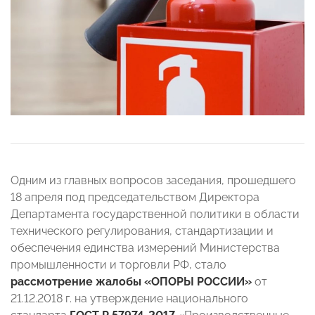
Одним из главных вопросов заседания, прошедшего
18 апреля под председательством Директора
Департамента государственной политики в области
технического регулирования, стандартизации и
обеспечения единства измерений Министерства
промышленности и торговли РФ, стало
рассмотрение жалобы «ОПОРЫ РОССИИ»
от
21.12.2018 г. на утверждение национального