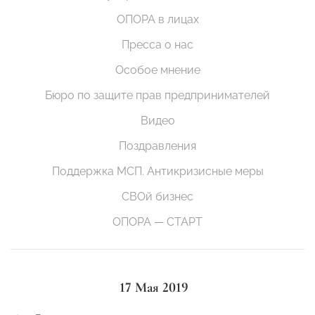
ОПОРА в лицах
Пресса о нас
Особое мнение
Бюро по защите прав предпринимателей
Видео
Поздравления
Поддержка МСП. Антикризисные меры
СВОй бизнес
ОПОРА — СТАРТ
17 Мая 2019