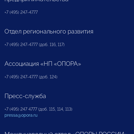
+7 (495) 247-4777
Отдел регионального развития
+7 (495) 247-4777 (доб. 116, 117)
Ассоциация «НП «ОПОРА»
+7 (495) 247-4777 (доб. 124)
Пресс-служба
+7 (495) 247 4777 (доб. 115, 114, 113)
pressa@opora.ru