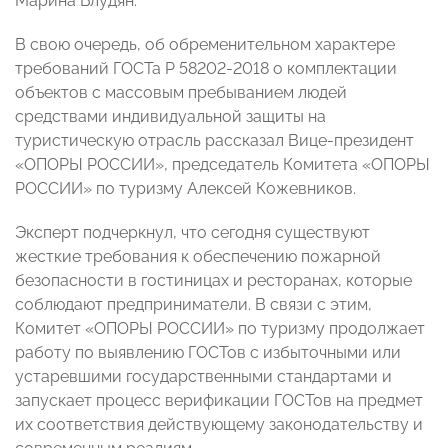
Марина Блудян.
В свою очередь, об обременительном характере
требований ГОСТа Р 58202-2018 о комплектации
объектов с массовым пребыванием людей
средствами индивидуальной защиты на
туристическую отрасль рассказал Вице-президент
«ОПОРЫ РОССИИ», председатель Комитета «ОПОРЫ
РОССИИ» по туризму Алексей Кожевников.
Эксперт подчеркнул, что сегодня существуют
жесткие требования к обеспечению пожарной
безопасности в гостиницах и ресторанах, которые
соблюдают предприниматели. В связи с этим,
Комитет «ОПОРЫ РОССИИ» по туризму продолжает
работу по выявлению ГОСТов с избыточными или
устаревшими государственными стандартами и
запускает процесс верификации ГОСТов на предмет
их соответствия действующему законодательству и