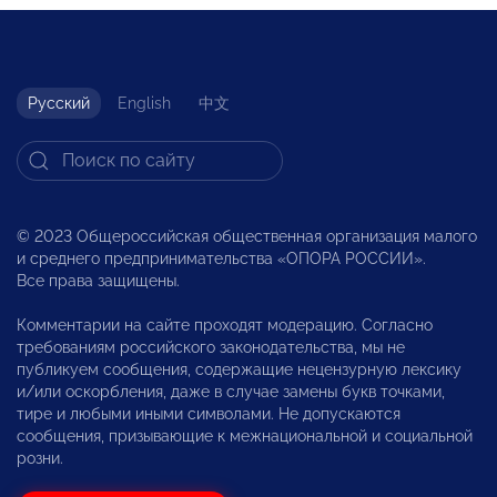
Русский
English
中文
© 2023 Общероссийская общественная организация малого
и среднего предпринимательства «ОПОРА РОССИИ».
Все права защищены.
Комментарии на сайте проходят модерацию. Согласно
требованиям российского законодательства, мы не
публикуем сообщения, содержащие нецензурную лексику
и/или оскорбления, даже в случае замены букв точками,
тире и любыми иными символами. Не допускаются
сообщения, призывающие к межнациональной и социальной
розни.