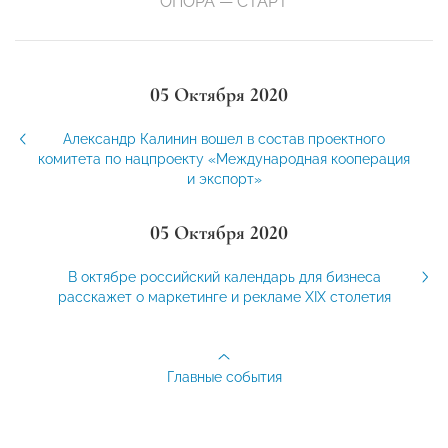
ОПОРА — СТАРТ
05 Октября 2020
Александр Калинин вошел в состав проектного
комитета по нацпроекту «Международная кооперация
и экспорт»
05 Октября 2020
В октябре российский календарь для бизнеса
расскажет о маркетинге и рекламе XIX столетия
Главные события