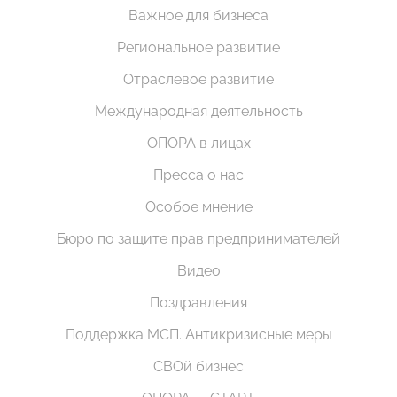
Важное для бизнеса
Региональное развитие
Отраслевое развитие
Международная деятельность
ОПОРА в лицах
Пресса о нас
Особое мнение
Бюро по защите прав предпринимателей
Видео
Поздравления
Поддержка МСП. Антикризисные меры
СВОй бизнес