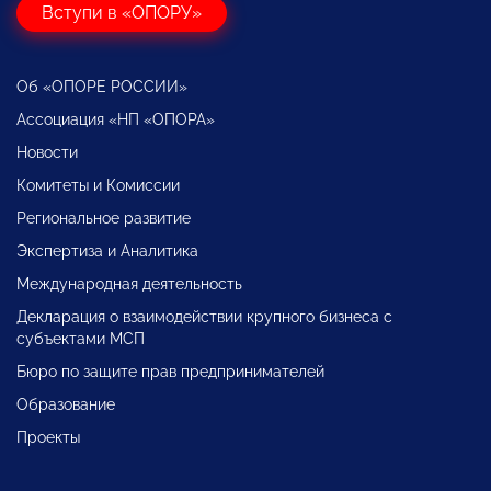
Вступи в «ОПОРУ»
Об «ОПОРЕ РОССИИ»
Ассоциация «НП «ОПОРА»
Новости
Комитеты и Комиссии
Региональное развитие
Экспертиза и Аналитика
Международная деятельность
Декларация о взаимодействии крупного бизнеса с
субъектами МСП
Бюро по защите прав предпринимателей
Образование
Проекты