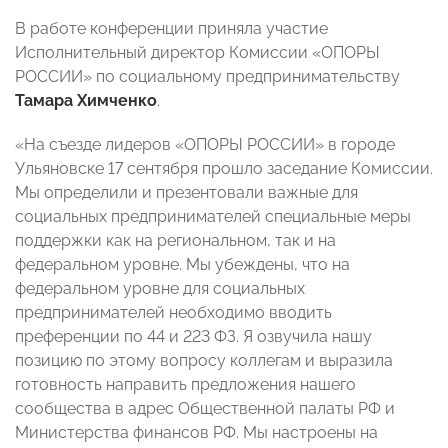
В работе конференции приняла участие
Исполнительный директор Комиссии «ОПОРЫ
РОССИИ» по социальному предпринимательству
Тамара Химченко
.
«На съезде лидеров «ОПОРЫ РОССИИ» в городе
Ульяновске 17 сентября прошло заседание Комиссии.
Мы определили и презентовали важные для
социальных предпринимателей специальные меры
поддержки как на региональном, так и на
федеральном уровне. Мы убеждены, что на
федеральном уровне для социальных
предпринимателей необходимо вводить
преференции по 44 и 223 ФЗ. Я озвучила нашу
позицию по этому вопросу коллегам и выразила
готовность направить предложения нашего
сообщества в адрес Общественной палаты РФ и
Министерства финансов РФ. Мы настроены на