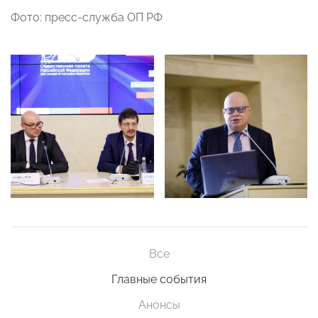
Фото: пресс-служба ОП РФ
Все
Главные события
Анонсы