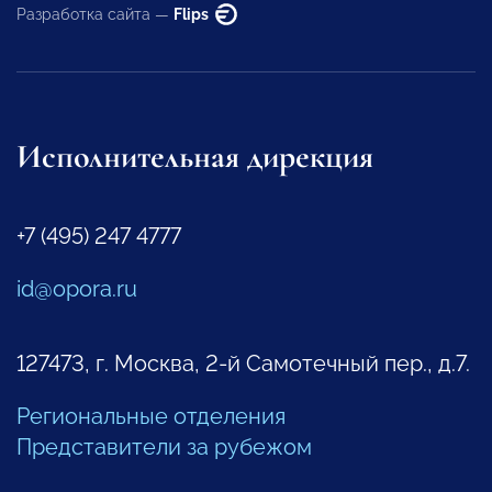
Разработка сайта —
Flips
Исполнительная дирекция
+7 (495) 247 4777
id@opora.ru
127473, г. Москва, 2-й Самотечный пер., д.7.
Региональные отделения
Представители за рубежом