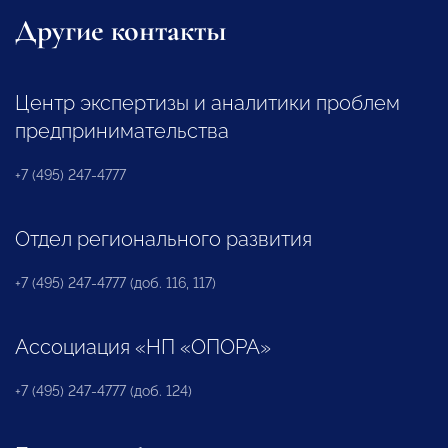
Другие контакты
Центр экспертизы и аналитики проблем
предпринимательства
+7 (495) 247-4777
Отдел регионального развития
+7 (495) 247-4777 (доб. 116, 117)
Ассоциация «НП «ОПОРА»
+7 (495) 247-4777 (доб. 124)