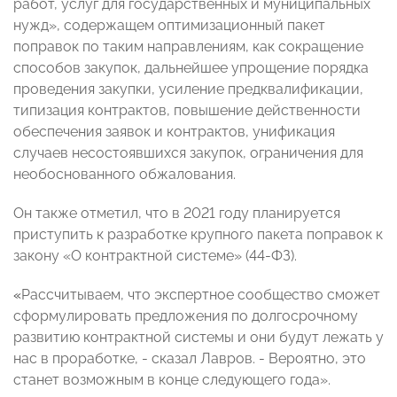
работ, услуг для государственных и муниципальных
нужд», содержащем оптимизационный пакет
поправок по таким направлениям, как сокращение
способов закупок, дальнейшее упрощение порядка
проведения закупки, усиление предквалификации,
типизация контрактов, повышение действенности
обеспечения заявок и контрактов, унификация
случаев несостоявшихся закупок, ограничения для
необоснованного обжалования.
Он также отметил, что в 2021 году планируется
приступить к разработке крупного пакета поправок к
закону «О контрактной системе» (44-ФЗ).
«
Рассчитываем, что экспертное сообщество сможет
сформулировать предложения по долгосрочному
развитию контрактной системы и они будут лежать у
нас в проработке, - сказал Лавров. - Вероятно, это
станет возможным в конце следующего года».