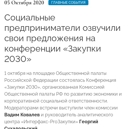
05 Октября 2020
ГЛАВНЫЕ СОБЫТИЯ
Социальные
предприниматели озвучили
свои предложения на
конференции «Закупки
2030»
1 октября на площадке Общественной палаты
Российской Федерации состоялась Конференция
«Закупки 2030», организованная Комиссией
Общественной палаты РФ по развитию экономики и
корпоративной социальной ответственности.
Модераторами встречи выступили член комиссии
Вадим Ковалев
и руководитель аналитического
центра «Интерфакс-ProЗакупки»
Георгий
Сухадольский
.