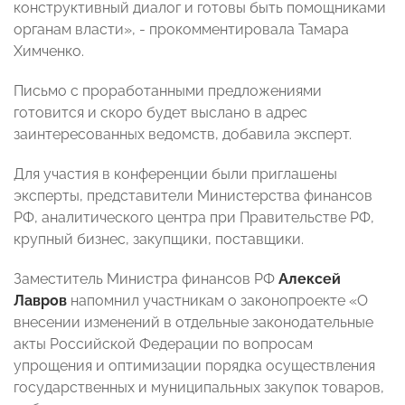
конструктивный диалог и готовы быть помощниками
органам власти», - прокомментировала Тамара
Химченко.
Письмо с проработанными предложениями
готовится и скоро будет выслано в адрес
заинтересованных ведомств, добавила эксперт.
Для участия в конференции были приглашены
эксперты, представители Министерства финансов
РФ, аналитического центра при Правительстве РФ,
крупный бизнес, закупщики, поставщики.
Заместитель Министра финансов РФ
Алексей
Лавров
напомнил участникам о законопроекте «О
внесении изменений в отдельные законодательные
акты Российской Федерации по вопросам
упрощения и оптимизации порядка осуществления
государственных и муниципальных закупок товаров,