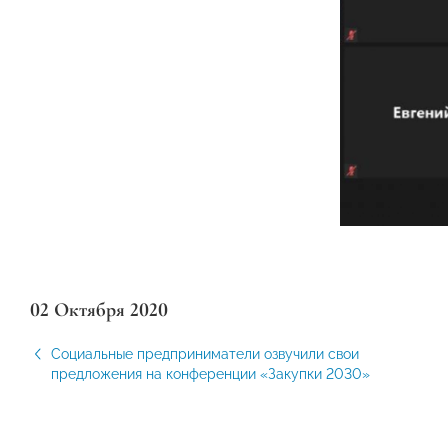
02 Октября 2020
Социальные предприниматели озвучили свои
предложения на конференции «Закупки 2030»