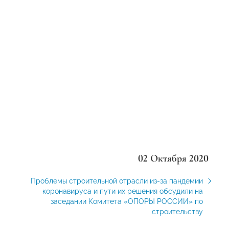
02 Октября 2020
Проблемы строительной отрасли из-за пандемии
коронавируса и пути их решения обсудили на
заседании Комитета «ОПОРЫ РОССИИ» по
строительству