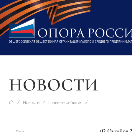
НОВОСТИ
Новости
Главные события
02 Октября 