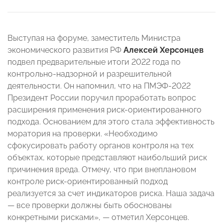
Выступая на форуме, заместитель Министра
экономического развития РФ
Алексей Херсонцев
подвел предварительные итоги 2022 года по
контрольно-надзорной и разрешительной
деятельности. Он напомнил, что на ПМЭФ-2022
Президент России поручил проработать вопрос
расширения применения риск-ориентированного
подхода. Основанием для этого стала эффективность
моратория на проверки. «Необходимо
сфокусировать работу органов контроля на тех
объектах, которые представляют наибольший риск
причинения вреда. Отмечу, что при внеплановом
контроле риск-ориентированный подход
реализуется за счет индикаторов риска. Наша задача
— все проверки должны быть обоснованы
конкретными рисками», — отметил Херсонцев.