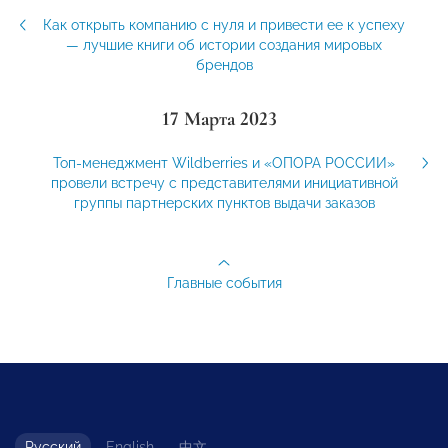
Как открыть компанию с нуля и привести ее к успеху
— лучшие книги об истории создания мировых
брендов
17 Марта 2023
Топ-менеджмент Wildberries и «ОПОРА РОССИИ»
провели встречу с представителями инициативной
группы партнерских пунктов выдачи заказов
Главные события
Русский
English
中文