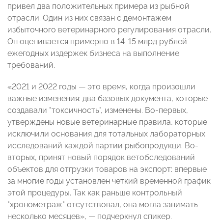
привел два положительных примера из рыбной
отрасли. Один из них связан с демонтажем
избыточного ветеринарного регулирования отрасли.
Он оценивается примерно в 14-15 млрд рублей
ежегодных издержек бизнеса на выполнение
требований.
«2021 и 2022 годы — это время, когда произошли
важные изменения: два базовых документа, которые
создавали "токсичность", изменены. Во-первых,
утверждены новые ветеринарные правила, которые
исключили основания для тотальных лабораторных
исследований каждой партии рыбопродукци. Во-
вторых, принят новый порядок ветобследований
объектов для отгрузки товаров на экспорт: впервые
за многие годы установлен четкий временной график
этой процедуры. Так как раньше контрольный
"хронометраж" отсутствовал, она могла занимать
несколько месяцев», — подчеркнул спикер.