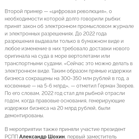
Второй пример — «цифровая революция», о
необходимости которой долго говорили рыбки:
принят закон об электронном промысловом журнале
и электронных разрешениях. До 2022 года
разрешения выдавали только в бумажном виде и
любое изменение в них требовало доставки нового
оригинала на суда в море вертолетами или
транспортными судами. «Сейчас это можно делать в
электронном виде. Таким образом прямые издержки
бизнеса сокращены на 300-350 млн рублей в год, а
косвенные — на 5-6 млрд», — отметил Герман Зверев.
По его словам, 2022 год стал для рыбной отрасли
годом, когда правовые основания, генерирующие
издержки бизнеса на 20 млрд рублей, были
демонтированы.
В мероприятии также приняли участие президент
РСПП
Александр Шохин
, первый заместитель