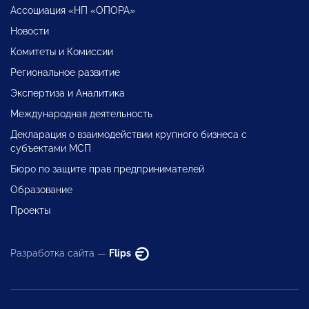
Ассоциация «НП «ОПОРА»
Новости
Комитеты и Комиссии
Региональное развитие
Экспертиза и Аналитика
Международная деятельность
Декларация о взаимодействии крупного бизнеса с
субъектами МСП
Бюро по защите прав предпринимателей
Образование
Проекты
Разработка сайта —
Flips