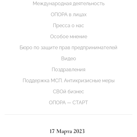
Международная деятельность
ОПОРА в лицах
Пресса о нас
Особое мнение
Бюро по защите прав предпринимателей
Видео
Поздравления
Поддержка МСП. Антикризисные меры
СВОй бизнес
ОПОРА — СТАРТ
17 Марта 2023