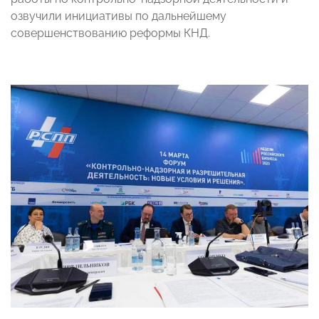
озвучили инициативы по дальнейшему
совершенствованию реформы КНД.