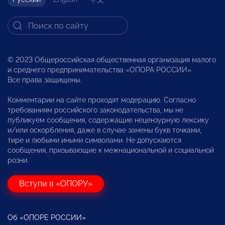
© 2023 Общероссийская общественная организация малого
и среднего предпринимательства «ОПОРА РОССИИ».
Все права защищены.
Комментарии на сайте проходят модерацию. Согласно
требованиям российского законодательства, мы не
публикуем сообщения, содержащие нецензурную лексику
и/или оскорбления, даже в случае замены букв точками,
тире и любыми иными символами. Не допускаются
сообщения, призывающие к межнациональной и социальной
розни.
Вступи в «ОПОРУ»
Об «ОПОРЕ РОССИИ»