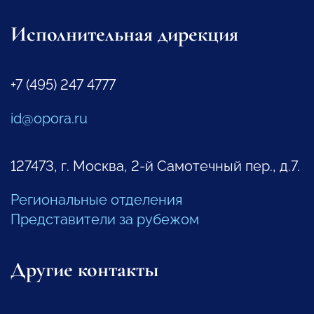
Исполнительная дирекция
+7 (495) 247 4777
id@opora.ru
127473, г. Москва, 2-й Самотечный пер., д.7.
Региональные отделения
Представители за рубежом
Другие контакты