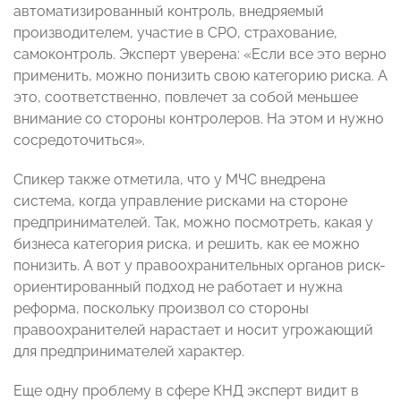
автоматизированный контроль, внедряемый
производителем, участие в СРО, страхование,
самоконтроль. Эксперт уверена: «Если все это верно
применить, можно понизить свою категорию риска. А
это, соответственно, повлечет за собой меньшее
внимание со стороны контролеров. На этом и нужно
сосредоточиться».
Спикер также отметила, что у МЧС внедрена
система, когда управление рисками на стороне
предпринимателей. Так, можно посмотреть, какая у
бизнеса категория риска, и решить, как ее можно
понизить. А вот у правоохранительных органов риск-
ориентированный подход не работает и нужна
реформа, поскольку произвол со стороны
правоохранителей нарастает и носит угрожающий
для предпринимателей характер.
Еще одну проблему в сфере КНД эксперт видит в