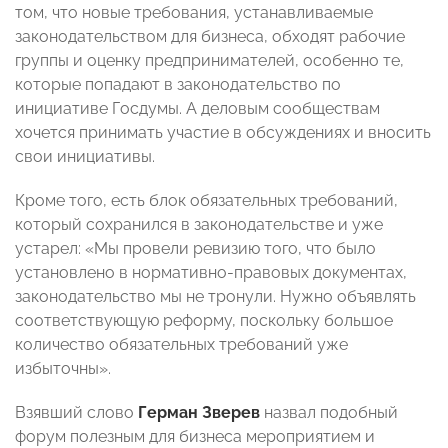
том, что новые требования, устанавливаемые
законодательством для бизнеса, обходят рабочие
группы и оценку предпринимателей, особенно те,
которые попадают в законодательство по
инициативе Госдумы. А деловым сообществам
хочется принимать участие в обсуждениях и вносить
свои инициативы.
Кроме того, есть блок обязательных требований,
который сохранился в законодательстве и уже
устарел: «Мы провели ревизию того, что было
установлено в нормативно-правовых документах,
законодательство мы не тронули. Нужно объявлять
соответствующую реформу, поскольку большое
количество обязательных требований уже
избыточны».
Взявший слово
Герман Зверев
назвал подобный
форум полезным для бизнеса мероприятием и