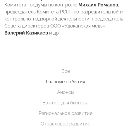
Комитета Госдумы по контролю
Михаил Романов
,
председатель Комитета РСПП по разрешительной и
контрольно-надзорной деятельности, председатель
Совета директоров ООО «Удоканская медь»
Валерий Казикаев
и др.
Все
Главные события
Анонсы
Важное для бизнеса
Региональное развитие
Отраслевое развитие