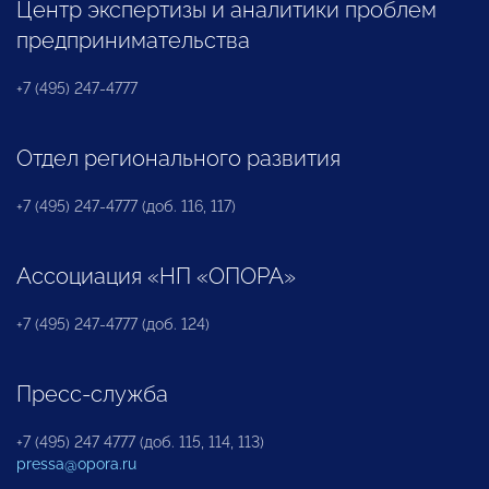
Центр экспертизы и аналитики проблем
предпринимательства
+7 (495) 247-4777
Отдел регионального развития
+7 (495) 247-4777 (доб. 116, 117)
Ассоциация «НП «ОПОРА»
+7 (495) 247-4777 (доб. 124)
Пресс-служба
+7 (495) 247 4777 (доб. 115, 114, 113)
pressa@opora.ru