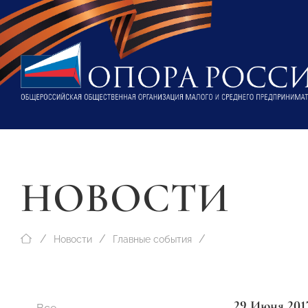
НОВОСТИ
Новости
Главные события
29 Июня 201