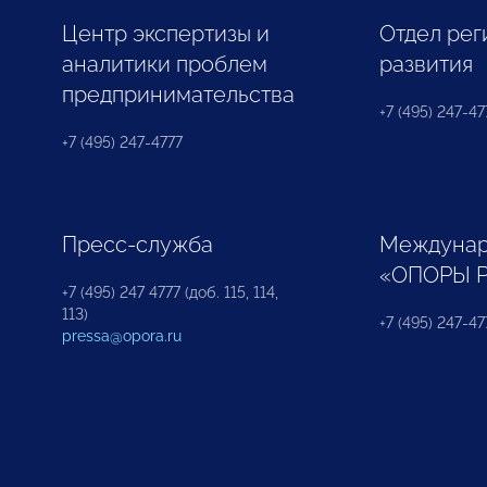
Центр экспертизы и
Отдел рег
аналитики проблем
развития
предпринимательства
+7 (495) 247-477
+7 (495) 247-4777
Пресс-служба
Междунар
«ОПОРЫ 
+7 (495) 247 4777 (доб. 115, 114,
113)
+7 (495) 247-47
pressa@opora.ru