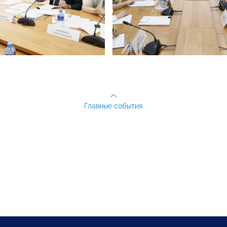
Главные события