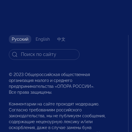
Русский
English
中文
© 2023 Общероссийская общественная
организация малого и среднего
предпринимательства «ОПОРА РОССИИ».
Все права защищены.
Комментарии на сайте проходят модерацию.
Согласно требованиям российского
законодательства, мы не публикуем сообщения,
содержащие нецензурную лексику и/или
оскорбления, даже в случае замены букв