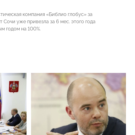
тическая компания «Библио глобус» за
 Сочи уже привезла за 6 мес. этого года
ым годом на 100%.