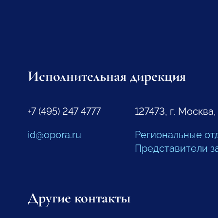
Исполнительная дирекция
+7 (495) 247 4777
127473, г. Москва,
id@opora.ru
Региональные от
Представители з
Другие контакты