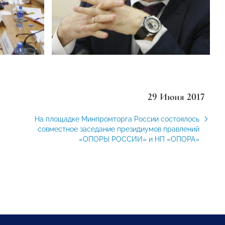
29 Июня 2017
На площадке Минпромторга России состоялось
совместное заседание президиумов правлений
«ОПОРЫ РОССИИ» и НП «ОПОРА»