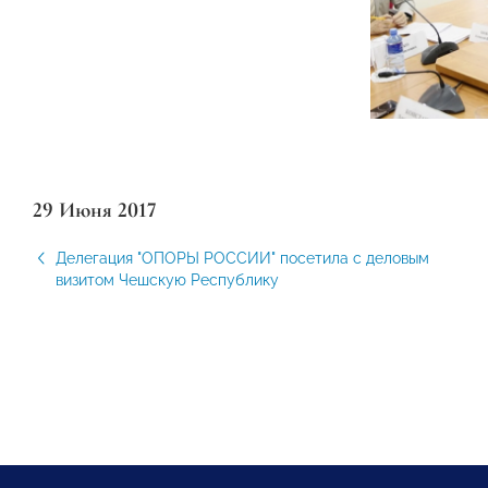
29 Июня 2017
Делегация "ОПОРЫ РОССИИ" посетила с деловым
визитом Чешскую Республику