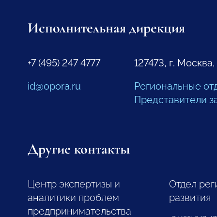
Исполнительная дирекция
+7 (495) 247 4777
127473, г. Москва,
id@opora.ru
Региональные от
Представители з
Другие контакты
Центр экспертизы и
Отдел рег
аналитики проблем
развития
предпринимательства