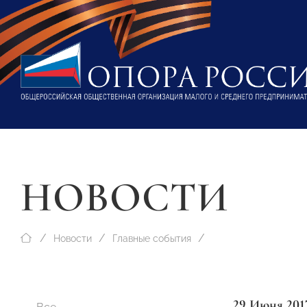
НОВОСТИ
Новости
Главные события
29 Июня 201