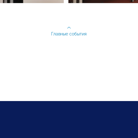
Главные события