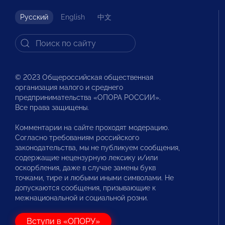
Русский
English
中文
© 2023 Общероссийская общественная
организация малого и среднего
предпринимательства «ОПОРА РОССИИ».
Все права защищены.
Комментарии на сайте проходят модерацию.
Согласно требованиям российского
законодательства, мы не публикуем сообщения,
содержащие нецензурную лексику и/или
оскорбления, даже в случае замены букв
точками, тире и любыми иными символами. Не
допускаются сообщения, призывающие к
межнациональной и социальной розни.
Вступи в «ОПОРУ»