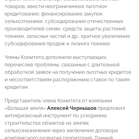
товаров, ввести неограниченное льготное
кредитование, финансирование закупок
сельхозтехники, субсидирование отечественных
производителей семян, средств защиты растений,
техники, запасных частей и др., кратное увеличение
субсидирования продаж и лизинга техники.
Члены Комитета дополнили выступающих,
перечислив проблемы, связанные с длительной
обработкой заявок на получение льготных кредитов
и несоответствием распоряжению ставок по таким
кредитам.
Представитель члена Комитета от компании
«Большая земля»
Алексей Чернышов
предложил
антикризисный инструмент по ускорению
строительства объектов на землях
сельхозназначения через заключение договора
комплексного развития территорий. Данный