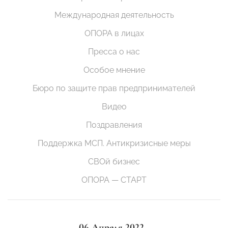
Международная деятельность
ОПОРА в лицах
Пресса о нас
Особое мнение
Бюро по защите прав предпринимателей
Видео
Поздравления
Поддержка МСП. Антикризисные меры
СВОй бизнес
ОПОРА — СТАРТ
06 Апреля 2022