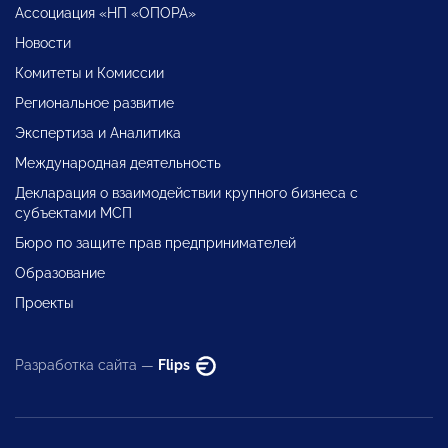
Ассоциация «НП «ОПОРА»
Новости
Комитеты и Комиссии
Региональное развитие
Экспертиза и Аналитика
Международная деятельность
Декларация о взаимодействии крупного бизнеса с
субъектами МСП
Бюро по защите прав предпринимателей
Образование
Проекты
Разработка сайта —
Flips