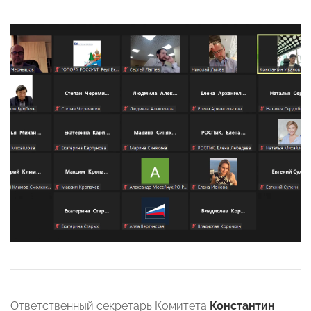
Ответственный секретарь Комитета
Константин