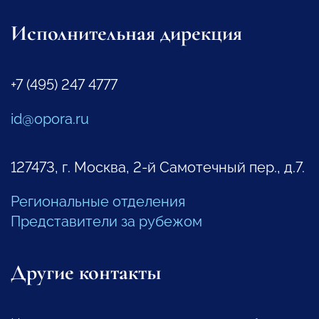
Исполнительная дирекция
+7 (495) 247 4777
id@opora.ru
127473, г. Москва, 2-й Самотечный пер., д.7.
Региональные отделения
Представители за рубежом
Другие контакты