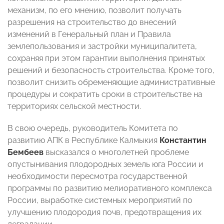
механизм, по его мнению, позволит получать
разрешения на строительство до внесений
изменений в Генеральный план и Правила
землепользования и застройки муниципалитета,
сохраняя при этом гарантии выполнения принятых
решений и безопасность строительства. Кроме того,
позволит снизить обременяющие административные
процедуры и сократить сроки в строительстве на
территориях сельской местности.
В свою очередь, руководитель Комитета по
развитию АПК в Республике Калмыкия
Константин
Бембеев
высказался о многолетней проблеме
опустынивания плодородных земель юга России и
необходимости пересмотра государственной
программы по развитию мелиоративного комплекса
России, выработке системных мероприятий по
улучшению плодородия почв, предотвращения их