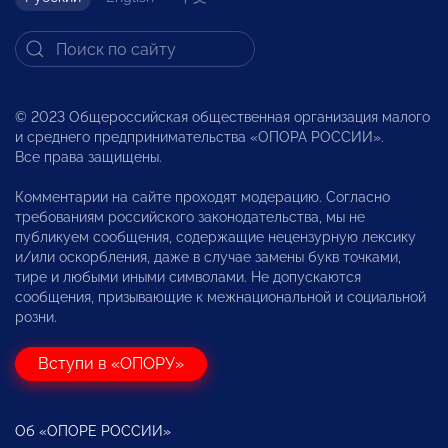
© 2023 Общероссийская общественная организация малого
и среднего предпринимательства «ОПОРА РОССИИ».
Все права защищены.
Комментарии на сайте проходят модерацию. Согласно
требованиям российского законодательства, мы не
публикуем сообщения, содержащие нецензурную лексику
и/или оскорбления, даже в случае замены букв точками,
тире и любыми иными символами. Не допускаются
сообщения, призывающие к межнациональной и социальной
розни.
Вступи в «ОПОРУ»
Об «ОПОРЕ РОССИИ»