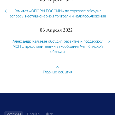
Комитет «ОПОРЫ РОССИИ» по торговле обсудил
вопросы нестационарной торговли и налогообложения
06 Апреля 2022
Александр Калинин обсудил развитие и поддержку
МСП с представителями Заксобрания Челябинской
области
Главные события
Русский
English
中文