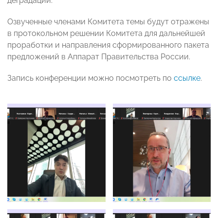
деградации.
Озвученные членами Комитета темы будут отражены
в протокольном решении Комитета для дальнейшей
проработки и направления сформированного пакета
предложений в Аппарат Правительства России.
Запись конференции можно посмотреть по
ссылке
.