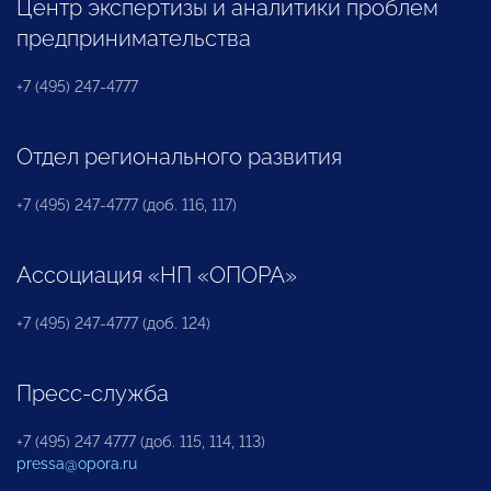
Центр экспертизы и аналитики проблем
предпринимательства
+7 (495) 247-4777
Отдел регионального развития
+7 (495) 247-4777 (доб. 116, 117)
Ассоциация «НП «ОПОРА»
+7 (495) 247-4777 (доб. 124)
Пресс-служба
+7 (495) 247 4777 (доб. 115, 114, 113)
pressa@opora.ru