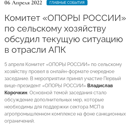
06 Апреля 2022
ГЛАВНЫЕ СОБЫТИЯ
Комитет «ОПОРЫ РОССИИ»
по сельскому хозяйству
обсудил текущую ситуацию
в отрасли АПК
5 апреля Комитет «ОПОРЫ РОССИИ» по сельскому
хозяйству провел в онлайн-формате очередное
заседание. В мероприятии принял участие Первый
вице-президент «ОПОРЫ РОССИИ»
Владислав
Корочкин
. Основной темой заседания стало
обсуждение дополнительных мер, которые
необходимы для поддержки сектора МСП в
агропромышленном комплексе на фоне санкционных
ограничений.