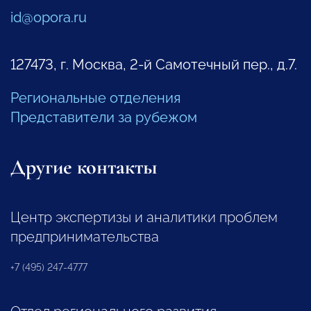
id@opora.ru
127473, г. Москва, 2-й Самотечный пер., д.7.
Региональные отделения
Представители за рубежом
Другие контакты
Центр экспертизы и аналитики проблем
предпринимательства
+7 (495) 247-4777