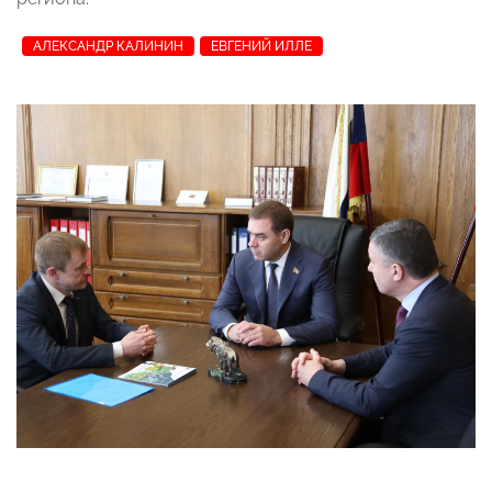
АЛЕКСАНДР КАЛИНИН
ЕВГЕНИЙ ИЛЛЕ