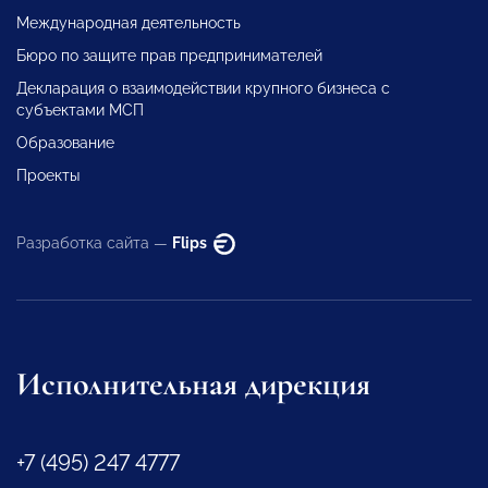
Международная деятельность
Бюро по защите прав предпринимателей
Декларация о взаимодействии крупного бизнеса с
субъектами МСП
Образование
Проекты
Разработка сайта —
Flips
Исполнительная дирекция
+7 (495) 247 4777