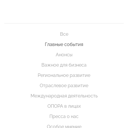
Все
Главные события
Анонсы
Важное для бизнеса
Региональное развитие
Отраслевое развитие
Международная деятельность
ОПОРА в лицах
Пресса о нас
Особое мнение