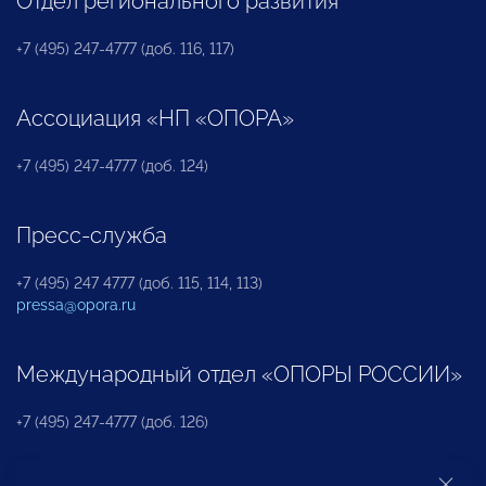
Отдел регионального развития
+7 (495) 247-4777 (доб. 116, 117)
Ассоциация «НП «ОПОРА»
+7 (495) 247-4777 (доб. 124)
Пресс-служба
+7 (495) 247 4777 (доб. 115, 114, 113)
pressa@opora.ru
Международный отдел «ОПОРЫ РОССИИ»
+7 (495) 247-4777 (доб. 126)