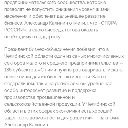
предпринимательского сообщества, которые
позволят не допустить снижения уровня жизни
населения и обеспечат дальнейшее развитие
бизнеса. Александр Калинин отметил, что «ОПОРА
РОССИИ», в свою очередь, готова оказать
необходимую поддержку.
Президент бизнес-объединения добавил, что в
Челябинской области один из самых многочисленных
секторов малого и среднего предпринимательства —
136 субъектов. «С ними нужно разговаривать, искать
новые ниши для их бизнес-активности. Как на
федеральном, так и на региональном уровне нас
особо интересует развитие и поддержка
производства промышленной и
сельскохозяйственной продукции. У Челябинской
области в этих сферах экономики есть хороший
задел, есть возможности для развития», — заключил
Александр Калинин.