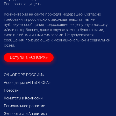
Все права защищены.
Комментарии на сайте проходят модерацию. Согласно
требованиям российского законодательства, мы не
публикуем сообщения, содержащие нецензурную лексику
и/или оскорбления, даже в случае замены букв точками,
тире и любыми иными символами. Не допускаются
сообщения, призывающие к межнациональной и социальной
розни.
Вступи в «ОПОРУ»
Об «ОПОРЕ РОССИИ»
Ассоциация «НП «ОПОРА»
Новости
Комитеты и Комиссии
Региональное развитие
Экспертиза и Аналитика