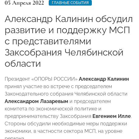
05 Апреля 2022
ГЛАВНЫЕ СОБЫТИЯ
Александр Калинин обсудил
развитие и поддержку МСП
с представителями
Заксобрания Челябинской
области
Президент «ОПОРЫ РОССИИ»
Александр Калинин
принял участие во встрече с председателем
Законодательного собрания Челябинской области
Александром Лазаревым
и председателем
комитета по экономической политике и
предпринимательству Заксобрания
Евгением Илле
.
Стороны обсудили необходимые меры поддержки
экономики, в частности сектора МСП, на уровне
региона.