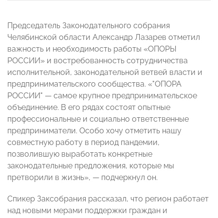
Председатель Законодательного собрания
Челябинской области Александр Лазарев отметил
важность и необходимость работы «ОПОРЫ
РОССИИ» и востребованность сотрудничества
исполнительной, законодательной ветвей власти и
предпринимательского сообщества. «"ОПОРА
РОССИИ" — самое крупное предпринимательское
объединение. В его рядах состоят опытные
профессиональные и социально ответственные
предприниматели. Особо хочу отметить нашу
совместную работу в период пандемии,
позволившую выработать конкретные
законодательные предложения, которые мы
претворили в жизнь», — подчеркнул он.
Спикер Заксобрания рассказал, что регион работает
над новыми мерами поддержки граждан и