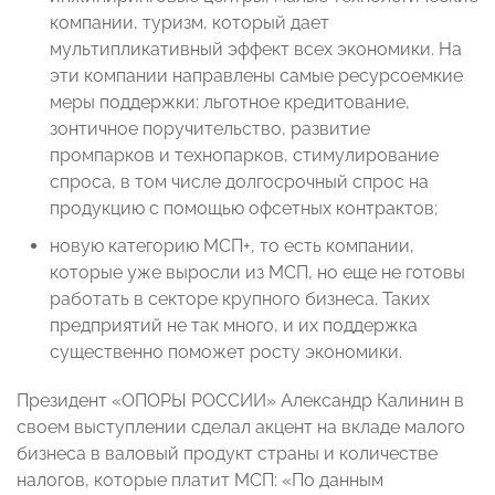
компании, туризм, который дает
мультипликативный эффект всех экономики. На
эти компании направлены самые ресурсоемкие
меры поддержки: льготное кредитование,
зонтичное поручительство, развитие
промпарков и технопарков, стимулирование
спроса, в том числе долгосрочный спрос на
продукцию с помощью офсетных контрактов;
новую категорию МСП+, то есть компании,
которые уже выросли из МСП, но еще не готовы
работать в секторе крупного бизнеса. Таких
предприятий не так много, и их поддержка
существенно поможет росту экономики.
Президент «ОПОРЫ РОССИИ» Александр Калинин в
своем выступлении сделал акцент на вкладе малого
бизнеса в валовый продукт страны и количестве
налогов, которые платит МСП: «По данным