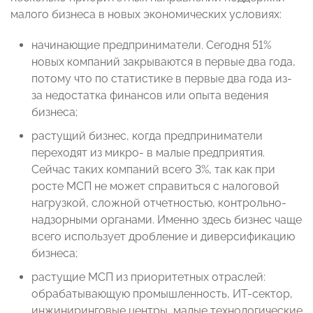
малого бизнеса в новых экономических условиях:
начинающие предприниматели. Сегодня 51%
новых компаний закрываются в первые два года,
потому что по статистике в первые два года из-
за недостатка финансов или опыта ведения
бизнеса;
растущий бизнес, когда предприниматели
переходят из микро- в малые предприятия.
Сейчас таких компаний всего 3%, так как при
росте МСП не может справиться с налоговой
нагрузкой, сложной отчетностью, контрольно-
надзорными органами. Именно здесь бизнес чаще
всего использует дробление и диверсификацию
бизнеса;
растущие МСП из приоритетных отраслей:
обрабатывающую промышленность, ИТ-сектор,
инжиниринговые центры, малые технологические