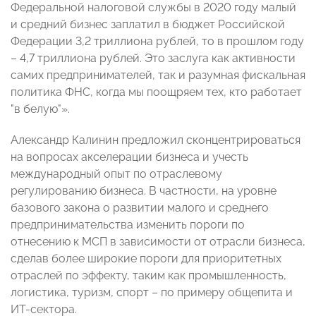
Федеральной налоговой службы в 2020 году малый
и средний бизнес заплатил в бюджет Российской
Федерации 3,2 триллиона рублей, то в прошлом году
– 4,7 триллиона рублей. Это заслуга как активности
самих предпринимателей, так и разумная фискальная
политика ФНС, когда мы поощряем тех, кто работает
"в белую"».
Александр Калинин предложил сконцентрироваться
на вопросах акселерации бизнеса и учесть
международный опыт по отраслевому
регулированию бизнеса. В частности, на уровне
базового закона о развитии малого и среднего
предпринимательства изменить пороги по
отнесению к МСП в зависимости от отрасли бизнеса,
сделав более широкие пороги для приоритетных
отраслей по эффекту, таким как промышленность,
логистика, туризм, спорт – по примеру общепита и
ИТ-сектора.