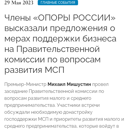
29 Мая 2023
ГЛАВНЫЕ СОБЫТИЯ
Члены «ОПОРЫ РОССИИ»
высказали предложения о
мерах поддержки бизнеса
на Правительственной
комиссии по вопросам
развития МСП
Премьер-Министр
Михаил Мишустин
провел
заседание Правительственной комиссии по
вопросам развития малого и среднего
предпринимательства. Участники встречи
обсуждали необходимую донастройку
господдержки МСП и приоритеты развития малого и
среднего предпринимательства, которые войдут в