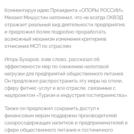
Комментируя идею Президента «ОПОРЫ РОССИИ»,
Михаил Мишустин напомнил, что не всегда ОКВЭД
отражает реальный вид деятельности предприятия,
и предложил более подробно проработать
возможный механизм изменения критериев
отнесения МСП по отраслям.
Игорь Бухаров, взяв слово, рассказал об
эффективности мер по снижению налоговой
нагрузки для предприятий общественного питания.
Он предложил распространить эту меры на отели,
сферу фитнес-услуг и все отрасли, связанные с
нацпроектом «Туризм и индустрия гостеприимства».
Также он предложил сохранить доступ к
финансовым мерам поддержки производителей
сахаросодержащих напитков и предпринимателей в
сфере общественного питания и гостиничного