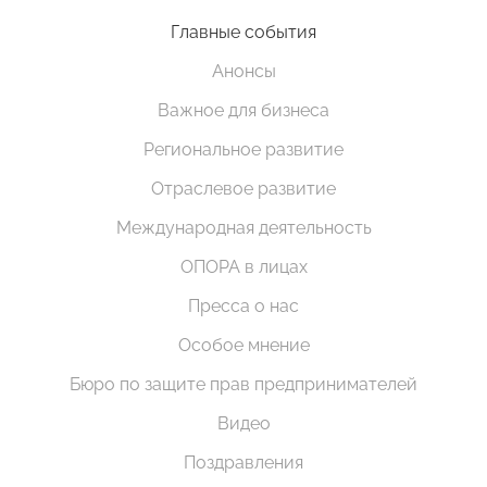
Главные события
Анонсы
Важное для бизнеса
Региональное развитие
Отраслевое развитие
Международная деятельность
ОПОРА в лицах
Пресса о нас
Особое мнение
Бюро по защите прав предпринимателей
Видео
Поздравления