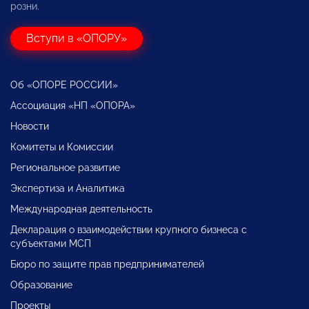
розни.
Вступи в «ОПОРУ»
Об «ОПОРЕ РОССИИ»
Ассоциация «НП «ОПОРА»
Новости
Комитеты и Комиссии
Региональное развитие
Экспертиза и Аналитика
Международная деятельность
Декларация о взаимодействии крупного бизнеса с
субъектами МСП
Бюро по защите прав предпринимателей
Образование
Проекты