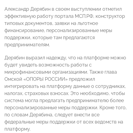
Александр Дерябин в своем выступлении отметил
эффективную работу портала МСП.РФ, конструктор
типовых документов, заявки на льготное
финансирование, персонализированные меры
поддержки, которые там предлагаются
предпринимателям.
Дерябин выразил надежду, что на платформе можно
будет увидеть возможность работы с
микрофинансовыми организациями. Также глава
Омской «ОПОРЫ РОССИИ» предложил
интегрировать на платформу данные о сотрудниках,
налогах, страховых взносах. Это необходимо, чтобы
система могла предлагать предпринимателю более
персонализированные меры поддержки. Кроме того,
по словам Дерябина, следует внести все
федеральные меры поддержки от всех ведомств на
платформу.