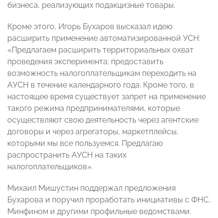
бизнеса, реализующих подакцизные товары.
Кроме этого, Игорь Бухаров высказал идею
расширить применение автоматизированной УСН:
«Предлагаем расширить территориальных охват
проведения эксперимента; предоставить
возможность налогоплательщикам переходить на
АУСН в течение календарного года. Кроме того, в
настоящее время существует запрет на применение
такого режима предпринимателями, которые
осуществляют свою деятельность через агентские
договоры и через агрегаторы, маркетплейсы,
которыми мы все пользуемся. Предлагаю
распространить АУСН на таких
налогоплательщиков».
Михаил Мишустин поддержал предложения
Бухарова и поручил проработать инициативы с ФНС,
Минфином и другими профильные ведомствами.