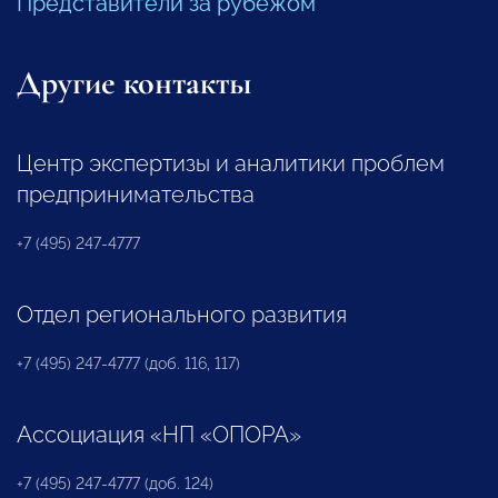
Представители за рубежом
Другие контакты
Центр экспертизы и аналитики проблем
предпринимательства
+7 (495) 247-4777
Отдел регионального развития
+7 (495) 247-4777 (доб. 116, 117)
Ассоциация «НП «ОПОРА»
+7 (495) 247-4777 (доб. 124)