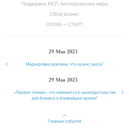
Поддержка МСП. Антикризисные меры
СВОй бизнес
ОПОРА — СТАРТ
29 Мая 2023
Маркировка рекламы: что нужно знать?
29 Мая 2023
«Первое чтение»: что изменится в законодательстве
для бизнеса в ближайшее время?
Главные события