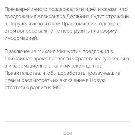
Премьер-министр поддержал эти идеи и сказал, что
предложения Александра Дерябина будут отражены
в Поручениях по итогам Правкомиссии, однако в
этом вопросе важно не перегрузить платформу
информацией.
В заключение Михаил Мишустин предложил в
ближайшее время провести Стратегическую сессию
в информационно-аналитическом центре
Правительства, чтобы доработать прозвучавшие
идеи и рассмотреть их включение в Новую
стратегию развития МСП.
Все