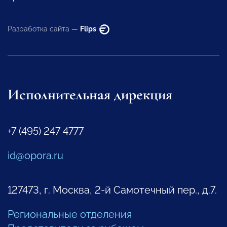
Разработка сайта —
Flips
Исполнительная дирекция
+7 (495) 247 4777
id@opora.ru
127473, г. Москва, 2-й Самотечный пер., д.7.
Региональные отделения