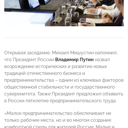
Открывая заседание, Михаил Мишустин напомнил,
что Президент России
Владимир Путин
назвал
возрождение исторических и развитие новых
традиций отечественного бизнеса и
предпринимательства – одним из ключевых факторов
общественной стабильности и государственного
суверенитета. Также Президент предложил объявить
в России пятилетие предпринимательского труда.
«Малое предпринимательство обеспечивает не
только рабочие места, но и во многом создание
комфортной среды для жителей России. Малые и