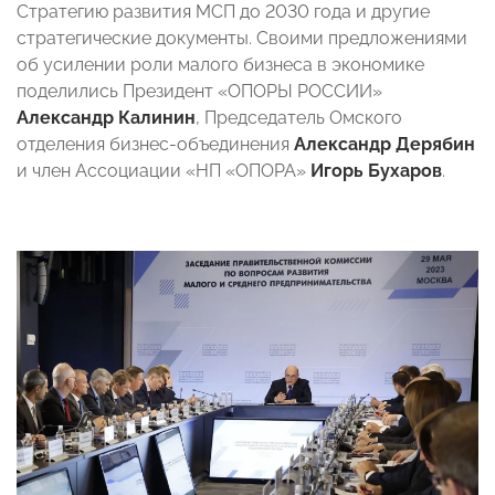
Стратегию развития МСП до 2030 года и другие
стратегические документы. Своими предложениями
об усилении роли малого бизнеса в экономике
поделились Президент «ОПОРЫ РОССИИ»
Александр Калинин
, Председатель Омского
отделения бизнес-объединения
Александр Дерябин
и член Ассоциации «НП «ОПОРА»
Игорь Бухаров
.