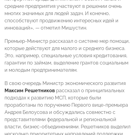
средние предприятия участвуют в решении очень
многих значимых для людей задач. И конечно,
способствуют продвижению интересных идей и
инноваций», — отметил Мишустин.
Премьер-Министр рассказал о системе мер помощи,
которые действуют для малого и среднего бизнеса.
Это, например, специальные условия кредитования,
гарантии по займам, выделение грантов социальным
и молодым предпринимателям.
В свою очередь Министр экономического развития
Максим Решетников
рассказал о принципиальных
подходах к развитию МСП, которые были
проработаны по поручению Первого вице-премьера
Андрея Белоусова и обсуждались совместно с
представителями федеральной и региональной
власти, бизнес-объединениями. Решетников выделил
несколько приоритетных направлений поддержки