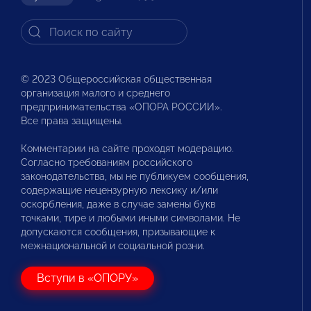
© 2023 Общероссийская общественная
организация малого и среднего
предпринимательства «ОПОРА РОССИИ».
Все права защищены.
Комментарии на сайте проходят модерацию.
Согласно требованиям российского
законодательства, мы не публикуем сообщения,
содержащие нецензурную лексику и/или
оскорбления, даже в случае замены букв
точками, тире и любыми иными символами. Не
допускаются сообщения, призывающие к
межнациональной и социальной розни.
Вступи в «ОПОРУ»