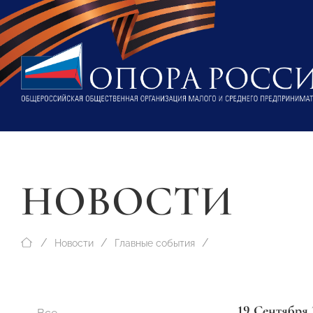
НОВОСТИ
Новости
Главные события
19 Сентября 