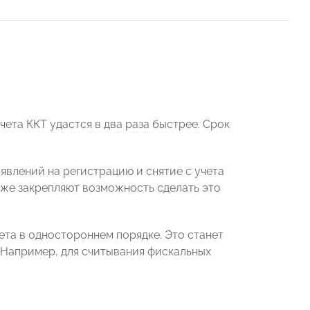
чета ККТ удастся в два раза быстрее. Срок
аявлений на регистрацию и снятие с учета
кже закрепляют возможность сделать это
чета в одностороннем порядке. Это станет
. Например, для считывания фискальных