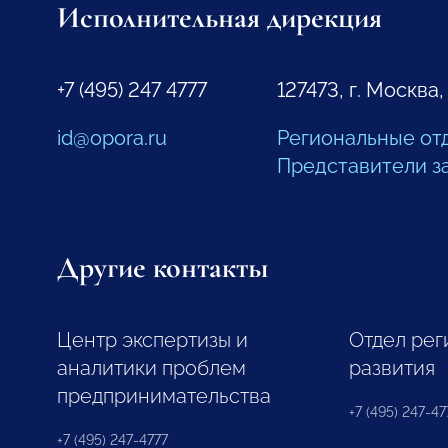
Исполнительная дирекция
+7 (495) 247 4777
127473, г. Москва,
id@opora.ru
Региональные от
Представители з
Другие контакты
Центр экспертизы и
Отдел рег
аналитики проблем
развития
предпринимательства
+7 (495) 247-477
+7 (495) 247-4777