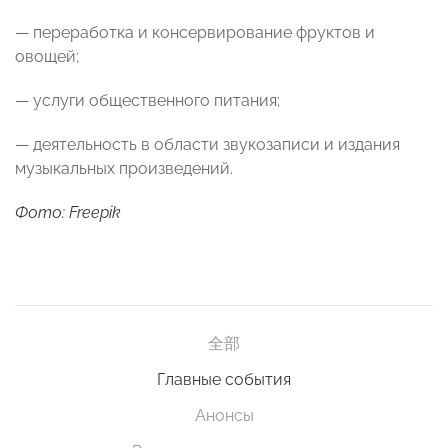
— переработка и консервирование фруктов и
овощей;
— услуги общественного питания;
— деятельность в области звукозаписи и издания
музыкальных произведений.
Фото: Freepik
全部
Главные события
Анонсы