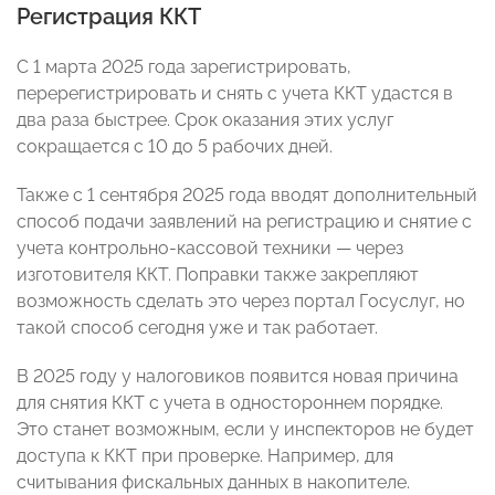
Регистрация ККТ
С 1 марта 2025 года зарегистрировать,
перерегистрировать и снять с учета ККТ удастся в
два раза быстрее. Срок оказания этих услуг
сокращается с 10 до 5 рабочих дней.
Также с 1 сентября 2025 года вводят дополнительный
способ подачи заявлений на регистрацию и снятие с
учета контрольно-кассовой техники — через
изготовителя ККТ. Поправки также закрепляют
возможность сделать это через портал Госуслуг, но
такой способ сегодня уже и так работает.
В 2025 году у налоговиков появится новая причина
для снятия ККТ с учета в одностороннем порядке.
Это станет возможным, если у инспекторов не будет
доступа к ККТ при проверке. Например, для
считывания фискальных данных в накопителе.