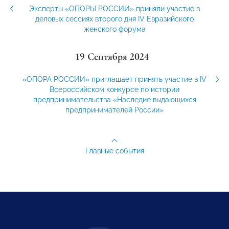
Эксперты «ОПОРЫ РОССИИ» приняли участие в
деловых сессиях второго дня IV Евразийского
женского форума
19 Сентября 2024
«ОПОРА РОССИИ» приглашает принять участие в IV
Всероссийском конкурсе по истории
предпринимательства «Наследие выдающихся
предпринимателей России»
Главные события