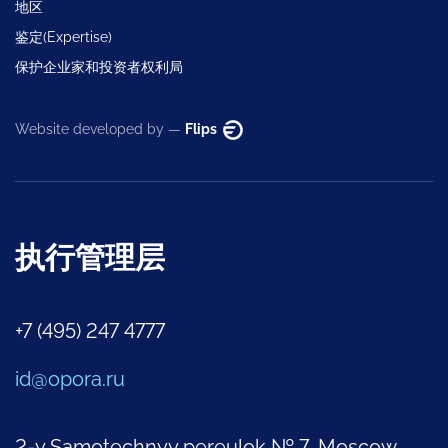
地区
鉴定(Expertise)
保护企业家和投资者权利局
Website developed by —
Flips
执行管理层
+7 (495) 247 4777
id@opora.ru
2-y Samotechnyy pereulok № 7, Moscow,