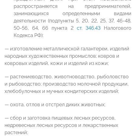
распространяется на предпринимателей,
занимающихся определенными видами
деятельности (подпункты 5, 20, 22, 25, 37, 46-48,
50-56, 64, 66 пункта 2
ст. 346.43
Налогового
Кодекса РФ):
— изготовление металлической галантереи, изделий
народных художественных промыслов; ковров и
ковровых изделий, кожи и изделий из кожи;
— растениеводство, животноводство, рыболовство
и рыбоводство; производство молочной продукции,
хлебобулочных и мучных кондитерских изделий;
— охота, отлов и отстрел диких животных;
— сбор и заготовка пищевых лесных ресурсов,
недревесных лесных ресурсов и лекарственных
растений;