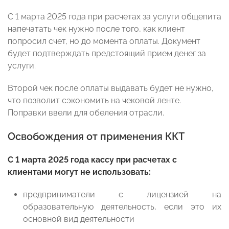
С 1 марта 2025 года при расчетах за услуги общепита
напечатать чек нужно после того, как клиент
попросил счет, но до момента оплаты. Документ
будет подтверждать предстоящий прием денег за
услуги.
Второй чек после оплаты выдавать будет не нужно,
что позволит сэкономить на чековой ленте.
Поправки ввели для обеления отрасли.
Освобождения от применения ККТ
С 1 марта 2025 года кассу при расчетах с
клиентами могут не использовать:
предприниматели с лицензией на
образовательную деятельность, если это их
основной вид деятельности