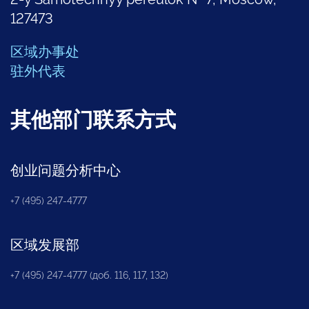
127473
区域办事处
驻外代表
其他部门联系方式
创业问题分析中心
+7 (495) 247-4777
区域发展部
+7 (495) 247-4777 (доб. 116, 117, 132)