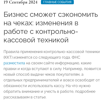
19 Сентября 2024
ГЛАВНЫЕ СОБЫТИЯ
Бизнес сможет сэкономить
на чеках: изменения в
работе с контрольно-
кассовой техникой
Правила применения контрольно-кассовой техники
(ККТ) изменятся со следующего года. ФНС
разместила
на своем сайте информацию, какие
правки и когда вступают в силу. Например, появится
новый способ выдачи чеков покупателям, а
отдельных предпринимателей и вовсе освободят от
обязанности использовать кассу. На что нужно
обратить внимание и учесть в работе, подробнее
рассказываем в статье.