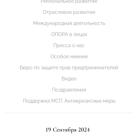
Региональное развитие
Отраслевое развитие
Международная деятельность
ОПОРА в лицах
Пресса о нас
Особое мнение
Бюро по защите прав предпринимателей
Видео
Поздравления
Поддержка МСП. Антикризисные меры
19 Сентября 2024