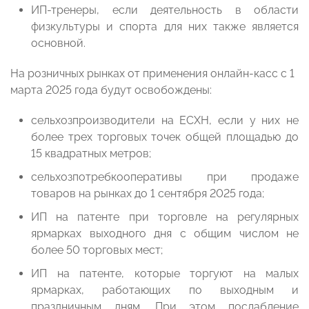
ИП-тренеры, если деятельность в области
физкультуры и спорта для них также является
основной.
На розничных рынках от применения онлайн-касс с 1
марта 2025 года будут освобождены:
сельхозпроизводители на ЕСХН, если у них не
более трех торговых точек общей площадью до
15 квадратных метров;
сельхозпотребкооперативы при продаже
товаров на рынках до 1 сентября 2025 года;
ИП на патенте при торговле на регулярных
ярмарках выходного дня с общим числом не
более 50 торговых мест;
ИП на патенте, которые торгуют на малых
ярмарках, работающих по выходным и
праздничным дням. При этом послабление