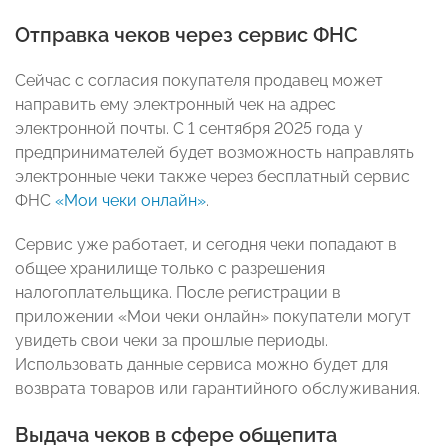
Отправка чеков через сервис ФНС
Сейчас с согласия покупателя продавец может
направить ему электронный чек на адрес
электронной почты. С 1 сентября 2025 года у
предпринимателей будет возможность направлять
электронные чеки также через бесплатный сервис
ФНС
«Мои чеки онлайн»
.
Сервис уже работает, и сегодня чеки попадают в
общее хранилище только с разрешения
налогоплательщика. После регистрации в
приложении «Мои чеки онлайн» покупатели могут
увидеть свои чеки за прошлые периоды.
Использовать данные сервиса можно будет для
возврата товаров или гарантийного обслуживания.
Выдача чеков в сфере общепита