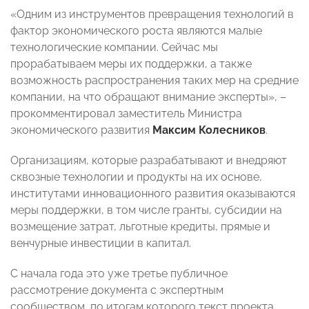
«Одним из инструментов превращения технологий в
фактор экономического роста являются малые
технологические компании. Сейчас мы
прорабатываем меры их поддержки, а также
возможность распространения таких мер на средние
компании, на что обращают внимание эксперты», –
прокомментировал заместитель Министра
экономического развития
Максим Колесников
.
Организациям, которые разрабатывают и внедряют
сквозные технологии и продукты на их основе,
институтами инновационного развития оказываются
меры поддержки, в том числе гранты, субсидии на
возмещение затрат, льготные кредиты, прямые и
венчурные инвестиции в капитал.
С начала года это уже третье публичное
рассмотрение документа с экспертным
сообществом, по итогам которого текст проекта