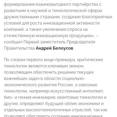
формирование взаимовыгодного партнёрства с
развитыми в научной и технологической сферах
дружественными странами, создание благоприятных
условий для роста инновационной активности
компаний, а также увеличение спроса на
отечественную инновационную продукцию», –
сообщил Первый заместитель Председателя
Правительства
Андрей Белоусов
.
По словам первого вице-премьера, критические
технологии являются ключевым звеном,
позволяющим обеспечить решение текущих
важнейших задач в области социально-
экономического развития России, а сквозные
технологии, например искусственный интеллект,
био- и генная инженерия, квантовые технологии и
другие, определяют будущий облик экономики и
отдельных высокотехнологичных отраслей, так как
позволяют обеспечить создание инновационных