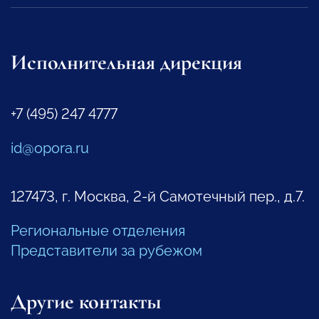
Исполнительная дирекция
+7 (495) 247 4777
id@opora.ru
127473, г. Москва, 2-й Самотечный пер., д.7.
Региональные отделения
Представители за рубежом
Другие контакты