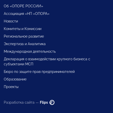
Об «ОПОРЕ РОССИИ»
Ассоциация «НП «ОПОРА»
Новости
Комитеты и Комиссии
Региональное развитие
Экспертиза и Аналитика
Международная деятельность
Декларация о взаимодействии крупного бизнеса с
субъектами МСП
Бюро по защите прав предпринимателей
Образование
Проекты
Разработка сайта —
Flips