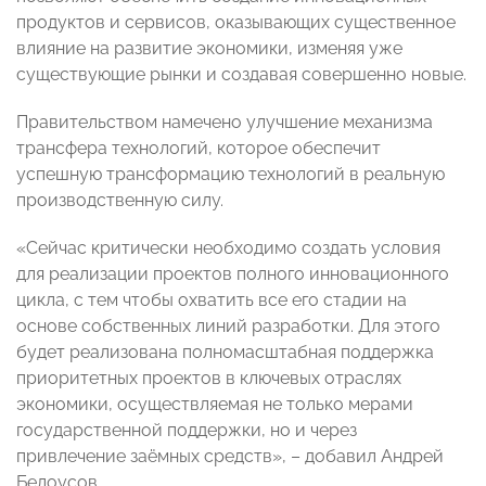
продуктов и сервисов, оказывающих существенное
влияние на развитие экономики, изменяя уже
существующие рынки и создавая совершенно новые.
Правительством намечено улучшение механизма
трансфера технологий, которое обеспечит
успешную трансформацию технологий в реальную
производственную силу.
«Сейчас критически необходимо создать условия
для реализации проектов полного инновационного
цикла, с тем чтобы охватить все его стадии на
основе собственных линий разработки. Для этого
будет реализована полномасштабная поддержка
приоритетных проектов в ключевых отраслях
экономики, осуществляемая не только мерами
государственной поддержки, но и через
привлечение заёмных средств», – добавил Андрей
Белоусов.