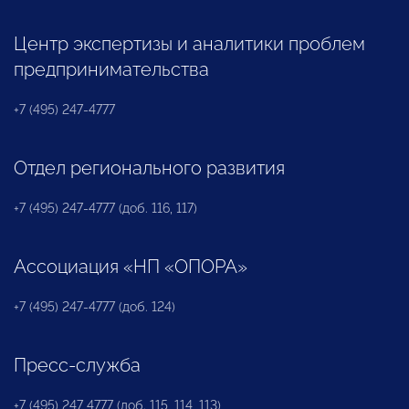
Центр экспертизы и аналитики проблем
предпринимательства
+7 (495) 247-4777
Отдел регионального развития
+7 (495) 247-4777 (доб. 116, 117)
Ассоциация «НП «ОПОРА»
+7 (495) 247-4777 (доб. 124)
Пресс-служба
+7 (495) 247 4777 (доб. 115, 114, 113)