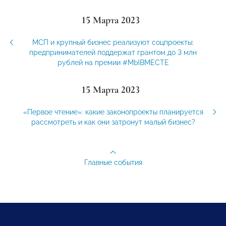
15 Марта 2023
МСП и крупный бизнес реализуют соцпроекты:
предпринимателей поддержат грантом до 3 млн
рублей на премии #МЫВМЕСТЕ
15 Марта 2023
«Первое чтение»: какие законопроекты планируется
рассмотреть и как они затронут малый бизнес?
Главные события