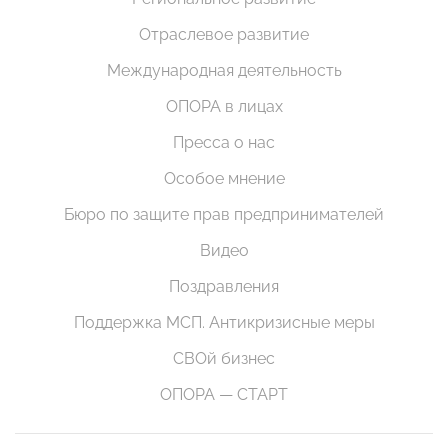
Отраслевое развитие
Международная деятельность
ОПОРА в лицах
Пресса о нас
Особое мнение
Бюро по защите прав предпринимателей
Видео
Поздравления
Поддержка МСП. Антикризисные меры
СВОй бизнес
ОПОРА — СТАРТ