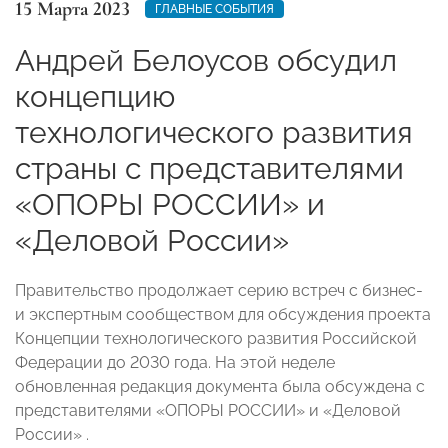
15 Марта 2023
ГЛАВНЫЕ СОБЫТИЯ
Андрей Белоусов обсудил
концепцию
технологического развития
страны с представителями
«ОПОРЫ РОССИИ» и
«Деловой России»
Правительство продолжает серию встреч с бизнес-
и экспертным сообществом для обсуждения проекта
Концепции технологического развития Российской
Федерации до 2030 года. На этой неделе
обновленная редакция документа была обсуждена с
представителями «ОПОРЫ РОССИИ» и «Деловой
России» .