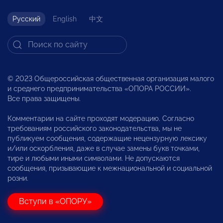
Русский
English
中文
© 2023 Общероссийская общественная организация малого
и среднего предпринимательства «ОПОРА РОССИИ».
Все права защищены.
Комментарии на сайте проходят модерацию. Согласно
требованиям российского законодательства, мы не
публикуем сообщения, содержащие нецензурную лексику
и/или оскорбления, даже в случае замены букв точками,
тире и любыми иными символами. Не допускаются
сообщения, призывающие к межнациональной и социальной
розни.
Вступи в «ОПОРУ»