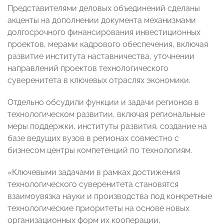
Представителями деловых объединений сделаны
акценты на дополнении документа механизмами
долгосрочного финансирования инвестиционных
проектов, мерами кадрового обеспечения, включая
развитие института наставничества, уточнении
направлений проектов технологического
суверенитета в ключевых отраслях экономики.
Отдельно обсудили функции и задачи регионов в
технологическом развитии, включая региональные
меры поддержки, институты развития, создание на
базе ведущих вузов в регионах совместно с
бизнесом центры компетенций по технологиям.
«Ключевыми задачами в рамках достижения
технологического суверенитета становятся
взаимоувязка науки и производства под конкретные
технологические приоритеты на основе новых
организационных форм их кооперации,