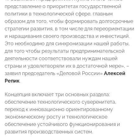
представление о приоритетах государственной
политики в технологической сфере, главным
образом для того, чтобы формировать долгосрочные
стратегии развития, в том числе для переориентации
и наращивания своего производства и инвестиций.
Это необходимо для синхронизации нашей работы,
для того чтобы результаты предпринимательской
деятельности соответствовали нуждам нашей
страны и удовлетворяли их в достаточной мере», –
заявил председатель «Деловой России»
Алексей
Репик
.
Концепция включает три основных раздела:
обеспечение технологического суверенитета,
переход к инновационно ориентированному
экономическому росту и технологическое
обеспечение устойчивого функционирования и
развития производственных систем.