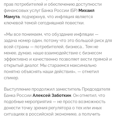
прав потребителей и обеспечению доступности
финансовых услуг Банка России (БР)
Михаил
Мамута
, подчеркнув, что инфляция является
ключевой темой сегодняшней повестки.
«Мы все понимаем, что обуздание инфляции
—
задача номер один, потому что это большой риск для
всей страны
—
потребителей, бизнеса... Тем не
менее, думаю, наше взаимодействие с бизнесом
эффективно и качественно позволяет вести прямой и
открытый диалог. Мы стараемся максимально
понятно объяснять наши действия»,
— отметил
спикер.
Выступление продолжил заместитель Председателя
Банка России
Алексей Заботкин
. Он отметил, что
подобные мероприятия — не просто возможность
донести точку зрения регулятора о тех или иных
ситуациях в российской экономике, а получить