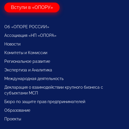
Вступи в «ОПОРУ»
Об «ОПОРЕ РОССИИ»
Ассоциация «НП «ОПОРА»
Новости
Комитеты и Комиссии
Региональное развитие
Экспертиза и Аналитика
Международная деятельность
Декларация о взаимодействии крупного бизнеса с
субъектами МСП
Бюро по защите прав предпринимателей
Образование
Проекты