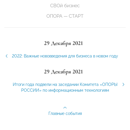
СВОй бизнес
ОПОРА — СТАРТ
29 Декабря 2021
2022: Важные нововведения для бизнеса в новом году
29 Декабря 2021
Итоги года подвели на заседании Комитета «ОПОРЫ
РОССИИ» по информационным технологиям
Главные события