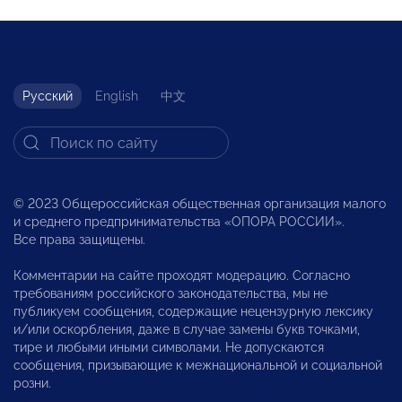
Русский
English
中文
© 2023 Общероссийская общественная организация малого
и среднего предпринимательства «ОПОРА РОССИИ».
Все права защищены.
Комментарии на сайте проходят модерацию. Согласно
требованиям российского законодательства, мы не
публикуем сообщения, содержащие нецензурную лексику
и/или оскорбления, даже в случае замены букв точками,
тире и любыми иными символами. Не допускаются
сообщения, призывающие к межнациональной и социальной
розни.