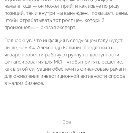
начале года
—
он может прийти как извне по ряду
позиций, так и внутри мы вынуждены повышать цены,
чтобы отрабатывать тот рост цен, который
произошел»,
— сказал эксперт
.
Подчеркнув, что инфляция в следующем году будет
выше, чем 4%, Александр Калинин предложил в
январе провести рабочую группу по доступности
финансирования для МСП, чтобы принять решение,
как в этой ситуации обеспечить финансовые рычаги
для оживления инвестиционной активности спроса
в малом бизнесе.
Все
Главные события