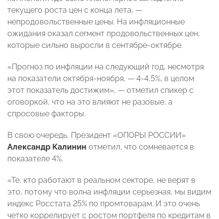
текущего роста цен с конца лета, —
непродовольственные цены. На инфляционные
ожидания оказал сегмент продовольственных цен,
которые сильно выросли в сентябре-октябре.
«Прогноз по инфляции на следующий год, несмотря
на показатели октября-ноября, — 4-4,5%, в целом
этот показатель достижим», — отметил спикер с
оговоркой, что на это влияют не разовые, а
спросовые факторы.
В свою очередь, Президент «ОПОРЫ РОССИИ»
Александр Калинин
отметил, что сомневается в
показателе 4%.
«Те, кто работают в реальном секторе, не верят в
это, потому что волна инфляции серьезная, мы видим
индекс Росстата 25% по промтоварам. И это очень
четко коррелирует с ростом портфеля по кредитам в