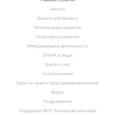
Анонсы
Важное для бизнеса
Региональное развитие
Отраслевое развитие
Международная деятельность
ОПОРА в лицах
Пресса о нас
Особое мнение
Бюро по защите прав предпринимателей
Видео
Поздравления
Поддержка МСП. Антикризисные меры