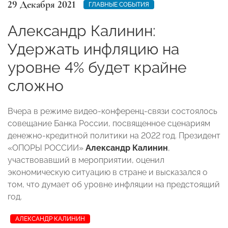
29 Декабря 2021
ГЛАВНЫЕ СОБЫТИЯ
Александр Калинин:
Удержать инфляцию на
уровне 4% будет крайне
сложно
Вчера в режиме видео-конференц-связи состоялось
совещание Банка России, посвященное сценариям
денежно-кредитной политики на 2022 год. Президент
«ОПОРЫ РОССИИ»
Александр Калинин
,
участвовавший в мероприятии, оценил
экономическую ситуацию в стране и высказался о
том, что думает об уровне инфляции на предстоящий
год.
АЛЕКСАНДР КАЛИНИН