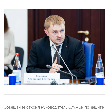
Совещание открыл Руководитель Службы по защите