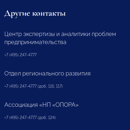
Другие контакты
Центр экспертизы и аналитики проблем
предпринимательства
+7 (495) 247-4777
Отдел регионального развития
+7 (495) 247-4777 (доб. 116, 117)
Ассоциация «НП «ОПОРА»
+7 (495) 247-4777 (доб. 124)