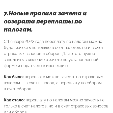
7.Новые правила зачета и
возврата переплаты по
налогам.
С 1 января 2022 года переплату по налогам можно
будет зачесть не только в счет налогов, но и в счет
страховых взносов и сборов. Для этого нужно
заполнить заявление о зачете по установленной
форме и подать его в инспекцию.
Как было:
переплату можно зачесть по страховым
взносам — в счет взносов, а переплату по сборам —
в счет сборов
Как стало:
переплату по налогам можно зачесть не
только в счет налогов, но и в счет страховых взносов
или сборов