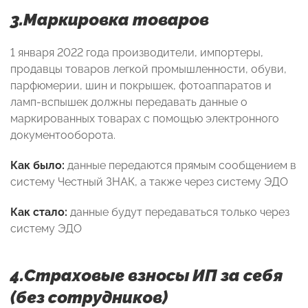
3.Маркировка товаров
1 января 2022 года производители, импортеры,
продавцы товаров легкой промышленности, обуви,
парфюмерии, шин и покрышек, фотоаппаратов и
ламп-вспышек должны передавать данные о
маркированных товарах с помощью электронного
документооборота.
Как было:
данные передаются прямым сообщением в
систему Честный ЗНАК, а также через систему ЭДО
Как стало:
данные будут передаваться только через
систему ЭДО
4.Страховые взносы ИП за себя
(без сотрудников)