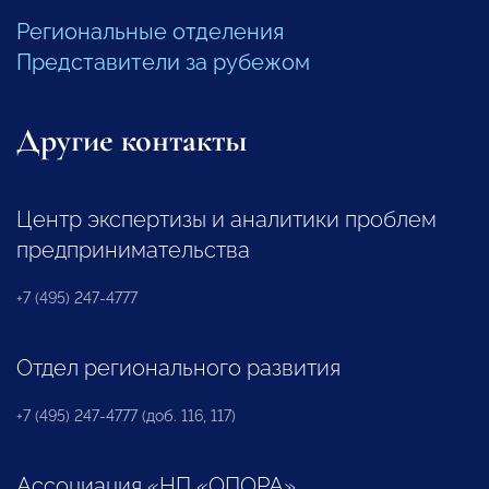
Региональные отделения
Представители за рубежом
Другие контакты
Центр экспертизы и аналитики проблем
предпринимательства
+7 (495) 247-4777
Отдел регионального развития
+7 (495) 247-4777 (доб. 116, 117)
Ассоциация «НП «ОПОРА»