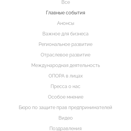
Все
Главные события
Анонсы
Важное для бизнеса
Региональное развитие
Отраслевое развитие
Международная деятельность
ОПОРА в лицах
Пресса о нас
Особое мнение
Бюро по защите прав предпринимателей
Видео
Поздравления