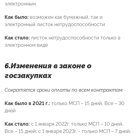
электронным.
Как было:
возможен как бумажный, так и
электронный листок нетрудоспособности
Как стало:
листок нетрудоспособности только в
электронном виде
6.Изменения в законе о
госзакупках
Сократятся сроки оплаты по всем контрактам
:
Как было в 2021 г.:
только МСП – 15 дней, Все – 30
дней
Как стало:
с 1 января 2022г. только МСП – 10 дней,
Все – 15 дней, с 1 января 2023г. - только МСП – 7 дней,