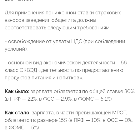
Для применения пониженной ставки страховых
взносов заведения общепита должны
соответствовать следующим требованиям:
- освобождение от уплаты НДС (при соблюдении
условий);
- основной вид экономической деятельности —56
класс ОКВЭД «деятельность по предоставлению
продуктов питания и напитков».
Как было:
зарплата облагается по общей ставке 30%.
(в ПРФ — 22%, в ФСС — 2,9%, в ФОМС — 5,1%)
Как стало:
зарплата, в части превышающей МРОТ,
облагается в размере 15% (в ПРФ — 10%, в ФСС — 0%,
в ФОМС — 5%)