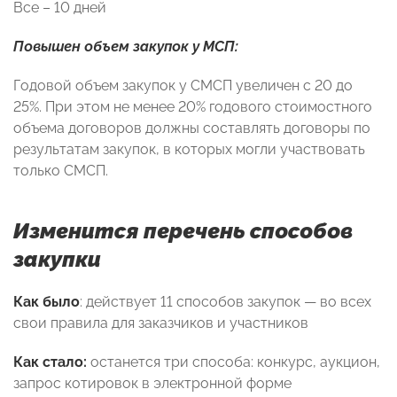
Все – 10 дней
Повышен объем закупок у МСП:
Годовой объем закупок у СМСП увеличен с 20 до
25%. При этом не менее 20% годового стоимостного
объема договоров должны составлять договоры по
результатам закупок, в которых могли участвовать
только СМСП.
Изменится перечень способов
закупки
Как было
: действует 11 способов закупок — во всех
свои правила для заказчиков и участников
Как стало:
останется три способа: конкурс, аукцион,
запрос котировок в электронной форме