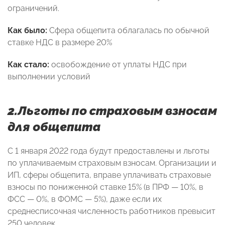
ограничений.
Как было:
Сфера общепита облагалась по обычной
ставке НДС в размере 20%
Как стало:
освобождение от уплаты НДС при
выполнении условий
2.Льготы по страховым взносам
для общепита
С 1 января 2022 года будут предоставлены и льготы
по уплачиваемым страховым взносам. Организации и
ИП, сферы общепита, вправе уплачивать страховые
взносы по пониженной ставке 15% (в ПРФ — 10%, в
ФСС — 0%, в ФОМС — 5%), даже если их
среднесписочная численность работников превысит
250 человек.