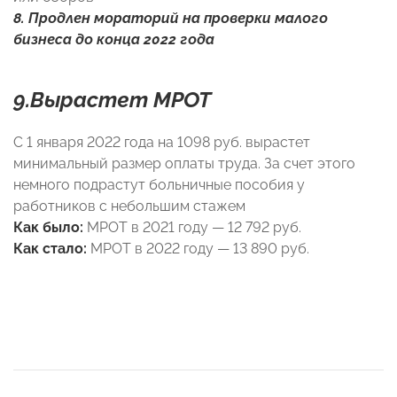
8. Продлен мораторий на проверки малого
бизнеса до конца 2022 года
9.
Вырастет МРОТ
С 1 января 2022 года на 1098 руб. вырастет
минимальный размер оплаты труда. За счет этого
немного подрастут больничные пособия у
работников с небольшим стажем
Как было:
МРОТ в 2021 году — 12 792 руб.
Как стало:
МРОТ в 2022 году — 13 890 руб.