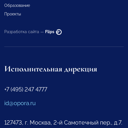
Образование
Проекты
Разработка сайта —
Flips
Исполнительная дирекция
+7 (495) 247 4777
id@opora.ru
127473, г. Москва, 2-й Самотечный пер., д.7.