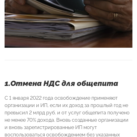
1.Отмена НДС для общепита
С 1 января 2022 года освобождение применяют
организации и ИП, если их доход за прошлый год не
превысил 2 млрд руб. и от услуг общепита получено
не менее 70% дохода. Вновь созданные организации
и вновь зарегистрированные ИП могут
воспользоваться освобождением без указанных