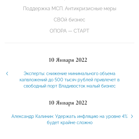
Поддержка МСП. Антикризисные меры
СВОй бизнес
ОПОРА — СТАРТ
10 Января 2022
Эксперты: снижение минимального объема
капвложений до 500 тысяч рублей привлечет в
свободный порт Владивосток малый бизнес
10 Января 2022
Александр Калинин: Удержать инфляцию на уровне 4%
будет крайне сложно