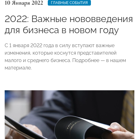
10 Января 2022
ГЛАВНЫЕ СОБЫТИЯ
2022: Важные нововведения
для бизнеса в новом году
С 1 января 2022 года в силу вступают важные
изменения, которые коснутся представителей
малого и среднего бизнеса. Подробнее — в нашем
материале.