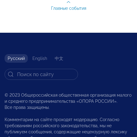
Главные события
Русский
English
中文
© 2023 Общероссийская общественная организация малого
и среднего предпринимательства «ОПОРА РОССИИ».
Все права защищены.
Комментарии на сайте проходят модерацию. Согласно
требованиям российского законодательства, мы не
публикуем сообщения, содержащие нецензурную лексику