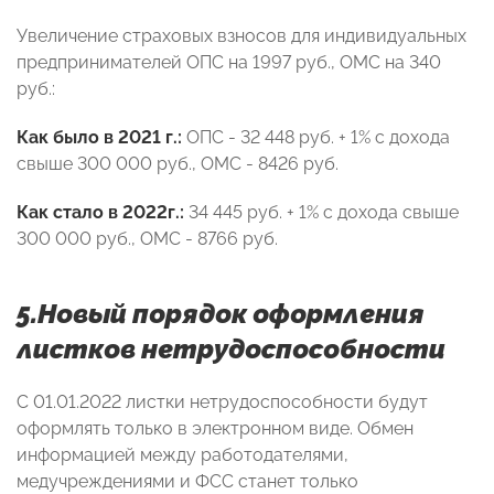
Увеличение страховых взносов для индивидуальных
предпринимателей ОПС на 1997 руб., ОМС на 340
руб.:
Как было в 2021 г.:
ОПС - 32 448 руб. + 1% с дохода
свыше 300 000 руб., ОМС - 8426 руб.
Как стало в 2022г.:
34 445 руб. + 1% с дохода свыше
300 000 руб., ОМС - 8766 руб.
5.Новый порядок оформления
листков нетрудоспособности
С 01.01.2022 листки нетрудоспособности будут
оформлять только в электронном виде. Обмен
информацией между работодателями,
медучреждениями и ФСС станет только