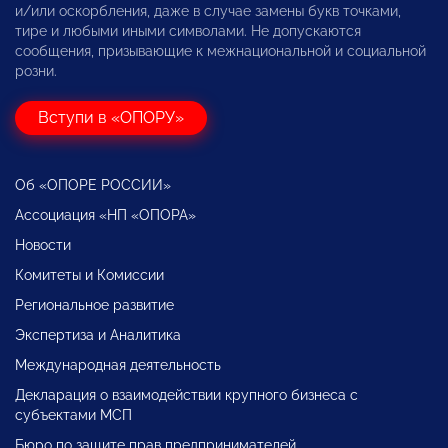
и/или оскорбления, даже в случае замены букв точками,
тире и любыми иными символами. Не допускаются
сообщения, призывающие к межнациональной и социальной
розни.
Вступи в «ОПОРУ»
Об «ОПОРЕ РОССИИ»
Ассоциация «НП «ОПОРА»
Новости
Комитеты и Комиссии
Региональное развитие
Экспертиза и Аналитика
Международная деятельность
Декларация о взаимодействии крупного бизнеса с
субъектами МСП
Бюро по защите прав предпринимателей