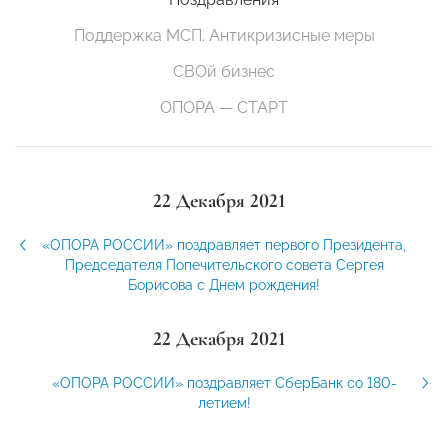
Поддержка МСП. Антикризисные меры
СВОй бизнес
ОПОРА — СТАРТ
22 Декабря 2021
«ОПОРА РОССИИ» поздравляет первого Президента,
Председателя Попечительского совета Сергея
Борисова с Днем рождения!
22 Декабря 2021
«ОПОРА РОССИИ» поздравляет СберБанк со 180-
летием!