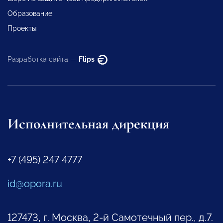
Образование
Проекты
Разработка сайта —
Flips
Исполнительная дирекция
+7 (495) 247 4777
id@opora.ru
127473, г. Москва, 2-й Самотечный пер., д.7.