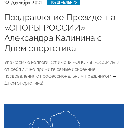
22 Декабря 2021
ПОЗДРАВЛЕНИЯ
Поздравление Президента
«ОПОРЫ РОССИИ»
Александра Калинина с
Днем энергетика!
Уважаемые коллеги! От имени «ОПОРЫ РОССИИ» и
от себя лично примите самые искренние
поздравления с профессиональным праздником
—
Днем энергетика!