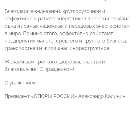
Благодаря ежедневной, круглосуточной и
эффективной работе энергетиков в России создана
одна из самых надежных и передовых энергосистем
в мире. Помимо этого, эффективно работают
предприятия малого, среднего и крупного бизнеса,
транспортная и жилищная инфраструктура.
Желаем вам крепкого здоровья, счастья и
благополучия. С праздником!
С уважением,
Президент «ОПОРЫ РОССИИ» Александр Калинин