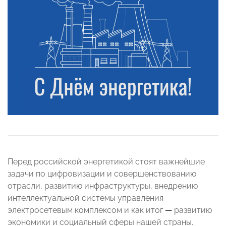
Перед российской энергетикой стоят важнейшие
задачи по цифровизации и совершенствованию
отрасли, развитию инфраструктуры, внедрению
интеллектуальной системы управления
электросетевым комплексом и как итог
—
развитию
экономики и социальный сферы нашей страны.