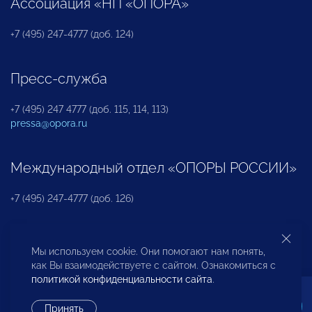
Ассоциация «НП «ОПОРА»
+7 (495) 247-4777 (доб. 124)
Пресс-служба
+7 (495) 247 4777 (доб. 115, 114, 113)
pressa@opora.ru
Международный отдел «ОПОРЫ РОССИИ»
+7 (495) 247-4777 (доб. 126)
Бюро по защите прав предпринимателей и
Мы используем cookie. Они помогают нам понять,
инвесторов
как Вы взаимодействуете с сайтом. Ознакомиться с
политикой конфиденциальности сайта
.
+7 (495) 247-4777 (доб. 122)
Принять