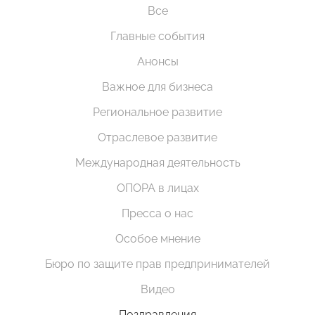
Все
Главные события
Анонсы
Важное для бизнеса
Региональное развитие
Отраслевое развитие
Международная деятельность
ОПОРА в лицах
Пресса о нас
Особое мнение
Бюро по защите прав предпринимателей
Видео
Поздравления