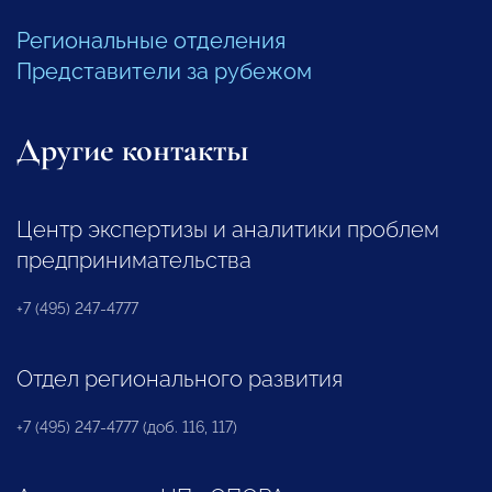
Региональные отделения
Представители за рубежом
Другие контакты
Центр экспертизы и аналитики проблем
предпринимательства
+7 (495) 247-4777
Отдел регионального развития
+7 (495) 247-4777 (доб. 116, 117)