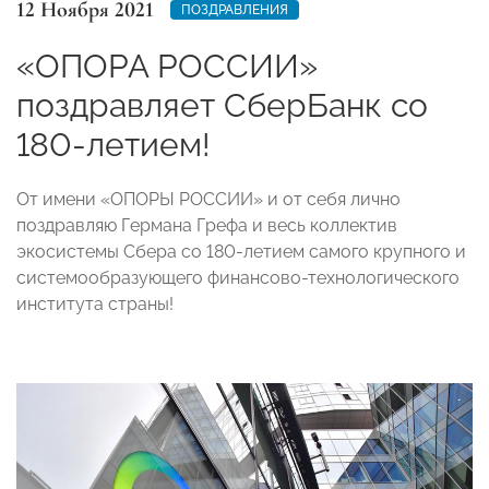
12 Ноября 2021
ПОЗДРАВЛЕНИЯ
«ОПОРА РОССИИ»
поздравляет СберБанк со
180-летием!
От имени «ОПОРЫ РОССИИ» и от себя лично
поздравляю Германа Грефа и весь коллектив
экосистемы Сбера со 180-летием самого крупного и
системообразующего финансово-технологического
института страны!