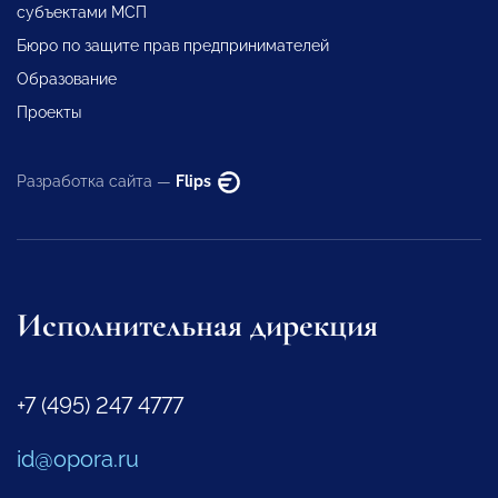
субъектами МСП
Бюро по защите прав предпринимателей
Образование
Проекты
Разработка сайта —
Flips
Исполнительная дирекция
+7 (495) 247 4777
id@opora.ru