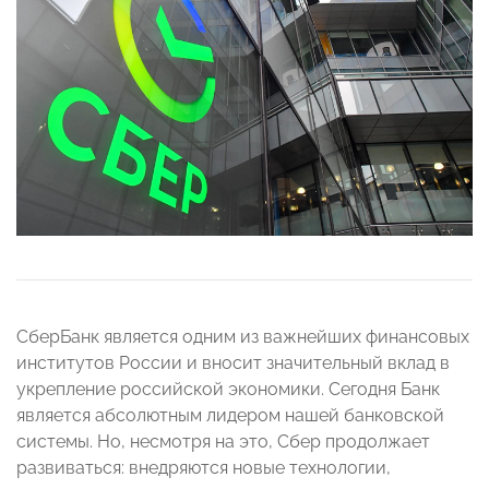
СберБанк является одним из важнейших финансовых
институтов России и вносит значительный вклад в
укрепление российской экономики. Сегодня Банк
является абсолютным лидером нашей банковской
системы. Но, несмотря на это, Сбер продолжает
развиваться: внедряются новые технологии,