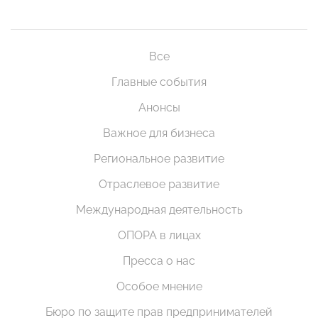
Все
Главные события
Анонсы
Важное для бизнеса
Региональное развитие
Отраслевое развитие
Международная деятельность
ОПОРА в лицах
Пресса о нас
Особое мнение
Бюро по защите прав предпринимателей