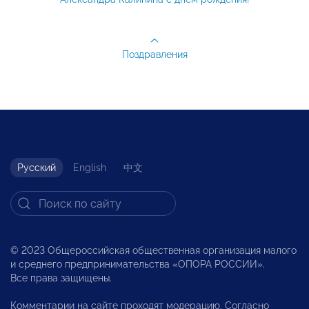
Поздравления
Русский
English
中文
© 2023 Общероссийская общественная организация малого
и среднего предпринимательства «ОПОРА РОССИИ».
Все права защищены.
Комментарии на сайте проходят модерацию. Согласно