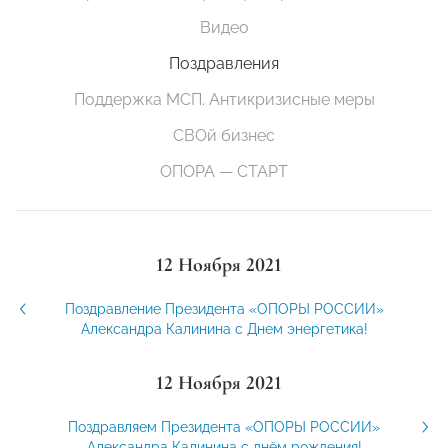
Видео
Поздравления
Поддержка МСП. Антикризисные меры
СВОй бизнес
ОПОРА — СТАРТ
12 Ноября 2021
Поздравление Президента «ОПОРЫ РОССИИ»
Александра Калинина с Днем энергетика!
12 Ноября 2021
Поздравляем Президента «ОПОРЫ РОССИИ»
Александра Калинина с днём рождения!