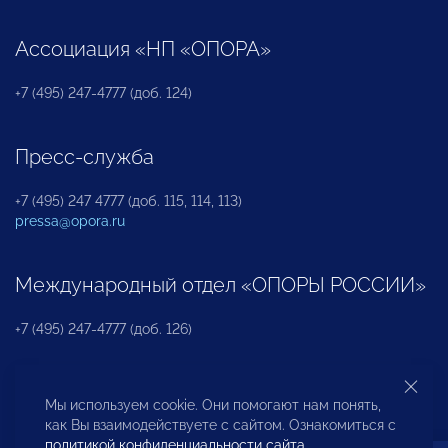
Ассоциация «НП «ОПОРА»
+7 (495) 247-4777 (доб. 124)
Пресс-служба
+7 (495) 247 4777 (доб. 115, 114, 113)
pressa@opora.ru
Международный отдел «ОПОРЫ РОССИИ»
+7 (495) 247-4777 (доб. 126)
Бюро по защите прав предпринимателей и
Мы используем cookie. Они помогают нам понять,
инвесторов
как Вы взаимодействуете с сайтом. Ознакомиться с
политикой конфиденциальности сайта
.