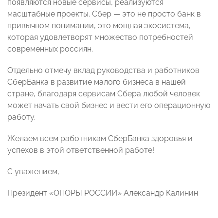
появляются новые сервисы, реализуются
масштабные проекты. Сбер — это не просто банк в
привычном понимании, это мощная экосистема,
которая удовлетворят множество потребностей
современных россиян.
Отдельно отмечу вклад руководства и работников
СберБанка в развитие малого бизнеса в нашей
стране, благодаря сервисам Сбера любой человек
может начать свой бизнес и вести его операционную
работу.
Желаем всем работникам СберБанка здоровья и
успехов в этой ответственной работе!
С уважением,
Президент «ОПОРЫ РОССИИ» Александр Калинин