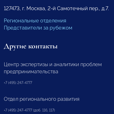
127473, г. Москва, 2-й Самотечный пер., д.7.
Региональные отделения
Представители за рубежом
Другие контакты
Центр экспертизы и аналитики проблем
предпринимательства
+7 (495) 247-4777
Отдел регионального развития
+7 (495) 247-4777 (доб. 116, 117)