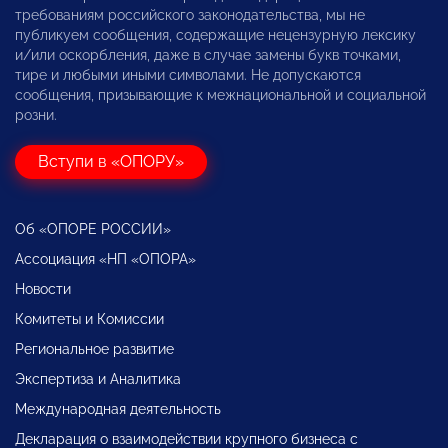
требованиям российского законодательства, мы не
публикуем сообщения, содержащие нецензурную лексику
и/или оскорбления, даже в случае замены букв точками,
тире и любыми иными символами. Не допускаются
сообщения, призывающие к межнациональной и социальной
розни.
Вступи в «ОПОРУ»
Об «ОПОРЕ РОССИИ»
Ассоциация «НП «ОПОРА»
Новости
Комитеты и Комиссии
Региональное развитие
Экспертиза и Аналитика
Международная деятельность
Декларация о взаимодействии крупного бизнеса с