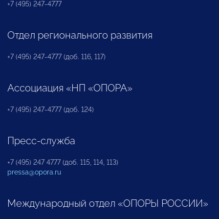
+7 (495) 247-4777
Отдел регионального развития
+7 (495) 247-4777 (доб. 116, 117)
Ассоциация «НП «ОПОРА»
+7 (495) 247-4777 (доб. 124)
Пресс-служба
+7 (495) 247 4777 (доб. 115, 114, 113)
pressa@opora.ru
Международный отдел «ОПОРЫ РОССИИ»