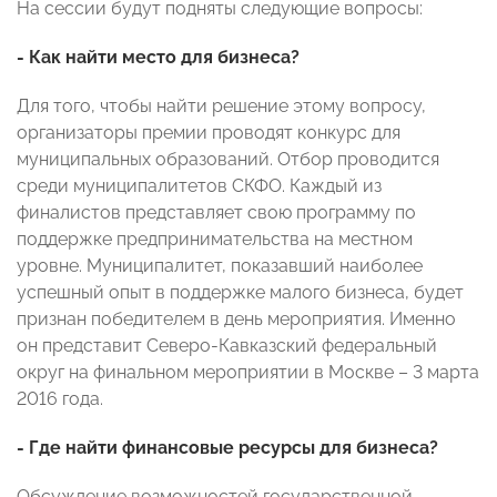
На сессии будут подняты следующие вопросы:
- Как найти место для бизнеса?
Для того, чтобы найти решение этому вопросу,
организаторы премии проводят конкурс для
муниципальных образований. Отбор проводится
среди муниципалитетов СКФО. Каждый из
финалистов представляет свою программу по
поддержке предпринимательства на местном
уровне. Муниципалитет, показавший наиболее
успешный опыт в поддержке малого бизнеса, будет
признан победителем в день мероприятия. Именно
он представит Северо-Кавказский федеральный
округ на финальном мероприятии в Москве – 3 марта
2016 года.
- Где найти финансовые ресурсы для бизнеса?
Обсуждение возможностей государственной