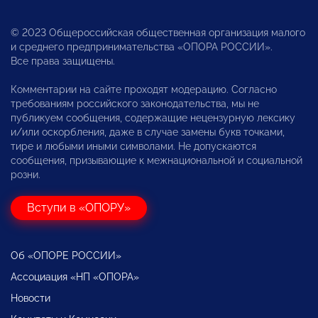
© 2023 Общероссийская общественная организация малого
и среднего предпринимательства «ОПОРА РОССИИ».
Все права защищены.
Комментарии на сайте проходят модерацию. Согласно
требованиям российского законодательства, мы не
публикуем сообщения, содержащие нецензурную лексику
и/или оскорбления, даже в случае замены букв точками,
тире и любыми иными символами. Не допускаются
сообщения, призывающие к межнациональной и социальной
розни.
Вступи в «ОПОРУ»
Об «ОПОРЕ РОССИИ»
Ассоциация «НП «ОПОРА»
Новости