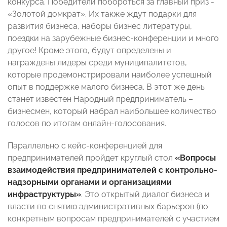
конкурса. Победители побороться за главный приз -
«Золотой домкрат». Их также ждут подарки для
развития бизнеса, наборы бизнес литературы,
поездки на зарубежные бизнес-конференции и много
другое! Кроме этого, будут определены и
награждены лидеры среди муниципалитетов,
которые продемонстрировали наиболее успешный
опыт в поддержке малого бизнеса. В этот же день
станет известен Народный предприниматель –
бизнесмен, который набрал наибольшее количество
голосов по итогам онлайн-голосования.
Параллельно с кейс-конференцией для
предпринимателей пройдет круглый стол
«Вопросы
взаимодействия предпринимателей с контрольно-
надзорными органами и организациями
инфраструктуры»
. Это открытый диалог бизнеса и
власти по снятию административных барьеров (по
конкретным вопросам предпринимателей с участием