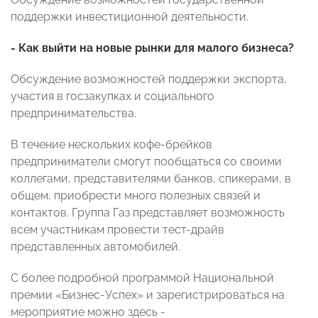
поддержки инвестиционной деятельности.
- Как выйти на новые рынки для малого бизнеса?
Обсуждение возможностей поддержки экспорта,
участия в госзакупках и социального
предпринимательства.
В течение нескольких кофе-брейков
предприниматели смогут пообщаться со своими
коллегами, представителями банков, спикерами, в
общем, приобрести много полезных связей и
контактов. Группа Газ представляет возможность
всем участникам провести тест-драйв
представленных автомобилей.
С более подробной программой Национальной
премии «Бизнес-Успех» и зарегистрироваться на
мероприятие можно здесь -