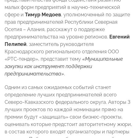
малых форм предприятий в научно-технической
сфере и
Тимур Медоев
, уполномоченный по защите
прав предпринимателей Республики Северная
Осетия – Алания, расскажут о поддержке
предпринимательства на уровне регионов.
Евгений
Пелипей
, заместитель руководителя
Краснодарского регионального отделения ООО
«РТС-тендер», представит тему
«Муниципальные
закупки как инструмент поддержки
предпринимательства»
.
Одним из самых ожидаемых событий станет
определение лучших предпринимателей всего
Северо-Кавказского федерального округа. Авторы 3
лучших проектов по каждой номинации прямо на
премии будут «защищать» свои бизнес-проекты,
оценивать которые предстоит авторитетному жюри,
в состав которого входят организаторы и партнеры