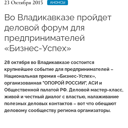
23 Октября 2015
АНОНСЫ
Во Владикавказе пройдет
деловой форум для
предпринимателей
«Бизнес-Успех»
28 октября во Владикавказе состоится
крупнейшее событие для предпринимателей –
Национальная премия «Бизнес-Успех»,
организованная "ОПОРОЙ РОССИИ", АСИ и
Общественной палатой РФ. Деловой мастер-класс,
живой и честный диалог с властью, налаживание
полезных деловых контактов – вот что обещают
деловому сообществу региона организаторы.