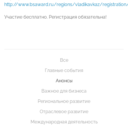
http://www.bsaward.ru/regions/vladikavkaz/registration
Участие бесплатно. Регистрация обязательна!
Все
Главные события
Анонсы
Важное для бизнеса
Региональное развитие
Отраслевое развитие
Международная деятельность