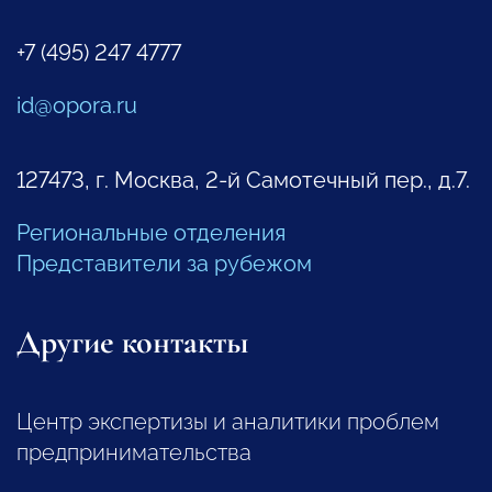
+7 (495) 247 4777
id@opora.ru
127473, г. Москва, 2-й Самотечный пер., д.7.
Региональные отделения
Представители за рубежом
Другие контакты
Центр экспертизы и аналитики проблем
предпринимательства