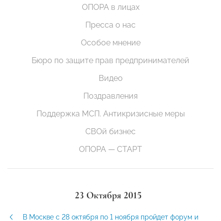
ОПОРА в лицах
Пресса о нас
Особое мнение
Бюро по защите прав предпринимателей
Видео
Поздравления
Поддержка МСП. Антикризисные меры
СВОй бизнес
ОПОРА — СТАРТ
23 Октября 2015
В Москве с 28 октября по 1 ноября пройдет форум и