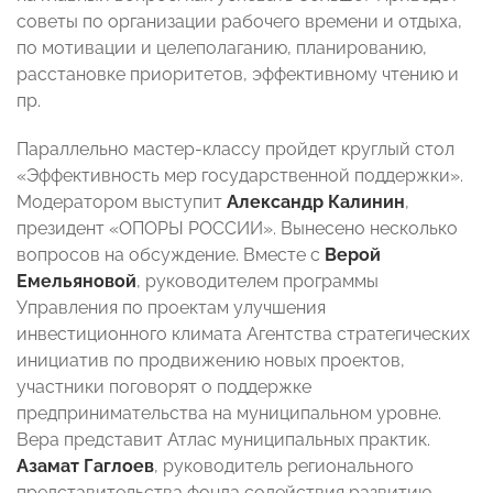
советы по организации рабочего времени и отдыха,
по мотивации и целеполаганию, планированию,
расстановке приоритетов, эффективному чтению и
пр.
Параллельно мастер-классу пройдет круглый стол
«Эффективность мер государственной поддержки».
Модератором выступит
Александр Калинин
,
президент «ОПОРЫ РОССИИ». Вынесено несколько
вопросов на обсуждение. Вместе с
Верой
Емельяновой
, руководителем программы
Управления по проектам улучшения
инвестиционного климата Агентства стратегических
инициатив по продвижению новых проектов,
участники поговорят о поддержке
предпринимательства на муниципальном уровне.
Вера представит Атлас муниципальных практик.
Азамат Гаглоев
, руководитель регионального
представительства фонда содействия развитию