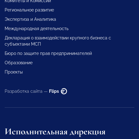
Комитеты и Комиссии
Региональное развитие
Экспертиза и Аналитика
Международная деятельность
Декларация о взаимодействии крупного бизнеса с
субъектами МСП
Бюро по защите прав предпринимателей
Образование
Проекты
Разработка сайта —
Flips
Исполнительная дирекция