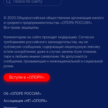
© 2023 Общероссийская общественная организация малого
и среднего предпринимательства «ОПОРА РОССИИ».
Все права защищены.
Комментарии на сайте проходят модерацию. Согласно
требованиям российского законодательства, мы не
публикуем сообщения, содержащие нецензурную лексику
и/или оскорбления, даже в случае замены букв точками,
тире и любыми иными символами. Не допускаются
сообщения, призывающие к межнациональной и социальной
розни.
Вступи в «ОПОРУ»
Об «ОПОРЕ РОССИИ»
Ассоциация «НП «ОПОРА»
Новости