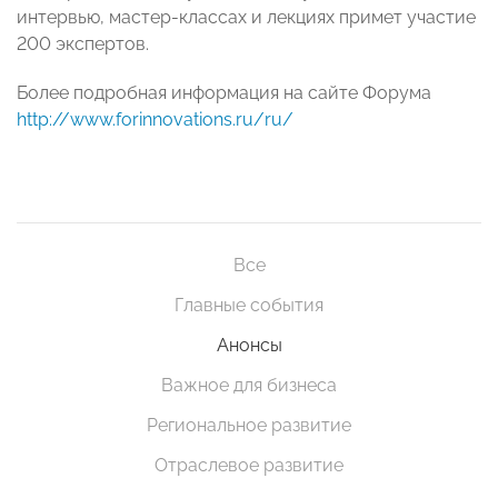
интервью, мастер-классах и лекциях примет участие
200 экспертов.
Более подробная информация на сайте Форума
http://www.forinnovations.ru/ru/
Все
Главные события
Анонсы
Важное для бизнеса
Региональное развитие
Отраслевое развитие