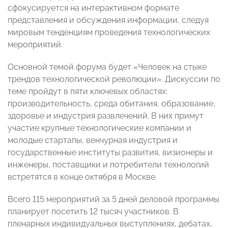
сфокусируется на интерактивном формате
представления и обсуждения информации, следуя
мировым тенденциям проведения технологических
мероприятий.
Основной темой форума будет «Человек на стыке
трендов технологической революции». Дискуссии по
теме пройдут в пяти ключевых областях:
производительность, среда обитания, образование,
здоровье и индустрия развлечений. В них примут
участие крупные технологические компании и
молодые стартапы, венчурная индустрия и
государственные институты развития, визионеры и
инженеры, поставщики и потребители технологий
встретятся в конце октября в Москве.
Всего 115 мероприятий за 5 дней деловой программы
планирует посетить 12 тысяч участников. В
пленарных индивидуальных выступлениях, дебатах,