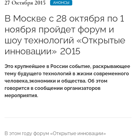
27 Октября 2015
АНОНСЫ
В Москве с 28 октября по 1
ноября пройдет форум и
шоу технологий «Открытые
инновации» 2015
Это крупнейшее в России событие, раскрывающее
тему будущего технологий в жизни современного
человека,экономики и общества. Об этом
говорится в сообщении организаторов
мероприятия.
В этом году форум «Открытые инновации»