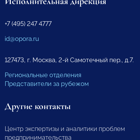
Исполнительная дирекция
+7 (495) 247 4777
id@opora.ru
127473, г. Москва, 2-й Самотечный пер., д.7.
Региональные отделения
Представители за рубежом
Другие контакты
Центр экспертизы и аналитики проблем
предпринимательства