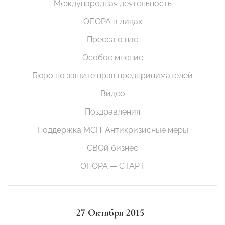
Международная деятельность
ОПОРА в лицах
Пресса о нас
Особое мнение
Бюро по защите прав предпринимателей
Видео
Поздравления
Поддержка МСП. Антикризисные меры
СВОй бизнес
ОПОРА — СТАРТ
27 Октября 2015