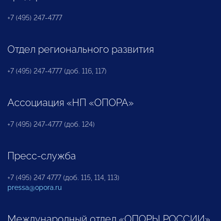
+7 (495) 247-4777
Отдел регионального развития
+7 (495) 247-4777 (доб. 116, 117)
Ассоциация «НП «ОПОРА»
+7 (495) 247-4777 (доб. 124)
Пресс-служба
+7 (495) 247 4777 (доб. 115, 114, 113)
pressa@opora.ru
Международный отдел «ОПОРЫ РОССИИ»