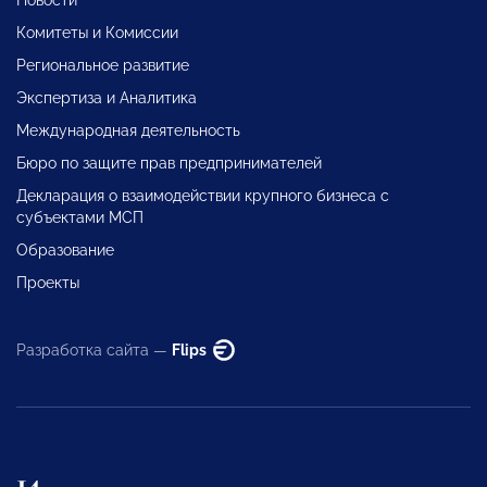
Комитеты и Комиссии
Региональное развитие
Экспертиза и Аналитика
Международная деятельность
Бюро по защите прав предпринимателей
Декларация о взаимодействии крупного бизнеса с
субъектами МСП
Образование
Проекты
Разработка сайта —
Flips