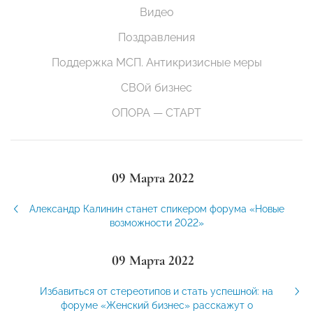
Видео
Поздравления
Поддержка МСП. Антикризисные меры
СВОй бизнес
ОПОРА — СТАРТ
09 Марта 2022
Александр Калинин станет спикером форума «Новые
возможности 2022»
09 Марта 2022
Избавиться от стереотипов и стать успешной: на
форуме «Женский бизнес» расскажут о