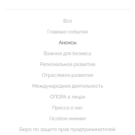
Все
Главные события
Анонсы
Важное для бизнеса
Региональное развитие
Отраслевое развитие
Международная деятельность
ОПОРА в лицах
Пресса о нас
Особое мнение
Бюро по защите прав предпринимателей