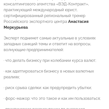
консалтингового агентства «ВЭД-Контракт»,
практикующий международный юрист,
сертифицированный региональный тренер
Российского экспортного центра
Анастасия
Меркурьева
.
Эксперт поднимет самые актуальные в условиях
западных санкций темы и ответит на вопросы,
волнующие предпринимателей:⠀
· что делать бизнесу при колебании курса валют;
· как адаптироваться бизнесу в новых валютных
реалиях;
· риск срыва сделки: как предупредить убытки;
· форс-мажор: что это такое и как им пользоваться;