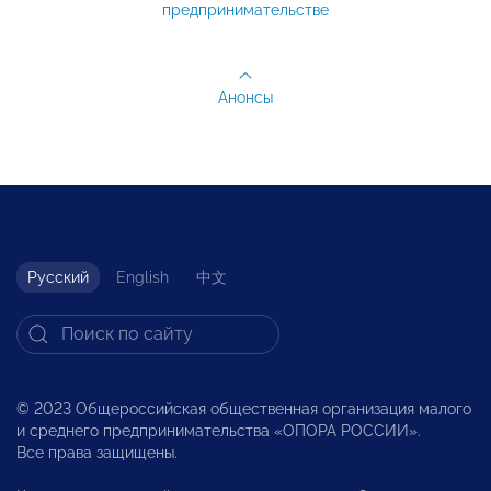
предпринимательстве
Анонсы
Русский
English
中文
© 2023 Общероссийская общественная организация малого
и среднего предпринимательства «ОПОРА РОССИИ».
Все права защищены.