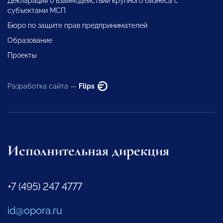
Декларация о взаимодействии крупного бизнеса с
субъектами МСП
Бюро по защите прав предпринимателей
Образование
Проекты
Разработка сайта —
Flips
Исполнительная дирекция
+7 (495) 247 4777
id@opora.ru