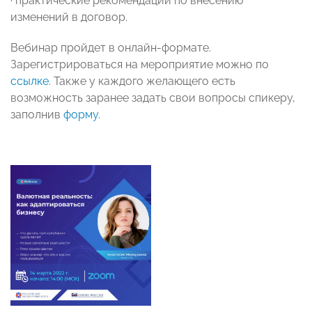
· практические рекомендации по внесению
изменений в договор.
Вебинар пройдет в онлайн-формате.
Зарегистрироваться на мероприятие можно по
ссылке
. Также у каждого желающего есть
возможность заранее задать свои вопросы спикеру,
заполнив
форму
.