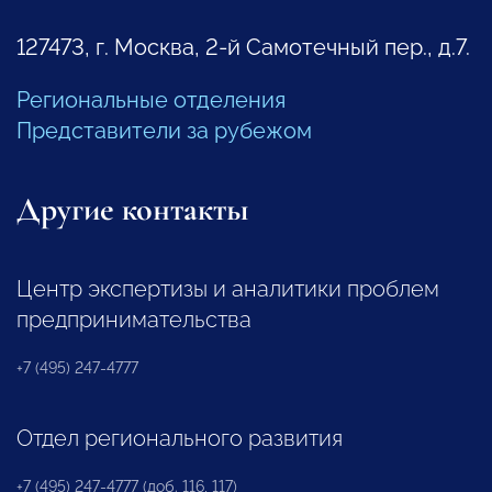
127473, г. Москва, 2-й Самотечный пер., д.7.
Региональные отделения
Представители за рубежом
Другие контакты
Центр экспертизы и аналитики проблем
предпринимательства
+7 (495) 247-4777
Отдел регионального развития
+7 (495) 247-4777 (доб. 116, 117)