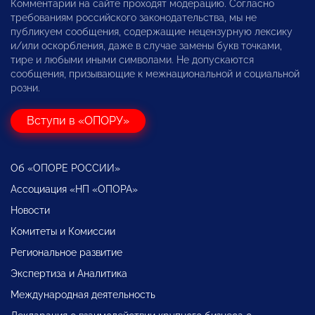
Комментарии на сайте проходят модерацию. Согласно
требованиям российского законодательства, мы не
публикуем сообщения, содержащие нецензурную лексику
и/или оскорбления, даже в случае замены букв точками,
тире и любыми иными символами. Не допускаются
сообщения, призывающие к межнациональной и социальной
розни.
Вступи в «ОПОРУ»
Об «ОПОРЕ РОССИИ»
Ассоциация «НП «ОПОРА»
Новости
Комитеты и Комиссии
Региональное развитие
Экспертиза и Аналитика
Международная деятельность