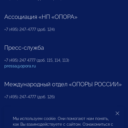
Ассоциация «НП «ОПОРА»
+7 (495) 247-4777 (доб. 124)
Пресс-служба
+7 (495) 247 4777 (доб. 115, 114, 113)
pressa@opora.ru
Международный отдел «ОПОРЫ РОССИИ»
+7 (495) 247-4777 (доб. 126)
Бюро по защите прав предпринимателей и
Мы используем cookie. Они помогают нам понять,
инвесторов
как Вы взаимодействуете с сайтом. Ознакомиться с