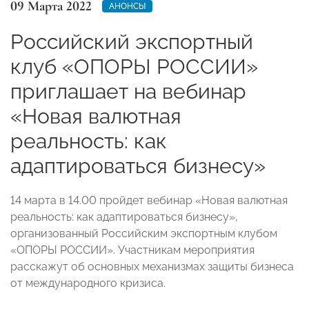
09 Марта 2022
АНОНСЫ
Российский экспортный
клуб «ОПОРЫ РОССИИ»
приглашает на вебинар
«Новая валютная
реальность: как
адаптироваться бизнесу»
14 марта в 14.00 пройдет вебинар «Новая валютная
реальность: как адаптироваться бизнесу»,
организованный Российским экспортным клубом
«ОПОРЫ РОССИИ». Участникам мероприятия
расскажут об основных механизмах защиты бизнеса
от международного кризиса.