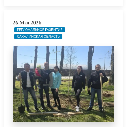
26 Мая 2026
РЕГИОНАЛЬНОЕ РАЗВИТИЕ
САХАЛИНСКАЯ ОБЛАСТЬ