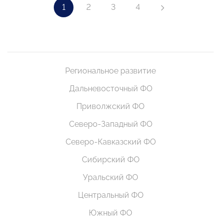
1
2
3
4
Региональное развитие
Дальневосточный ФО
Приволжский ФО
Северо-Западный ФО
Северо-Кавказский ФО
Сибирский ФО
Уральский ФО
Центральный ФО
Южный ФО