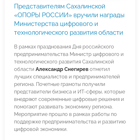
Представителям Сахалинской
«ОПОРЫ РОССИИ» вручили награды
Министерства цифрового и
технологического развития области
В рамках празднования Дня российского
предпринимательства Министр цифрового и
технологического развития Сахалинской
области
Александр Снегирев
отметил
лучших специалистов и предпринимателей
региона. Почетные грамоты получили
представители бизнеса и ИТ-сферы, которые
внедряют современные цифровые решения и
помогают развивать экономику региона.
Мероприятие прошло в рамках работы по
поддержке предпринимательства и развитию
цифровой экономики.