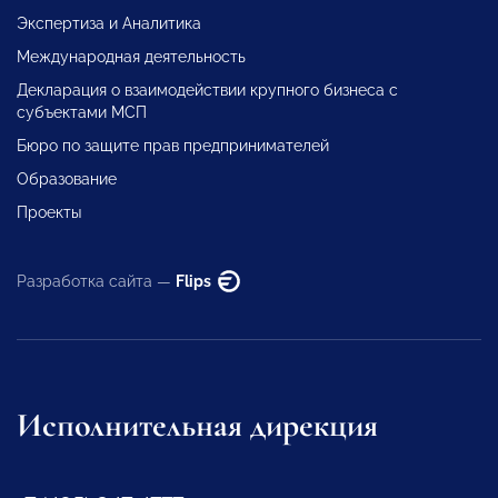
Экспертиза и Аналитика
Международная деятельность
Декларация о взаимодействии крупного бизнеса с
субъектами МСП
Бюро по защите прав предпринимателей
Образование
Проекты
Разработка сайта —
Flips
Исполнительная дирекция