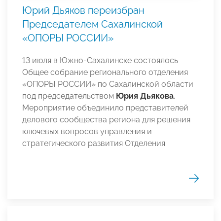
Юрий Дьяков переизбран
Председателем Сахалинской
«ОПОРЫ РОССИИ»
13 июля в Южно-Сахалинске состоялось
Общее собрание регионального отделения
«ОПОРЫ РОССИИ» по Сахалинской области
под председательством
Юрия Дьякова
.
Мероприятие объединило представителей
делового сообщества региона для решения
ключевых вопросов управления и
стратегического развития Отделения.