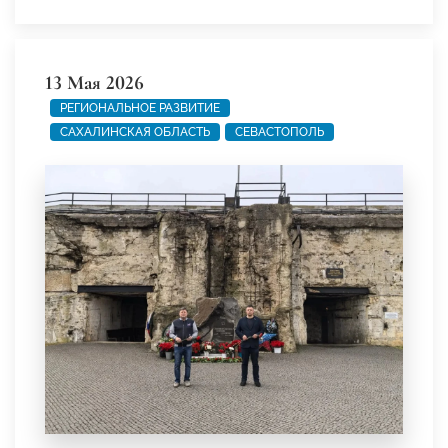
13 Мая 2026
РЕГИОНАЛЬНОЕ РАЗВИТИЕ
САХАЛИНСКАЯ ОБЛАСТЬ
СЕВАСТОПОЛЬ