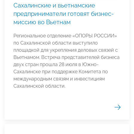
Сахалинские и вьетнамские
предприниматели готовят бизнес-
миссию во Вьетнам
Региональное отделение «ОПОРЫ РОССИИ»
по Сахалинской области выступило
площадкой для укрепления деловых связей с
Вьетнамом. Встреча представителей бизнеса
двух стран прошла 28 июля в Южно-
Сахалинске при поддержке Комитета по
международным связям и инвестициям
Сахалинской области.