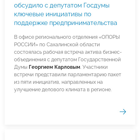
обсудило с депутатом Госдумы
ключевые инициативы по
поддержке предпринимательства
В офисе регионального отделения «ОПОРЫ
РОССИИ» по Сахалинской области
состоялась рабочая встреча актива бизнес-
объединения с депутатом Государственной
Думы
Георгием Карловым
. Участники
встречи представили парламентарию пакет
из пяти инициатив, направленных на
улучшение делового климата в регионе.