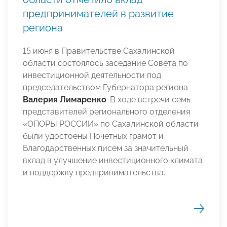
предпринимателей в развитие
региона
15 июня в Правительстве Сахалинской
области состоялось заседание Совета по
инвестиционной деятельности под
председательством Губернатора региона
Валерия Лимаренко
. В ходе встречи семь
представителей регионального отделения
«ОПОРЫ РОССИИ» по Сахалинской области
были удостоены Почетных грамот и
Благодарственных писем за значительный
вклад в улучшение инвестиционного климата
и поддержку предпринимательства.