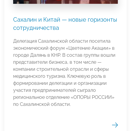
Сахалин и Китай — новые горизонты
сотрудничества
Делегация Сахалинской области посетила
экономический форум «Цветение Акации» в
городе Далянь в КНР. В состав группы вошли
представители бизнеса, в том числе —
компании строительной отрасли и сферы
медицинского туризма. Ключевую роль в
формировании делегации и организации
участия предпринимателей сыграло
региональное отделение «ОПОРЫ РОССИИ»
по Сахалинской области.