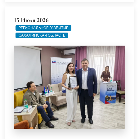
15 Июля 2026
РЕГИОНАЛЬНОЕ РАЗВИТИЕ
САХАЛИНСКАЯ ОБЛАСТЬ