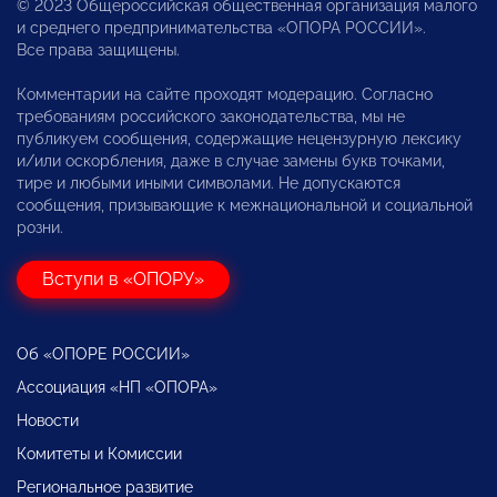
© 2023 Общероссийская общественная организация малого
и среднего предпринимательства «ОПОРА РОССИИ».
Все права защищены.
Комментарии на сайте проходят модерацию. Согласно
требованиям российского законодательства, мы не
публикуем сообщения, содержащие нецензурную лексику
и/или оскорбления, даже в случае замены букв точками,
тире и любыми иными символами. Не допускаются
сообщения, призывающие к межнациональной и социальной
розни.
Вступи в «ОПОРУ»
Об «ОПОРЕ РОССИИ»
Ассоциация «НП «ОПОРА»
Новости
Комитеты и Комиссии
Региональное развитие