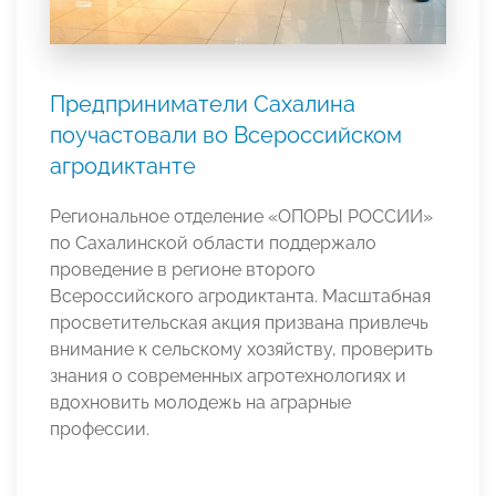
Предприниматели Сахалина
поучастовали во Всероссийском
агродиктанте
Региональное отделение «ОПОРЫ РОССИИ»
по Сахалинской области поддержало
проведение в регионе второго
Всероссийского агродиктанта. Масштабная
просветительская акция призвана привлечь
внимание к сельскому хозяйству, проверить
знания о современных агротехнологиях и
вдохновить молодежь на аграрные
профессии.