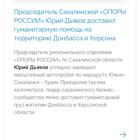
Председатель Сахалинской «ОПОРЫ
РОССИИ» Юрий Дьяков доставил
гуманитарную помощь на
территорию Донбасса и Херсона
Председатель регионального отделения
«ОПОРЫ РОССИИ» по Сахалинской области
Юрий Дьяков
успешно завершил
масштабный автопробег по маршруту Южно-
Сахалинск – Крым. Преодолев тысячи
километров, лидер сахалинского бизнес-
сообщества лично доставил гуманитарный
груз жителям Донбасса и Херсонской
области.