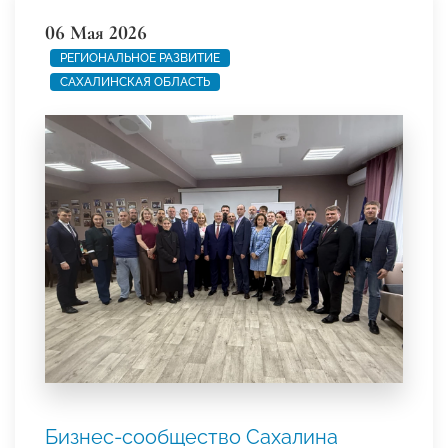
06 Мая 2026
РЕГИОНАЛЬНОЕ РАЗВИТИЕ
САХАЛИНСКАЯ ОБЛАСТЬ
Бизнес-сообщество Сахалина