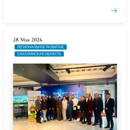
28 Мая 2026
РЕГИОНАЛЬНОЕ РАЗВИТИЕ
САХАЛИНСКАЯ ОБЛАСТЬ