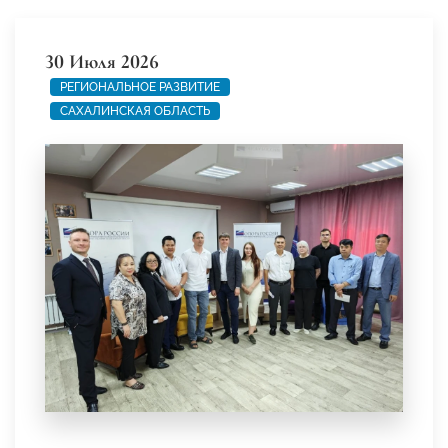
30 Июля 2026
РЕГИОНАЛЬНОЕ РАЗВИТИЕ
САХАЛИНСКАЯ ОБЛАСТЬ