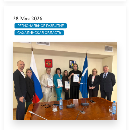
28 Мая 2026
РЕГИОНАЛЬНОЕ РАЗВИТИЕ
САХАЛИНСКАЯ ОБЛАСТЬ