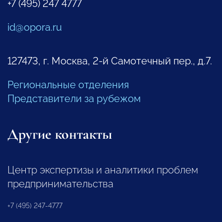
+7 (495) 247 4777
id@opora.ru
127473, г. Москва, 2-й Самотечный пер., д.7.
Региональные отделения
Представители за рубежом
Другие контакты
Центр экспертизы и аналитики проблем
предпринимательства
+7 (495) 247-4777