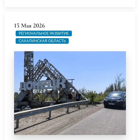
15 Мая 2026
РЕГИОНАЛЬНОЕ РАЗВИТИЕ
САХАЛИНСКАЯ ОБЛАСТЬ