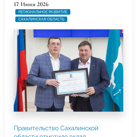
17 Июня 2026
РЕГИОНАЛЬНОЕ РАЗВИТИЕ
САХАЛИНСКАЯ ОБЛАСТЬ
Правительство Сахалинской
области отметило вклад