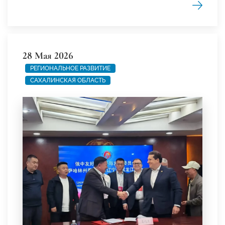
28 Мая 2026
РЕГИОНАЛЬНОЕ РАЗВИТИЕ
САХАЛИНСКАЯ ОБЛАСТЬ