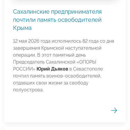
Сахалинские предпринимателя
почтили память освободителей
Крыма
12 мая 2026 года исполнилось 82 года со дня
завершения Крымской наступательной
операции. В этот памятный день
Председатель Сахалинской «ОПОРЫ
РОССИИ»
Юрий Дьяков
в Севастополе
почтил память воинов-освободителей,
отдавших свои жизни за свободу
полуострова.