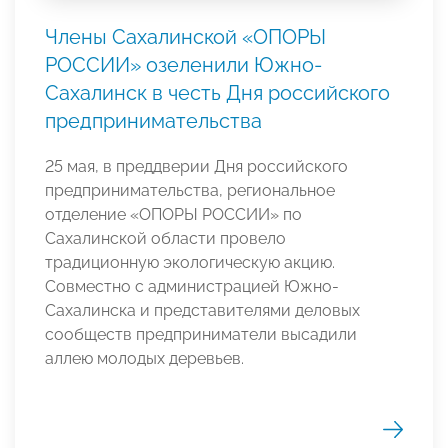
Члены Сахалинской «ОПОРЫ
РОССИИ» озеленили Южно-
Сахалинск в честь Дня российского
предпринимательства
25 мая, в преддверии Дня российского
предпринимательства, региональное
отделение «ОПОРЫ РОССИИ» по
Сахалинской области провело
традиционную экологическую акцию.
Совместно с администрацией Южно-
Сахалинска и представителями деловых
сообществ предприниматели высадили
аллею молодых деревьев.