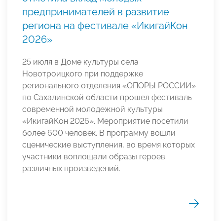
предпринимателей в развитие
региона на фестивале «ИкигайКон
2026»
25 июля в Доме культуры села
Новотроицкого при поддержке
регионального отделения «ОПОРЫ РОССИИ»
по Сахалинской области прошел фестиваль
современной молодежной культуры
«ИкигайКон 2026». Мероприятие посетили
более 600 человек. В программу вошли
сценические выступления, во время которых
участники воплощали образы героев
различных произведений.