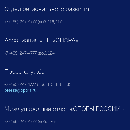
Отдел регионального развития
+7 (495) 247-4777 (доб. 116, 117)
Ассоциация «НП «ОПОРА»
+7 (495) 247-4777 (доб. 124)
Пресс-служба
+7 (495) 247 4777 (доб. 115, 114, 113)
pressa@opora.ru
Международный отдел «ОПОРЫ РОССИИ»
+7 (495) 247-4777 (доб. 126)