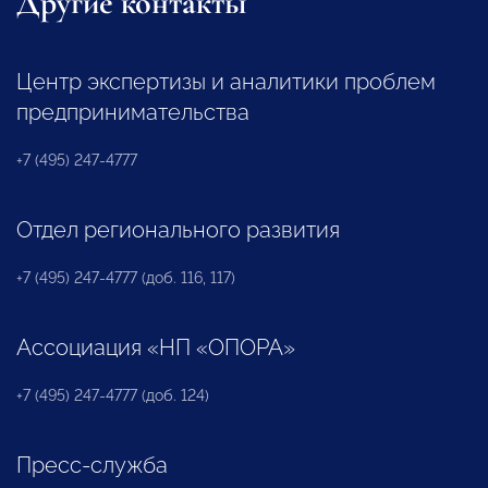
Другие контакты
Центр экспертизы и аналитики проблем
предпринимательства
+7 (495) 247-4777
Отдел регионального развития
+7 (495) 247-4777 (доб. 116, 117)
Ассоциация «НП «ОПОРА»
+7 (495) 247-4777 (доб. 124)
Пресс-служба