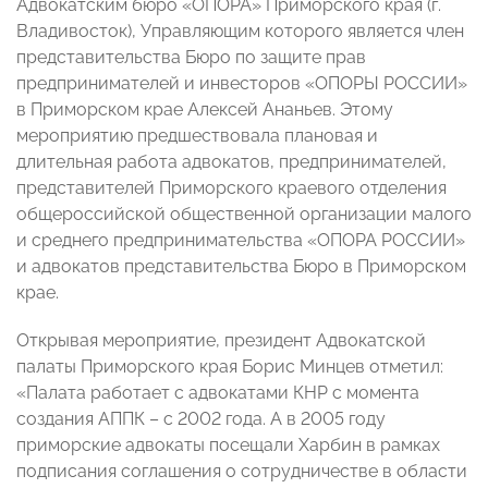
Адвокатским бюро «ОПОРА» Приморского края (г.
Владивосток), Управляющим которого является член
представительства Бюро по защите прав
предпринимателей и инвесторов «ОПОРЫ РОССИИ»
в Приморском крае Алексей Ананьев. Этому
мероприятию предшествовала плановая и
длительная работа адвокатов, предпринимателей,
представителей Приморского краевого отделения
общероссийской общественной организации малого
и среднего предпринимательства «ОПОРА РОССИИ»
и адвокатов представительства Бюро в Приморском
крае.
Открывая мероприятие, президент Адвокатской
палаты Приморского края Борис Минцев отметил:
«Палата работает с адвокатами КНР с момента
создания АППК – с 2002 года. А в 2005 году
приморские адвокаты посещали Харбин в рамках
подписания соглашения о сотрудничестве в области