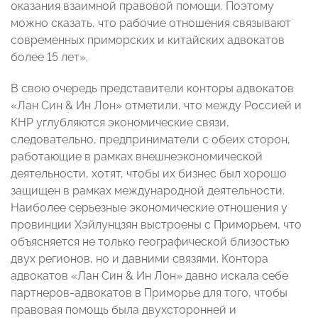
оказания взаимной правовой помощи. Поэтому
можно сказать, что рабочие отношения связывают
современных приморских и китайских адвокатов
более 15 лет».
В свою очередь представители конторы адвокатов
«Лан Син & Ин Лон» отметили, что между Россией и
КНР углубляются экономические связи,
следовательно, предприниматели с обеих сторон,
работающие в рамках внешнеэкономической
деятельности, хотят, чтобы их бизнес был хорошо
защищен в рамках международной деятельности.
Наиболее серьезные экономические отношения у
провинции Хэйлунцзян выстроены с Приморьем, что
объясняется не только географической близостью
двух регионов, но и давними связями. Контора
адвокатов «Лан Син & Ин Лон» давно искала себе
партнеров-адвокатов в Приморье для того, чтобы
правовая помощь была двухсторонней и