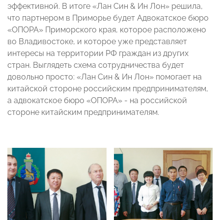
эффективной. В итоге «Лан Син & Ин Лон» решила,
что партнером в Приморье будет Адвокатское бюро
«ОПОРА» Приморского края, которое расположено
во Владивостоке, и которое уже представляет
интересы на территории РФ граждан из других
стран. Выглядеть схема сотрудничества будет
довольно просто: «Лан Син & Ин Лон» помогает на
китайской стороне российским предпринимателям,
а адвокатское бюро «ОПОРА» - на российской
стороне китайским предпринимателям.