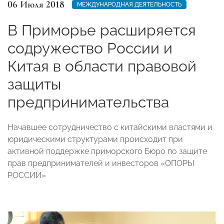
06 Июля 2018
МЕЖДУНАРОДНАЯ ДЕЯТЕЛЬНОСТЬ
В Приморье расширяется
содружество России и
Китая в области правовой
защиты
предпринимательства
Начавшее сотрудничество с китайскими властями и
юридическими структурами происходит при
активной поддержке приморского Бюро по защите
прав предпринимателей и инвесторов «ОПОРЫ
РОССИИ»