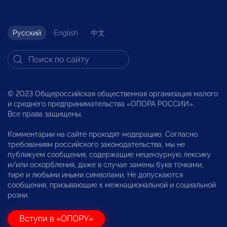
Русский
English
中文
© 2023 Общероссийская общественная организация малого
и среднего предпринимательства «ОПОРА РОССИИ».
Все права защищены.
Комментарии на сайте проходят модерацию. Согласно
требованиям российского законодательства, мы не
публикуем сообщения, содержащие нецензурную лексику
и/или оскорбления, даже в случае замены букв точками,
тире и любыми иными символами. Не допускаются
сообщения, призывающие к межнациональной и социальной
розни.
Вступи в «ОПОРУ»