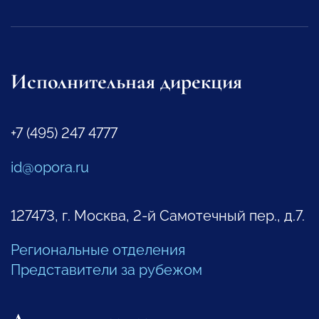
Исполнительная дирекция
+7 (495) 247 4777
id@opora.ru
127473, г. Москва, 2-й Самотечный пер., д.7.
Региональные отделения
Представители за рубежом