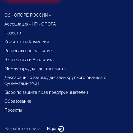
Об «ОПОРЕ РОССИИ»
Ассоциация «НП «ОПОРА»
Новости
Комитеты и Комиссии
Региональное развитие
Экспертиза и Аналитика
Международная деятельность
Декларация о взаимодействии крупного бизнеса с
субъектами МСП
Бюро по защите прав предпринимателей
Образование
Проекты
Разработка сайта —
Flips