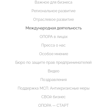
Важное для бизнеса
Региональное развитие
Отраслевое развитие
Международная деятельность
ОПОРА в лицах
Пресса о нас
Особое мнение
Бюро по защите прав предпринимателей
Видео
Поздравления
Поддержка МСП. Антикризисные меры
СВОй бизнес
ОПОРА — СТАРТ