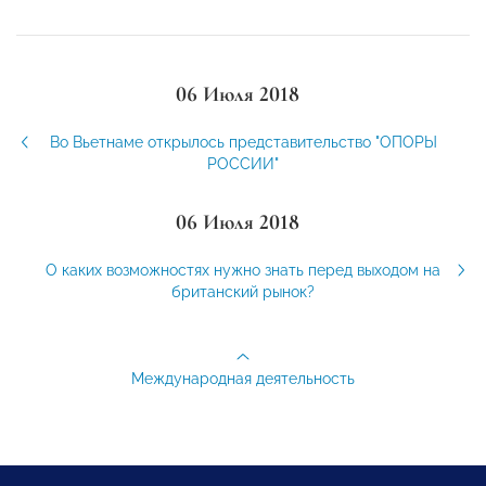
06 Июля 2018
Во Вьетнаме открылось представительство "ОПОРЫ
РОССИИ"
06 Июля 2018
О каких возможностях нужно знать перед выходом на
британский рынок?
Международная деятельность