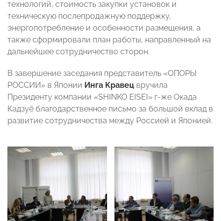
технологий, стоимость закупки установок и
техническую послепродажную поддержку,
энергопотребление и особенности размещения, а
также сформировали план работы, направленный на
дальнейшее сотрудничество сторон.
В завершение заседания представитель «ОПОРЫ
РОССИИ» в Японии
Инга Кравец
вручила
Президенту компании «SHINKO EISEI» г-же Окада
Кадзуё благодарственное письмо за большой вклад в
развитие сотрудничества между Россией и Японией.