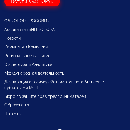
Вступи в «ОПОРУ»
Об «ОПОРЕ РОССИИ»
Ассоциация «НП «ОПОРА»
Новости
Комитеты и Комиссии
Региональное развитие
Экспертиза и Аналитика
Международная деятельность
Декларация о взаимодействии крупного бизнеса с
субъектами МСП
Бюро по защите прав предпринимателей
Образование
Проекты