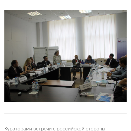
Кураторами встречи с российской стороны