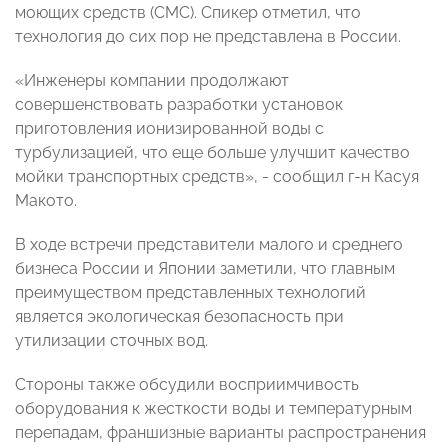
моющих средств (СМС). Спикер отметил, что
технология до сих пор не представлена в России.
«Инженеры компании продолжают
совершенствовать разработки установок
приготовления ионизированной воды с
турбулизацией, что еще больше улучшит качество
мойки транспортных средств», - сообщил г-н Касуя
Макото.
В ходе встречи представители малого и среднего
бизнеса России и Японии заметили, что главным
преимуществом представленных технологий
является экологическая безопасность при
утилизации сточных вод.
Стороны также обсудили восприимчивость
оборудования к жесткости воды и температурным
перепадам, франшизные варианты распространения