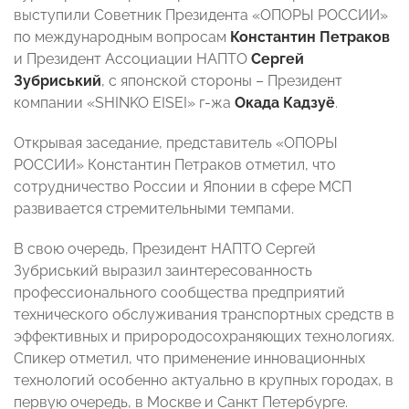
выступили Советник Президента «ОПОРЫ РОССИИ»
по международным вопросам
Константин Петраков
и Президент Ассоциации НАПТО
Сергей
Зубриський
, с японской стороны – Президент
компании «SHINKO EISEI» г-жа
Окада Кадзуё
.
Открывая заседание, представитель «ОПОРЫ
РОССИИ» Константин Петраков отметил, что
сотрудничество России и Японии в сфере МСП
развивается стремительными темпами.
В свою очередь, Президент НАПТО Сергей
Зубриський выразил заинтересованность
профессионального сообщества предприятий
технического обслуживания транспортных средств в
эффективных и прирородосохраняющих технологиях.
Спикер отметил, что применение инновационных
технологий особенно актуально в крупных городах, в
первую очередь, в Москве и Санкт Петербурге.