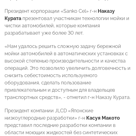
Президент корпорации «Sanko Cel» г-н
Наказу
Курата
презентовал участникам технологии мойки и
чистки автомобилей, которые компания
разрабатывает уже более 30 лет.
«Нам удалось решить сложную задачу бережной
мойки автомобилей в автоматических установках с
высокой степенью производительности и качества
операций. Это позволило увеличить долговечность и
снизить себестоимость используемого
оборудования, сделать пользование
привлекательным и доступным для владельцев
транспортных средств», - отметил г-н Наказу Курата.
Президент компании JLCD «Японские
низкоуглеродные разработки» г-н
Касуя Макото
представил последние разработки компании в
области моющих жидкостей без синтетических