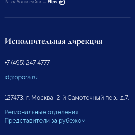
Разработка сайта —
Flips
Исполнительная дирекция
+7 (495) 247 4777
id@opora.ru
127473, г. Москва, 2-й Самотечный пер., д.7.
Региональные отделения
Представители за рубежом