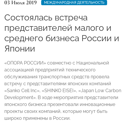
03 Июля 2019
МЕЖДУНАРОДНАЯ ДЕЯТЕЛЬНОСТЬ
Состоялась встреча
представителей малого и
среднего бизнеса России и
Японии
«ОПОРА РОССИИ» совместно с Национальной
ассоциацией предприятий технического
обслуживания транспортных средств провела
встречу с представителями японских компаний
«Sanko Cell Inc», «SHINKO EISEI», «Japan Low Carbon
Development». В ходе мероприятия представители
японского бизнеса презентовали инновационные
проекты своих компаний, которые могут быть
широко применены в России.