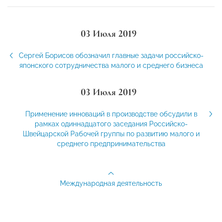
03 Июля 2019
Сергей Борисов обозначил главные задачи российско-
японского сотрудничества малого и среднего бизнеса
03 Июля 2019
Применение инноваций в производстве обсудили в
рамках одиннадцатого заседания Российско-
Швейцарской Рабочей группы по развитию малого и
среднего предпринимательства
Международная деятельность