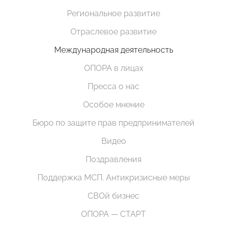
Региональное развитие
Отраслевое развитие
Международная деятельность
ОПОРА в лицах
Пресса о нас
Особое мнение
Бюро по защите прав предпринимателей
Видео
Поздравления
Поддержка МСП. Антикризисные меры
СВОй бизнес
ОПОРА — СТАРТ