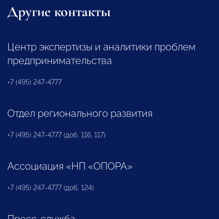
Другие контакты
Центр экспертизы и аналитики проблем
предпринимательства
+7 (495) 247-4777
Отдел регионального развития
+7 (495) 247-4777 (доб. 116, 117)
Ассоциация «НП «ОПОРА»
+7 (495) 247-4777 (доб. 124)