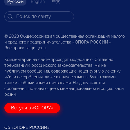
Русский
English
中文
© 2023 Общероссийская общественная организация малого
и среднего предпринимательства «ОПОРА РОССИИ».
Все права защищены.
Комментарии на сайте проходят модерацию. Согласно
требованиям российского законодательства, мы не
публикуем сообщения, содержащие нецензурную лексику
и/или оскорбления, даже в случае замены букв точками,
тире и любыми иными символами. Не допускаются
сообщения, призывающие к межнациональной и социальной
розни.
Вступи в «ОПОРУ»
Об «ОПОРЕ РОССИИ»