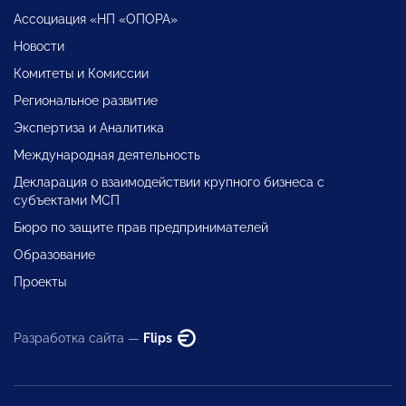
Ассоциация «НП «ОПОРА»
Новости
Комитеты и Комиссии
Региональное развитие
Экспертиза и Аналитика
Международная деятельность
Декларация о взаимодействии крупного бизнеса с
субъектами МСП
Бюро по защите прав предпринимателей
Образование
Проекты
Разработка сайта —
Flips