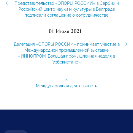
Представительство «ОПОРЫ РОССИИ» в Сербии и
Российский центр науки и культуры в Белграде
подписали соглашение о сотрудничестве
01 Июля 2021
Делегация «ОПОРЫ РОССИИ» принимает участие в
Международной промышленной выставке
«ИННОПРОМ: Большая промышленная неделя в
Узбекистане»
Международная деятельность