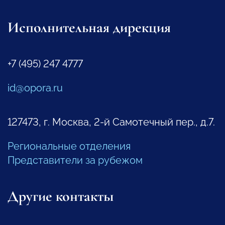
Исполнительная дирекция
+7 (495) 247 4777
id@opora.ru
127473, г. Москва, 2-й Самотечный пер., д.7.
Региональные отделения
Представители за рубежом
Другие контакты