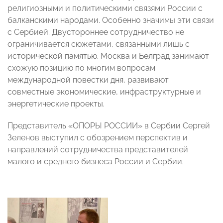
религиозными и политическими связями России с
балканскими народами. Особенно значимы эти связи
с Сербией. Двустороннее сотрудничество не
ограничивается сюжетами, связанными лишь с
исторической памятью. Москва и Белград занимают
схожую позицию по многим вопросам
международной повестки дня, развивают
совместные экономические, инфраструктурные и
энергетические проекты.
Представитель «ОПОРЫ РОССИИ» в Сербии Сергей
Зеленов выступил с обозрением перспектив и
направлений сотрудничества представителей
малого и среднего бизнеса России и Сербии.