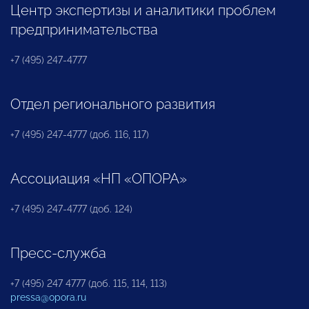
Центр экспертизы и аналитики проблем
предпринимательства
+7 (495) 247-4777
Отдел регионального развития
+7 (495) 247-4777 (доб. 116, 117)
Ассоциация «НП «ОПОРА»
+7 (495) 247-4777 (доб. 124)
Пресс-служба
+7 (495) 247 4777 (доб. 115, 114, 113)
pressa@opora.ru