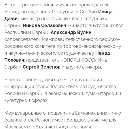
В конференции приняли участие председатель
Народной скупщины Республики Сербии
Ивица
Дачич
; министр иностранных дел Республики
Сербии
Никола Селакович
; министр внутренних дел
Республики Сербии
Александр Вулин
;
сопредседатель Межправительственного сербско-
российского комитета по торгово-экономическому
и научно-техническому сотрудничеству
Ненад
Попович
; представитель «ОПОРЫ РОССИИ» в
Сербии
Сергей Зеленов
и другие спикеры.
В центре обсуждения в рамках двух сессий
конференции стали перспективы сотрудничества
России и Сербии в экономической, гуманитарной и
культурной сферах.
Международные отношения на Балканах динамично
развиваются. Регион имеет большое значение для
Москвы, что объясняется культурными,