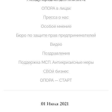
ОПОРА в лицах
Пресса о нас
Особое мнение
Бюро по защите прав предпринимателей
Видео
Поздравления
Поддержка МСП. Антикризисные меры
СВОй бизнес
ОПОРА — СТАРТ
01 Июля 2021