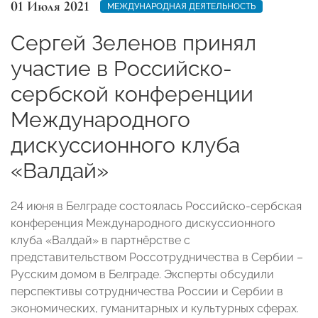
01 Июля 2021
МЕЖДУНАРОДНАЯ ДЕЯТЕЛЬНОСТЬ
Сергей Зеленов принял
участие в Российско-
сербской конференции
Международного
дискуссионного клуба
«Валдай»
24 июня в Белграде состоялась Российско-сербская
конференция Международного дискуссионного
клуба «Валдай» в партнёрстве с
представительством Россотрудничества в Сербии –
Русским домом в Белграде. Эксперты обсудили
перспективы сотрудничества России и Сербии в
экономических, гуманитарных и культурных сферах.