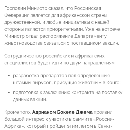
Господин Министр сказал, что Российская
Федерация является для африканской страны
дружественной, и любые инициативы с нашей
стороны являются приоритетными. Уже на встрече
Министр отдал распоряжение Департаменту
животноводства связаться с поставщиком вакцин.
Сотрудничество российских и африканских
специалистов будет идти по двум направлениям:
разработка препаратов под определенные
штаммы вирусов, присущие животным в Конго;
подготовка к заключению контракта на поставку
данных вакцин.
Кроме того,
Адрианом Бокеле Джема
проявил
большой интерес к участию в саммите «Россия-
Африка», который пройдет этим летом в Санкт-