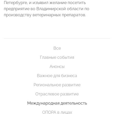
Петербурге, и изъявил желание посетить
предприятие во Владимирской области по
производству ветеринарных препаратов.
Все
Главные события
Анонсы
Важное для бизнеса
Региональное развитие
Отраслевое развитие
Международная деятельность
ОПОРА в лицах