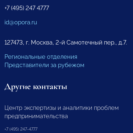
+7 (495) 247 4777
id@opora.ru
127473, г. Москва, 2-й Самотечный пер., д.7.
Региональные отделения
Представители за рубежом
Другие контакты
Центр экспертизы и аналитики проблем
предпринимательства
+7 (495) 247-4777