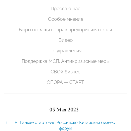
Пресса о нас
Особое мнение
Бюро по защите прав предпринимателей
Видео
Поздравления
Поддержка МСП. Антикризисные меры
СВОй бизнес
ОПОРА — СТАРТ
05 Мая 2023
В Шанхае стартовал Российско-Китайский бизнес-
форум