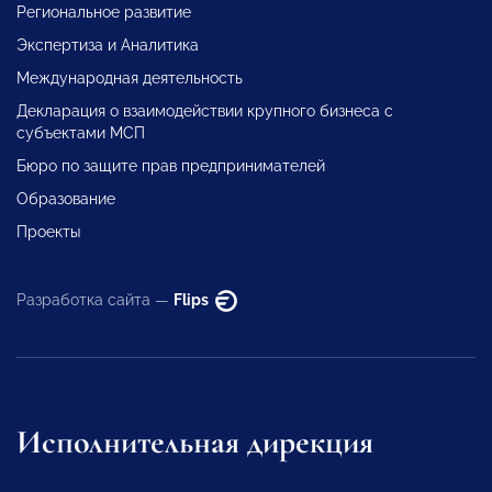
Региональное развитие
Экспертиза и Аналитика
Международная деятельность
Декларация о взаимодействии крупного бизнеса с
субъектами МСП
Бюро по защите прав предпринимателей
Образование
Проекты
Разработка сайта —
Flips
Исполнительная дирекция