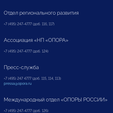
Отдел регионального развития
+7 (495) 247-4777 (доб. 116, 117)
Ассоциация «НП «ОПОРА»
+7 (495) 247-4777 (доб. 124)
Пресс-служба
+7 (495) 247 4777 (доб. 115, 114, 113)
pressa@opora.ru
Международный отдел «ОПОРЫ РОССИИ»
+7 (495) 247-4777 (доб. 126)