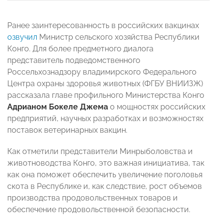
Ранее заинтересованность в российских вакцинах
озвучил
Министр сельского хозяйства Республики
Конго. Для более предметного диалога
представитель подведомственного
Россельхознадзору владимирского Федерального
Центра охраны здоровья животных (ФГБУ ВНИИЗЖ)
рассказала главе профильного Министерства Конго
Адрианом Бокеле Джема
о мощностях российских
предприятий, научных разработках и возможностях
поставок ветеринарных вакцин.
Как отметили представители Минрыболовства и
животноводства Конго, это важная инициатива, так
как она поможет обеспечить увеличение поголовья
скота в Республике и, как следствие, рост объемов
производства продовольственных товаров и
обеспечение продовольственной безопасности.