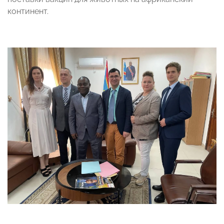
континент.