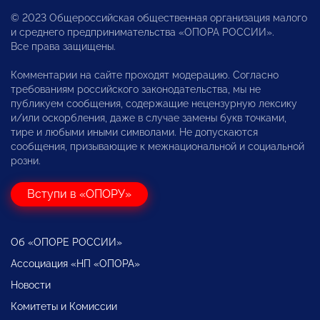
© 2023 Общероссийская общественная организация малого
и среднего предпринимательства «ОПОРА РОССИИ».
Все права защищены.
Комментарии на сайте проходят модерацию. Согласно
требованиям российского законодательства, мы не
публикуем сообщения, содержащие нецензурную лексику
и/или оскорбления, даже в случае замены букв точками,
тире и любыми иными символами. Не допускаются
сообщения, призывающие к межнациональной и социальной
розни.
Вступи в «ОПОРУ»
Об «ОПОРЕ РОССИИ»
Ассоциация «НП «ОПОРА»
Новости
Комитеты и Комиссии