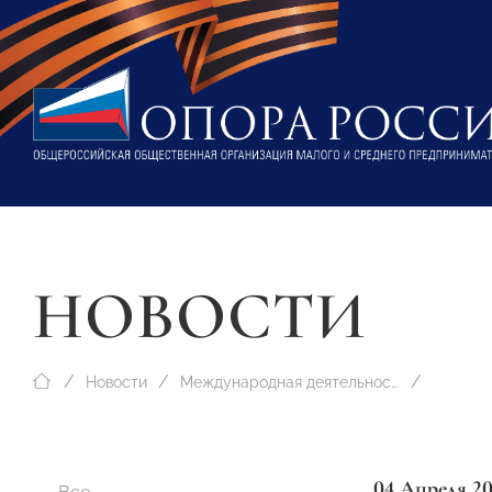
НОВОСТИ
Новости
Международная деятельность
04 Апреля 2