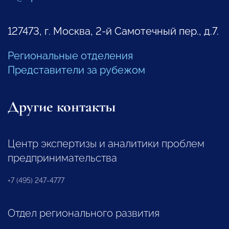
127473, г. Москва, 2-й Самотечный пер., д.7.
Региональные отделения
Представители за рубежом
Другие контакты
Центр экспертизы и аналитики проблем
предпринимательства
+7 (495) 247-4777
Отдел регионального развития