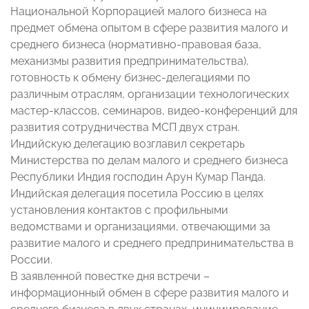
Национальной Корпорацией малого бизнеса на
предмет обмена опытом в сфере развития малого и
среднего бизнеса (нормативно-правовая база,
механизмы развития предпринимательства),
готовность к обмену бизнес-делегациями по
различным отраслям, организации технологических
мастер-классов, семинаров, видео-конференций для
развития сотрудничества МСП двух стран.
Индийскую делегацию возглавил секретарь
Министерства по делам малого и среднего бизнеса
Республики Индия господин Арун Кумар Панда.
Индийская делегация посетила Россию в целях
установления контактов с профильными
ведомствами и организациями, отвечающими за
развитие малого и среднего предпринимательства в
России.
В заявленной повестке дня встречи –
информационный обмен в сфере развития малого и