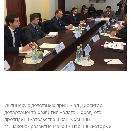
Индийскую делегацию принимал Директор
департамента развития малого и среднего
предпринимательства и конкуренции
Минэкономразвития Максим Паршин, который