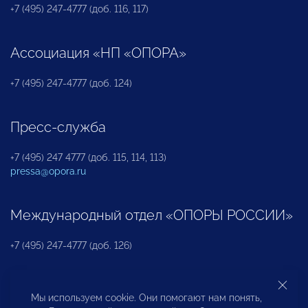
+7 (495) 247-4777 (доб. 116, 117)
Ассоциация «НП «ОПОРА»
+7 (495) 247-4777 (доб. 124)
Пресс-служба
+7 (495) 247 4777 (доб. 115, 114, 113)
pressa@opora.ru
Международный отдел «ОПОРЫ РОССИИ»
+7 (495) 247-4777 (доб. 126)
Бюро по защите прав предпринимателей и
Мы используем cookie. Они помогают нам понять,