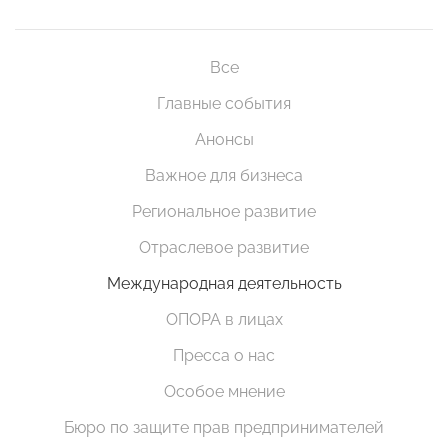
Все
Главные события
Анонсы
Важное для бизнеса
Региональное развитие
Отраслевое развитие
Международная деятельность
ОПОРА в лицах
Пресса о нас
Особое мнение
Бюро по защите прав предпринимателей