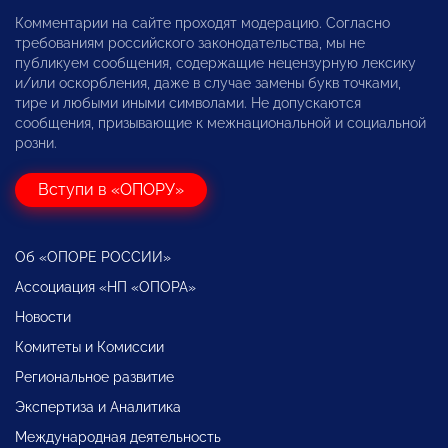
Комментарии на сайте проходят модерацию. Согласно
требованиям российского законодательства, мы не
публикуем сообщения, содержащие нецензурную лексику
и/или оскорбления, даже в случае замены букв точками,
тире и любыми иными символами. Не допускаются
сообщения, призывающие к межнациональной и социальной
розни.
Вступи в «ОПОРУ»
Об «ОПОРЕ РОССИИ»
Ассоциация «НП «ОПОРА»
Новости
Комитеты и Комиссии
Региональное развитие
Экспертиза и Аналитика
Международная деятельность