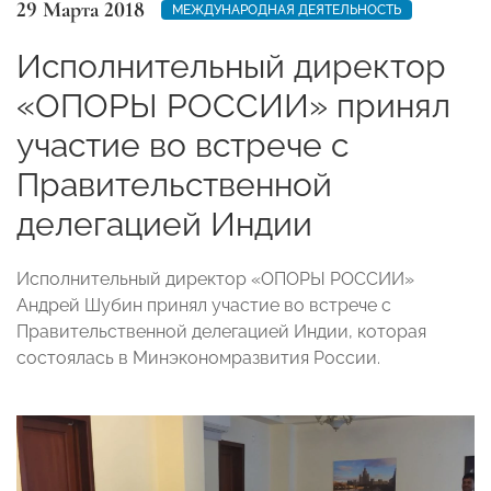
29 Марта 2018
МЕЖДУНАРОДНАЯ ДЕЯТЕЛЬНОСТЬ
Исполнительный директор
«ОПОРЫ РОССИИ» принял
участие во встрече с
Правительственной
делегацией Индии
Исполнительный директор «ОПОРЫ РОССИИ»
Андрей Шубин принял участие во встрече с
Правительственной делегацией Индии, которая
состоялась в Минэкономразвития России.