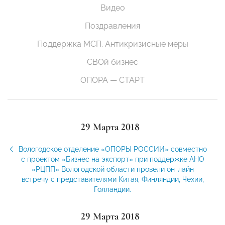
Видео
Поздравления
Поддержка МСП. Антикризисные меры
СВОй бизнес
ОПОРА — СТАРТ
29 Марта 2018
Вологодское отделение «ОПОРЫ РОССИИ» совместно
с проектом «Бизнес на экспорт» при поддержке АНО
«РЦПП» Вологодской области провели он-лайн
встречу с представителями Китая, Финляндии, Чехии,
Голландии.
29 Марта 2018