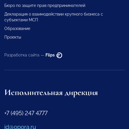
Бюро по защите прав предпринимателей
Декларация о взаимодействии крупного бизнеса с
субъектами МСП
Образование
Проекты
Разработка сайта —
Flips
Исполнительная дирекция
+7 (495) 247 4777
id@opora.ru