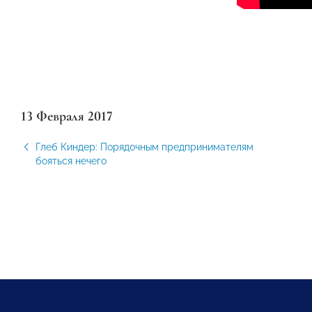
13 Февраля 2017
Глеб Киндер: Порядочным предпринимателям
бояться нечего