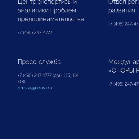
Центр экспертизы и
Отдел рег
аналитики проблем
развития
предпринимательства
+7 (495) 247-477
+7 (495) 247-4777
Пресс-служба
Междунар
«ОПОРЫ 
+7 (495) 247 4777 (доб. 115, 114,
113)
+7 (495) 247-47
pressa@opora.ru