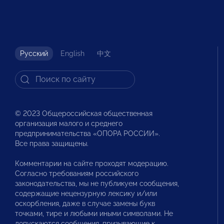
Русский
English
中文
© 2023 Общероссийская общественная
организация малого и среднего
предпринимательства «ОПОРА РОССИИ».
Все права защищены.
Комментарии на сайте проходят модерацию.
Согласно требованиям российского
законодательства, мы не публикуем сообщения,
содержащие нецензурную лексику и/или
оскорбления, даже в случае замены букв
точками, тире и любыми иными символами. Не
допускаются сообщения, призывающие к