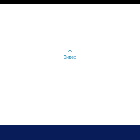
Видео