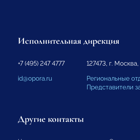
Исполнительная дирекция
+7 (495) 247 4777
127473, г. Москва,
id@opora.ru
Региональные от
Представители з
Другие контакты