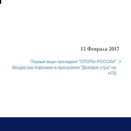
13 Февраля 2017
Первый вице-президент "ОПОРЫ РОССИИ"
Владислав Корочкин в программе "Деловое утро" на
НТВ