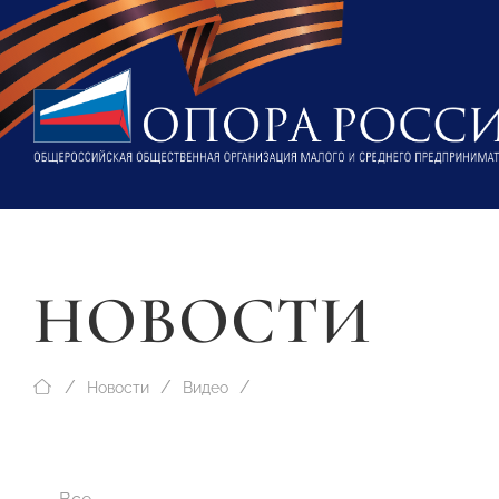
НОВОСТИ
Новости
Видео