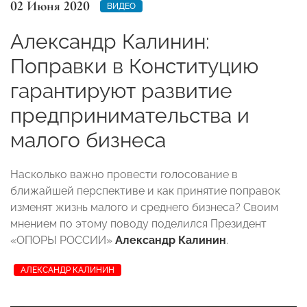
02 Июня 2020
ВИДЕО
Александр Калинин:
Поправки в Конституцию
гарантируют развитие
предпринимательства и
малого бизнеса
Насколько важно провести голосование в
ближайшей перспективе и как принятие поправок
изменят жизнь малого и среднего бизнеса? Своим
мнением по этому поводу поделился Президент
«ОПОРЫ РОССИИ»
Александр Калинин
.
АЛЕКСАНДР КАЛИНИН