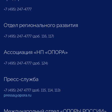
+7 (495) 247-4777
Отдел регионального развития
+7 (495) 247-4777 (доб. 116, 117)
Ассоциация «НП «ОПОРА»
+7 (495) 247-4777 (доб. 124)
Пресс-служба
+7 (495) 247 4777 (доб. 115, 114, 113)
pressa@opora.ru
Международный отдел «ОПОРЫ РОССИИ»