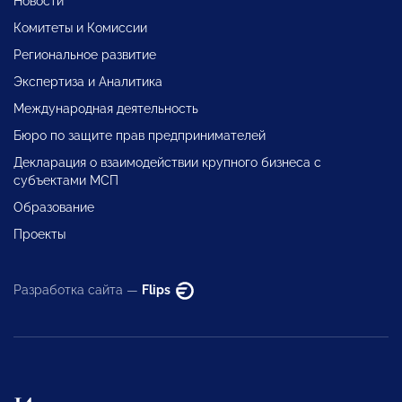
Новости
Комитеты и Комиссии
Региональное развитие
Экспертиза и Аналитика
Международная деятельность
Бюро по защите прав предпринимателей
Декларация о взаимодействии крупного бизнеса с
субъектами МСП
Образование
Проекты
Разработка сайта —
Flips