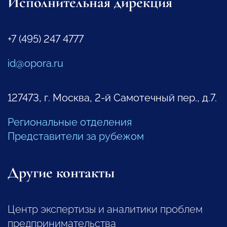
Исполнительная дирекция
+7 (495) 247 4777
id@opora.ru
127473, г. Москва, 2-й Самотечный пер., д.7.
Региональные отделения
Представители за рубежом
Другие контакты
Центр экспертизы и аналитики проблем
предпринимательства