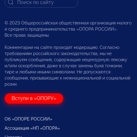
© 2023 Общероссийская общественная организация малого
и среднего предпринимательства «ОПОРА РОССИИ».
Все права защищены.
Комментарии на сайте проходят модерацию. Согласно
требованиям российского законодательства, мы не
публикуем сообщения, содержащие нецензурную лексику
и/или оскорбления, даже в случае замены букв точками,
тире и любыми иными символами. Не допускаются
сообщения, призывающие к межнациональной и социальной
розни.
Вступи в «ОПОРУ»
Об «ОПОРЕ РОССИИ»
Ассоциация «НП «ОПОРА»