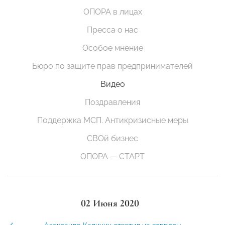
ОПОРА в лицах
Пресса о нас
Особое мнение
Бюро по защите прав предпринимателей
Видео
Поздравления
Поддержка МСП. Антикризисные меры
СВОй бизнес
ОПОРА — СТАРТ
02 Июня 2020