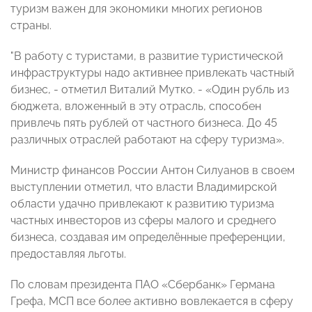
туризм важен для экономики многих регионов
страны.
"В работу с туристами, в развитие туристической
инфраструктуры надо активнее привлекать частный
бизнес, - отметил Виталий Мутко. - «Один рубль из
бюджета, вложенный в эту отрасль, способен
привлечь пять рублей от частного бизнеса. До 45
различных отраслей работают на сферу туризма».
Министр финансов России Антон Силуанов в своем
выступлении отметил, что власти Владимирской
области удачно привлекают к развитию туризма
частных инвесторов из сферы малого и среднего
бизнеса, создавая им определённые преференции,
предоставляя льготы.
По словам президента ПАО «Сбербанк» Германа
Грефа, МСП все более активно вовлекается в сферу