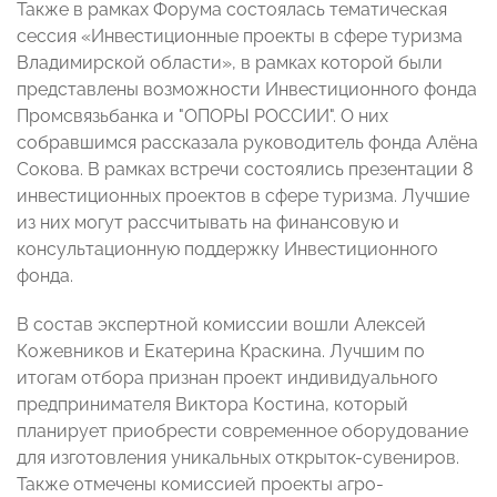
Также в рамках Форума состоялась тематическая
сессия «Инвестиционные проекты в сфере туризма
Владимирской области», в рамках которой были
представлены возможности Инвестиционного фонда
Промсвязьбанка и "ОПОРЫ РОССИИ". О них
собравшимся рассказала руководитель фонда Алёна
Сокова. В рамках встречи состоялись презентации 8
инвестиционных проектов в сфере туризма. Лучшие
из них могут рассчитывать на финансовую и
консультационную поддержку Инвестиционного
фонда.
В состав экспертной комиссии вошли Алексей
Кожевников и Екатерина Краскина. Лучшим по
итогам отбора признан проект индивидуального
предпринимателя Виктора Костина, который
планирует приобрести современное оборудование
для изготовления уникальных открыток-сувениров.
Также отмечены комиссией проекты агро-