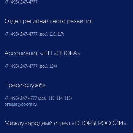
+7 (495) 247-4777
Отдел регионального развития
+7 (495) 247-4777 (доб. 116, 117)
Ассоциация «НП «ОПОРА»
+7 (495) 247-4777 (доб. 124)
Пресс-служба
+7 (495) 247 4777 (доб. 115, 114, 113)
pressa@opora.ru
Международный отдел «ОПОРЫ РОССИИ»