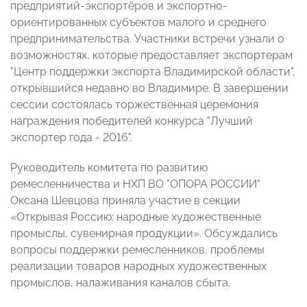
предприятий-экспортёров и экспортно-
ориентированных субъектов малого и среднего
предпринимательства. Участники встречи узнали о
возможностях, которые предоставляет экспортерам
"Центр поддержки экспорта Владимирской области",
открывшийся недавно во Владимире. В завершении
сессии состоялась торжественная церемония
награждения победителей конкурса "Лучший
экспортер года - 2016".
Руководитель комитета по развитию
ремесленничества и НХП ВО "ОПОРА РОССИИ"
Оксана Шевцова приняла участие в секции
«Открывая Россию: народные художественные
промыслы, сувенирная продукции». Обсуждались
вопросы поддержки ремесленников, проблемы
реализации товаров народных художественных
промыслов, налаживания каналов сбыта.