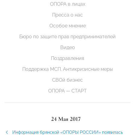
ОПОРА в лицах
Пресса о нас
Особое мнение
Бюро по защите прав предпринимателей
Видео
Поздравления
Поддержка МСП. Антикризисные меры
СВОй бизнес
ОПОРА — СТАРТ
24 Мая 2017
Информация брянской «ОПОРЫ РОССИИ» появилась