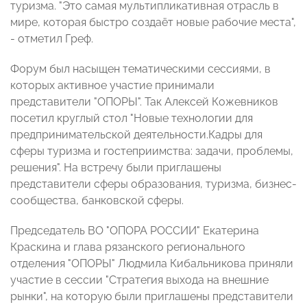
туризма. "Это самая мультипликативная отрасль в
мире, которая быстро создаёт новые рабочие места",
- отметил Греф.
Форум был насыщен тематическими сессиями, в
которых активное участие принимали
представители "ОПОРЫ". Так Алексей Кожевников
посетил круглый стол "Новые технологии для
предпринимательской деятельности.Кадры для
сферы туризма и гостеприимства: задачи, проблемы,
решения". На встречу были приглашены
представители сферы образования, туризма, бизнес-
сообщества, банковской сферы.
Председатель ВО "ОПОРА РОССИИ" Екатерина
Краскина и глава рязанского регионального
отделения "ОПОРЫ" Людмила Кибальникова приняли
участие в сессии "Стратегия выхода на внешние
рынки", на которую были приглашены представители