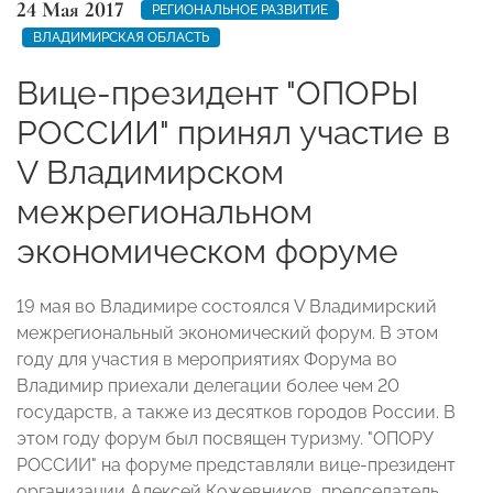
24 Мая 2017
РЕГИОНАЛЬНОЕ РАЗВИТИЕ
ВЛАДИМИРСКАЯ ОБЛАСТЬ
Вице-президент "ОПОРЫ
РОССИИ" принял участие в
V Владимирском
межрегиональном
экономическом форуме
19 мая во Владимире состоялся V Владимирский
межрегиональный экономический форум. В этом
году для участия в мероприятиях Форума во
Владимир приехали делегации более чем 20
государств, а также из десятков городов России. В
этом году форум был посвящен туризму. "ОПОРУ
РОССИИ" на форуме представляли вице-президент
организации Алексей Кожевников, председатель