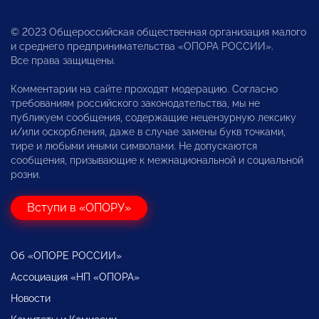
© 2023 Общероссийская общественная организация малого
и среднего предпринимательства «ОПОРА РОССИИ».
Все права защищены.
Комментарии на сайте проходят модерацию. Согласно
требованиям российского законодательства, мы не
публикуем сообщения, содержащие нецензурную лексику
и/или оскорбления, даже в случае замены букв точками,
тире и любыми иными символами. Не допускаются
сообщения, призывающие к межнациональной и социальной
розни.
Вступи в «ОПОРУ»
Об «ОПОРЕ РОССИИ»
Ассоциация «НП «ОПОРА»
Новости