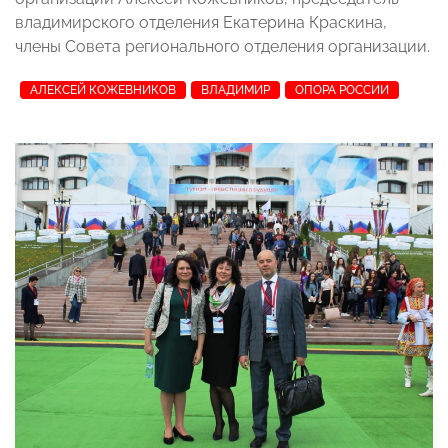
владимирского отделения Екатерина Краскина,
члены Совета регионального отделения организации.
АЛЕКСЕЙ КОЖЕВНИКОВ
ВЛАДИМИР
ОПОРА РОССИИ