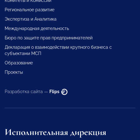
Комитеты и Комиссии
Региональное развитие
Экспертиза и Аналитика
Международная деятельность
Бюро по защите прав предпринимателей
Декларация о взаимодействии крупного бизнеса с
субъектами МСП
Образование
Проекты
Разработка сайта —
Flips
Исполнительная дирекция