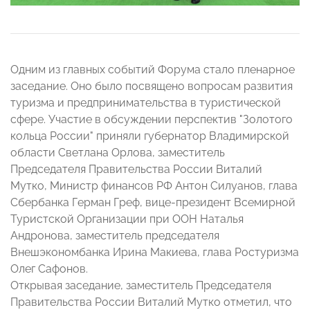
Одним из главных событий Форума стало пленарное
заседание. Оно было посвящено вопросам развития
туризма и предпринимательства в туристической
сфере. Участие в обсуждении перспектив "Золотого
кольца России" приняли губернатор Владимирской
области Светлана Орлова, заместитель
Председателя Правительства России Виталий
Мутко, Министр финансов РФ Антон Силуанов, глава
Сбербанка Герман Греф, вице-президент Всемирной
Туристской Организации при ООН Наталья
Андронова, заместитель председателя
Внешэкономбанка Ирина Макиева, глава Ростуризма
Олег Сафонов.
Открывая заседание, заместитель Председателя
Правительства России Виталий Мутко отметил, что