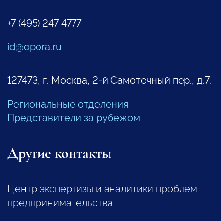
+7 (495) 247 4777
id@opora.ru
127473, г. Москва, 2-й Самотечный пер., д.7.
Региональные отделения
Представители за рубежом
Другие контакты
Центр экспертизы и аналитики проблем
предпринимательства