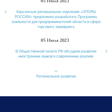
05 Июля 2023
Херсонское региональное отделение «ОПОРЫ
РОССИИ» предложило разработать Программу
лояльности для предпринимателей области в сфере
торгового эквайринга
05 Июля 2023
В Общественной палате РФ обсудили развитие
иностранных языков в современных реалиях
Региональное развитие