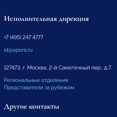
Исполнительная дирекция
+7 (495) 247 4777
id@opora.ru
127473, г. Москва, 2-й Самотечный пер., д.7.
Региональные отделения
Представители за рубежом
Другие контакты