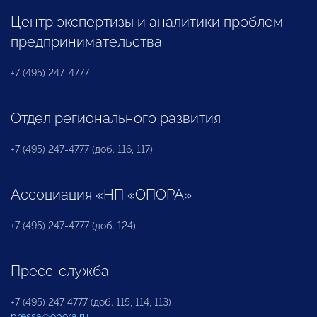
Центр экспертизы и аналитики проблем
предпринимательства
+7 (495) 247-4777
Отдел регионального развития
+7 (495) 247-4777 (доб. 116, 117)
Ассоциация «НП «ОПОРА»
+7 (495) 247-4777 (доб. 124)
Пресс-служба
+7 (495) 247 4777 (доб. 115, 114, 113)
pressa@opora.ru