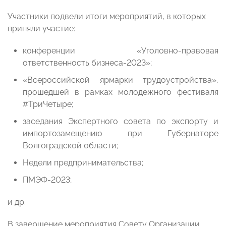
Участники подвели итоги мероприятий, в которых
приняли участие:
конференции «Уголовно-правовая
ответственность бизнеса-2023»;
«Всероссийской ярмарки трудоустройства»,
прошедшей в рамках молодежного фестиваля
#ТриЧетыре;
заседания Экспертного совета по экспорту и
импортозамещению при Губернаторе
Волгоградской области;
Недели предпринимательства;
ПМЭФ-2023;
и др.
В завершение мероприятия Совету Организации