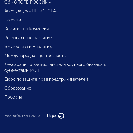
Об «ОПОРЕ РОССИИ»
Ассоциация «НП «ОПОРА»
Новости
Комитеты и Комиссии
Региональное развитие
Экспертиза и Аналитика
Международная деятельность
Декларация о взаимодействии крупного бизнеса с
субъектами МСП
Бюро по защите прав предпринимателей
Образование
Проекты
Разработка сайта —
Flips