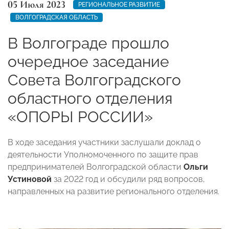
05 Июля 2023
РЕГИОНАЛЬНОЕ РАЗВИТИЕ
ВОЛГОГРАДСКАЯ ОБЛАСТЬ
В Волгограде прошло
очередное заседание
Совета Волгоградского
областного отделения
«ОПОРЫ РОССИИ»
В ходе заседания участники заслушали доклад о
деятельности Уполномоченного по защите прав
предпринимателей Волгоградской области
Ольги
Устиновой
за 2022 год и обсудили ряд вопросов,
направленных на развитие регионального отделения.