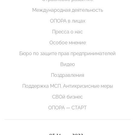
Международная деятельность
ОПОРА в лицах
Пресса о нас
Особое мнение
Бюро по защите прав предпринимателей
Видео
Поздравления
Поддержка МСП. Антикризисные меры
СВОй бизнес
ОПОРА — СТАРТ