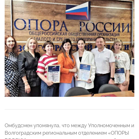
Омбудсмен упомянула, что между Уполномоченным и
Волгоградским региональным отделением «ОПОРЫ