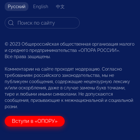
Русский
English
中文
© 2023 Общероссийская общественная организация малого
и среднего предпринимательства «ОПОРА РОССИИ».
Все права защищены.
Комментарии на сайте проходят модерацию. Согласно
требованиям российского законодательства, мы не
публикуем сообщения, содержащие нецензурную лексику
и/или оскорбления, даже в случае замены букв точками,
тире и любыми иными символами. Не допускаются
сообщения, призывающие к межнациональной и социальной
розни.
Вступи в «ОПОРУ»