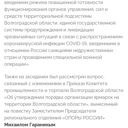
введением режима повышенной готовности
функционирования органов управления, сил и
средств территориальной подсистемы
Волгоградской области, единой государственной
системы предупреждения и ликвидации
чрезвычайных ситуаций в связи с распространением
коронавирусной инфекции COVID-19, введенными в
отношении России санкциями недружественных
стран и проведением специальной военной
операции».
Также на заседании был рассмотрен вопрос,
связанный с изменениями в Приказе Комитета
промышленности и торговли Волгоградской области
«Об утверждении порядка организации ярмарок на
территории Волгоградской области», вынесенный
на повестку Заместителем Председателя
регионального отделения «ОПОРЫ РОССИИ»
Михаилом Гараниным
.