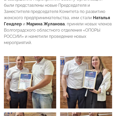
были представлены новые Председателя и
Заместителя председателя Комитета по развитию
женского предпринимательства, ими стали
Наталья
Гендлер
и
Марина Жуланова
, приняли новых членов
Волгоградского областного отделения «ОПОРЫ
РОССИИ» и наметили проведение новых
мероприятий.