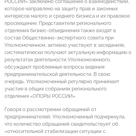
РОССИИ» заключено соглашение о взаимодействии,
которое направлено на защиту прав и законных
интересов малого и среднего бизнеса и их правовое
просвещение. Представители регионального
отделения бизнес-объединения также входят в
состав Общественно-экспертного совета при
Уполномоченном, активно участвуют в заседаниях,
систематически получают актуальную информацию о
результатах деятельности Уполномоченного,
обсуждают проблемные вопросы ведения
предпринимательской деятельности. В свою
очередь, Уполномоченный регулярно принимает
участие в общих собраниях регионального
отделения «ОПОРЫ РОССИИ».
Говоря о рассмотрении обращений от
предпринимателей, Уполномоченный подчеркнула,
что количество обращений свидетельствует об
«относительной стабилизации ситуации с