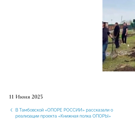
11 Июня 2025
В Тамбовской «ОПОРЕ РОССИИ» рассказали о
реализации проекта «Книжная полка ОПОРЫ»