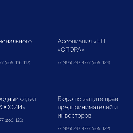
ионального
Ассоциация «НП
«ОПОРА»
7 (доб. 116, 117)
+7 (495) 247-4777 (доб. 124)
одный отдел
Бюро по защите прав
РОССИИ»
предпринимателей и
инвесторов
77 (доб. 126)
+7 (495) 247-4777 (доб. 122)