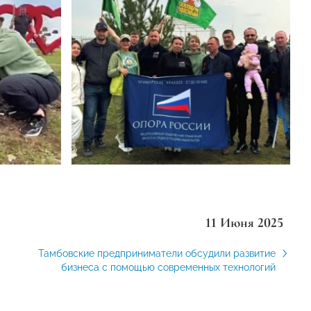
11 Июня 2025
Тамбовские предприниматели обсудили развитие
бизнеса с помощью современных технологий