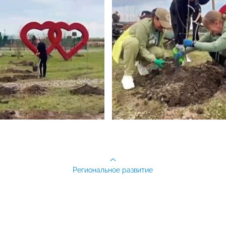
Региональное развитие