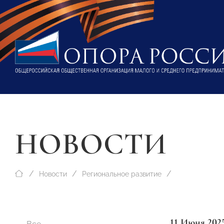
НОВОСТИ
Новости
Региональное развитие
11 Июня 202