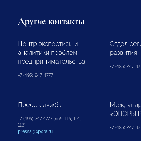
Другие контакты
Центр экспертизы и
Отдел рег
аналитики проблем
развития
предпринимательства
+7 (495) 247-477
+7 (495) 247-4777
Пресс-служба
Междунар
«ОПОРЫ 
+7 (495) 247 4777 (доб. 115, 114,
113)
+7 (495) 247-47
pressa@opora.ru