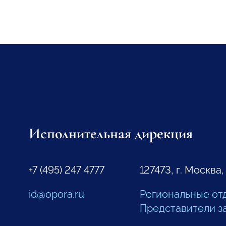
Исполнительная дирекция
+7 (495) 247 4777
127473, г. Москва,
id@opora.ru
Региональные от
Представители з